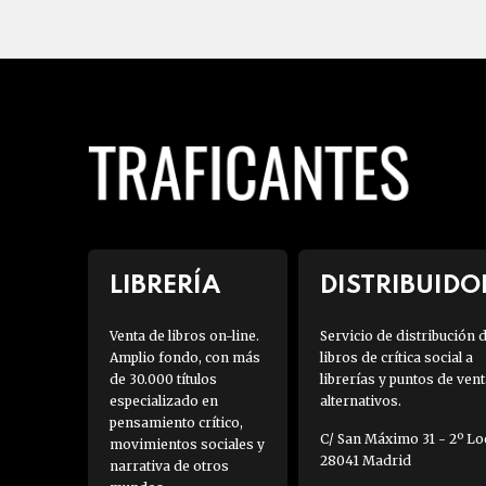
LIBRERÍA
DISTRIBUIDO
Venta de libros on-line.
Servicio de distribución 
Amplio fondo, con más
libros de crítica social a
de 30.000 títulos
librerías y puntos de vent
especializado en
alternativos.
pensamiento crítico,
C/ San Máximo 31 - 2º Loc
movimientos sociales y
28041 Madrid
narrativa de otros