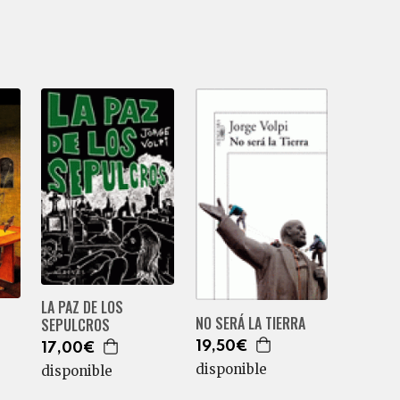
LA PAZ DE LOS
NO SERÁ LA TIERRA
SEPULCROS
19,50€
17,00€
disponible
disponible