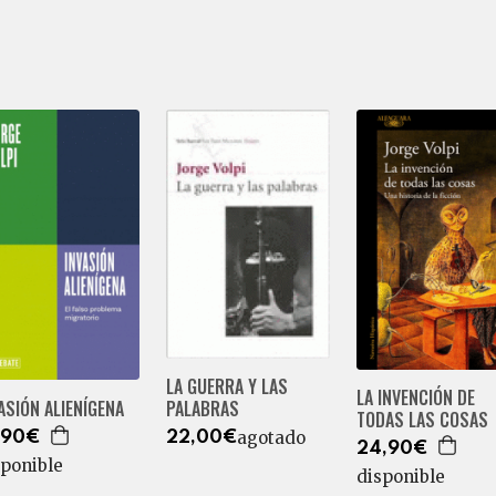
LA GUERRA Y LAS
LA INVENCIÓN DE
ASIÓN ALIENÍGENA
PALABRAS
TODAS LAS COSAS
agotado
,90€
22,00€
24,90€
sponible
disponible