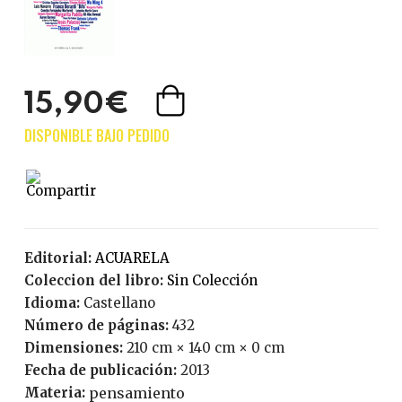
15,90€
Editorial:
ACUARELA
Coleccion del libro:
Sin Colección
Idioma:
Castellano
Número de páginas:
432
Dimensiones:
210 cm × 140 cm × 0 cm
Fecha de publicación:
2013
Materia:
pensamiento