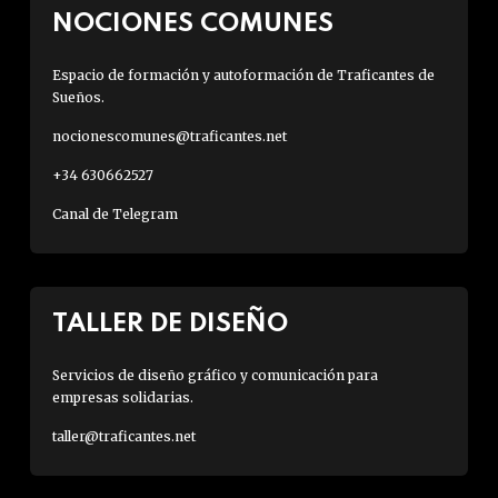
NOCIONES COMUNES
Espacio de formación y autoformación de Traficantes de
Sueños.
nocionescomunes@traficantes.net
+34 630662527
Canal de Telegram
TALLER DE DISEÑO
Servicios de diseño gráfico y comunicación para
empresas solidarias.
taller@traficantes.net