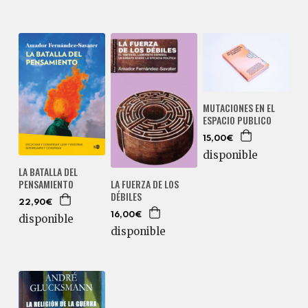
MUTACIONES EN EL
ESPACIO PUBLICO
15,00€
disponible
LA BATALLA DEL
PENSAMIENTO
LA FUERZA DE LOS
DÉBILES
22,90€
16,00€
disponible
disponible