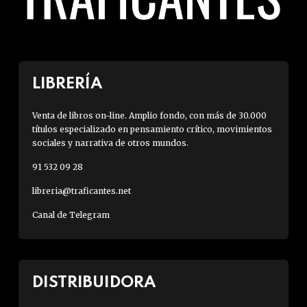
LIBRERÍA
Venta de libros on-line. Amplio fondo, con más de 30.000
títulos especializado en pensamiento crítico, movimientos
sociales y narrativa de otros mundos.
91 532 09 28
libreria@traficantes.net
Canal de Telegram
DISTRIBUIDORA