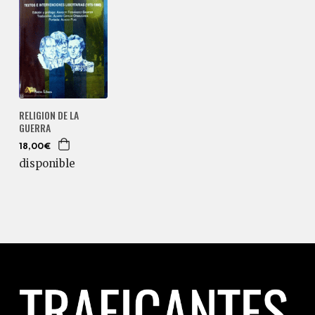
RELIGION DE LA
GUERRA
18,00€
disponible