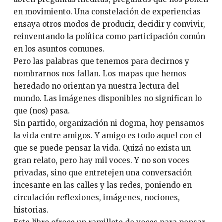
en movimiento. Una constelación de experiencias
ensaya otros modos de producir, decidir y convivir,
reinventando la política como participación común
en los asuntos comunes.
Pero las palabras que tenemos para decirnos y
nombrarnos nos fallan. Los mapas que hemos
heredado no orientan ya nuestra lectura del
mundo. Las imágenes disponibles no significan lo
que (nos) pasa.
Sin partido, organización ni dogma, hoy pensamos
la vida entre amigos. Y amigo es todo aquel con el
que se puede pensar la vida. Quizá no exista un
gran relato, pero hay mil voces. Y no son voces
privadas, sino que entretejen una conversación
incesante en las calles y las redes, poniendo en
circulación reflexiones, imágenes, nociones,
historias.