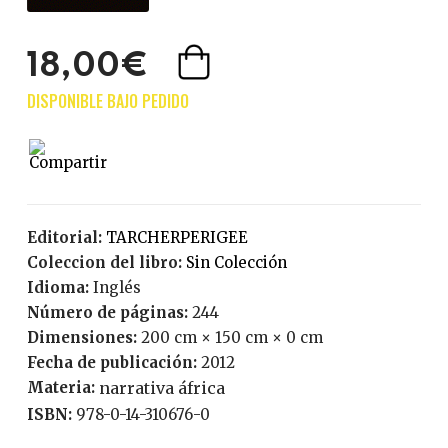
18,00€
Editorial:
TARCHERPERIGEE
Coleccion del libro:
Sin Colección
Idioma:
Inglés
Número de páginas:
244
Dimensiones:
200 cm × 150 cm × 0 cm
Fecha de publicación:
2012
Materia:
narrativa áfrica
ISBN:
978-0-14-310676-0