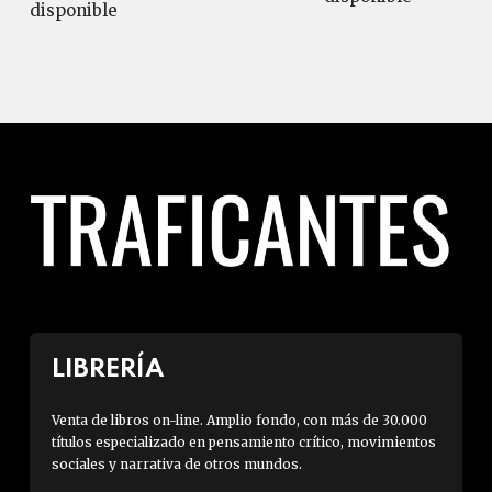
disponible
LIBRERÍA
Venta de libros on-line. Amplio fondo, con más de 30.000
títulos especializado en pensamiento crítico, movimientos
sociales y narrativa de otros mundos.