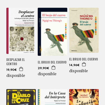
EL BRUJO DEL CUERVO
DESPLAZAR EL
EL BRUJO DEL CUERVO
CENTRO
14,96€
29,90€
disponible
19,90€
disponible
disponible