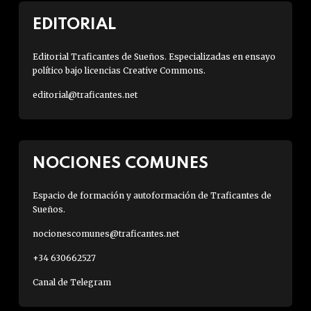
EDITORIAL
Editorial Traficantes de Sueños. Especializadas en ensayo
político bajo licencias Creative Commons.
editorial@traficantes.net
NOCIONES COMUNES
Espacio de formación y autoformación de Traficantes de
Sueños.
nocionescomunes@traficantes.net
+34 630662527
Canal de Telegram