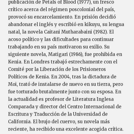
publicación de Petals of Blood (1977), un fresco
crítico acerca del régimen poscolonial del país,
provocó su encarcelamiento. En prisión decidió
abandonar el inglés y escribió en kikuyu, su lengua
natal, la novela Caitani Mutharabaini (1982). El
acoso político y las dificultades para continuar
trabajando en su país motivaron su exilio. Su
siguiente novela, Matigari (1986), fue prohibida en
Kenia. En Londres trabajó estrechamente con el
Comité por la Liberación de los Prisioneros
Políticos de Kenia. En 2004, tras la dictadura de
Moi, trató de instalarse de nuevo en su tierra, pero
fue torturado brutalmente junto con su esposa. En
la actualidad es profesor de Literatura Inglesa
Comparada y director del Centro Internacional de
Escritura y Traducción de la Universidad de
California. El brujo del cuervo, su novela más
reciente, ha recibido una excelente acogida crítica.