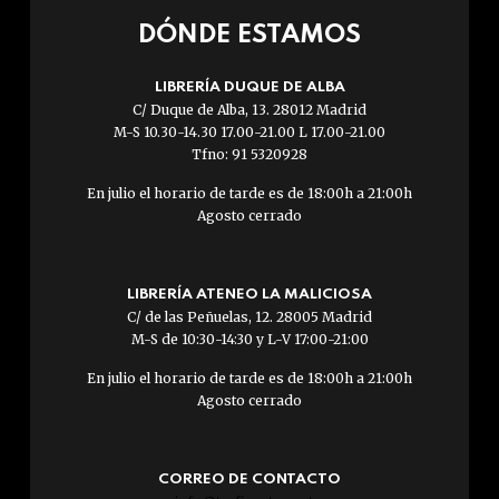
DÓNDE ESTAMOS
LIBRERÍA DUQUE DE ALBA
C/ Duque de Alba, 13. 28012 Madrid
M-S 10.30-14.30 17.00-21.00 L 17.00-21.00
Tfno: 91 5320928
En julio el horario de tarde es de 18:00h a 21:00h
Agosto cerrado
LIBRERÍA ATENEO LA MALICIOSA
C/ de las Peñuelas, 12. 28005 Madrid
M-S de 10:30-14:30 y L-V 17:00-21:00
En julio el horario de tarde es de 18:00h a 21:00h
Agosto cerrado
CORREO DE CONTACTO