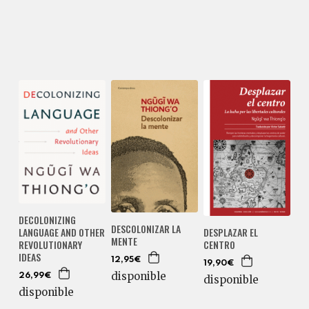
DECOLONIZING
DESCOLONIZAR LA
LANGUAGE AND OTHER
DESPLAZAR EL
MENTE
REVOLUTIONARY
CENTRO
IDEAS
12,95€
19,90€
disponible
26,99€
disponible
disponible