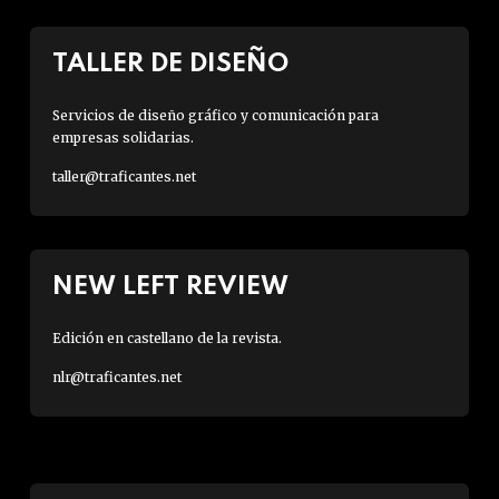
TALLER DE DISEÑO
Servicios de diseño gráfico y comunicación para
empresas solidarias.
taller@traficantes.net
NEW LEFT REVIEW
Edición en castellano de la revista.
nlr@traficantes.net