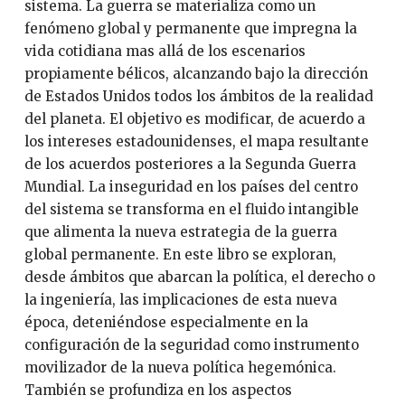
sistema. La guerra se materializa como un
fenómeno global y permanente que impregna la
vida cotidiana mas allá de los escenarios
propiamente bélicos, alcanzando bajo la dirección
de Estados Unidos todos los ámbitos de la realidad
del planeta. El objetivo es modificar, de acuerdo a
los intereses estadounidenses, el mapa resultante
de los acuerdos posteriores a la Segunda Guerra
Mundial. La inseguridad en los países del centro
del sistema se transforma en el fluido intangible
que alimenta la nueva estrategia de la guerra
global permanente. En este libro se exploran,
desde ámbitos que abarcan la política, el derecho o
la ingeniería, las implicaciones de esta nueva
época, deteniéndose especialmente en la
configuración de la seguridad como instrumento
movilizador de la nueva política hegemónica.
También se profundiza en los aspectos