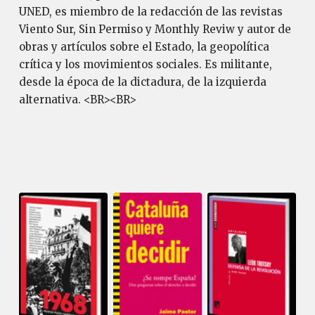
UNED, es miembro de la redacción de las revistas
Viento Sur, Sin Permiso y Monthly Reviw y autor de
obras y artículos sobre el Estado, la geopolítica
crítica y los movimientos sociales. Es militante,
desde la época de la dictadura, de la izquierda
alternativa. <BR><BR>