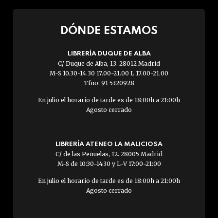
DÓNDE ESTAMOS
LIBRERÍA DUQUE DE ALBA
C/ Duque de Alba, 13. 28012 Madrid
M-S 10.30-14.30 17.00-21.00 L 17.00-21.00
Tfno: 91 5320928
En julio el horario de tarde es de 18:00h a 21:00h
Agosto cerrado
LIBRERÍA ATENEO LA MALICIOSA
C/ de las Peñuelas, 12. 28005 Madrid
M-S de 10:30-14:30 y L-V 17:00-21:00
En julio el horario de tarde es de 18:00h a 21:00h
Agosto cerrado