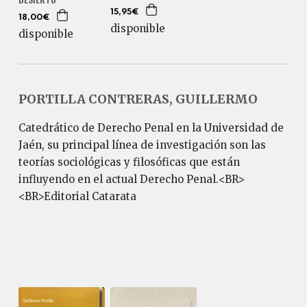
15,95€
18,00€
disponible
disponible
PORTILLA CONTRERAS, GUILLERMO
Catedrático de Derecho Penal en la Universidad de
Jaén, su principal línea de investigación son las
teorías sociológicas y filosóficas que están
influyendo en el actual Derecho Penal.<BR>
<BR>Editorial Catarata