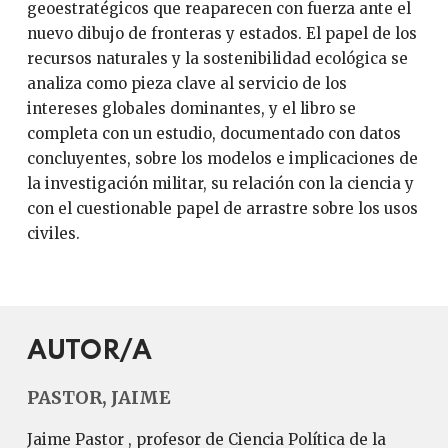
geoestratégicos que reaparecen con fuerza ante el
nuevo dibujo de fronteras y estados. El papel de los
recursos naturales y la sostenibilidad ecológica se
analiza como pieza clave al servicio de los
intereses globales dominantes, y el libro se
completa con un estudio, documentado con datos
concluyentes, sobre los modelos e implicaciones de
la investigación militar, su relación con la ciencia y
con el cuestionable papel de arrastre sobre los usos
civiles.
AUTOR/A
PASTOR, JAIME
Jaime Pastor , profesor de Ciencia Política de la