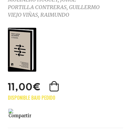
PORTILLA CONTRERAS, GUILLERMO
VIEJO VIÑAS, RAIMUNDO
11,00€