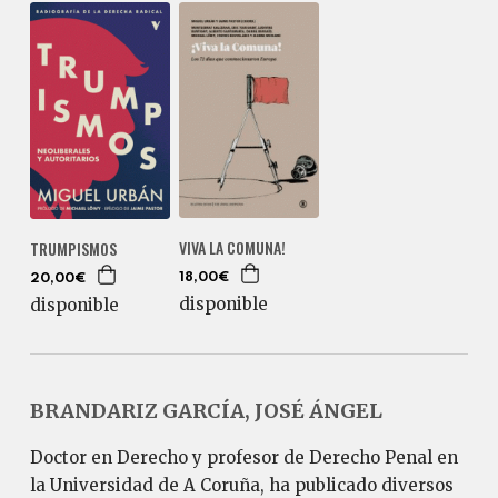
VIVA LA COMUNA!
TRUMPISMOS
18,00€
20,00€
disponible
disponible
BRANDARIZ GARCÍA, JOSÉ ÁNGEL
Doctor en Derecho y profesor de Derecho Penal en
la Universidad de A Coruña, ha publicado diversos