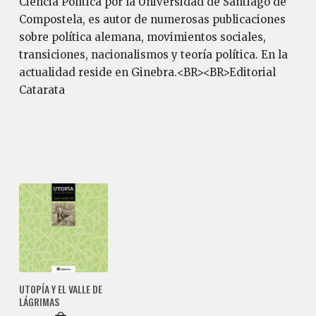
Ciencia Política por la Universidad de Santiago de
Compostela, es autor de numerosas publicaciones
sobre política alemana, movimientos sociales,
transiciones, nacionalismos y teoría política. En la
actualidad reside en Ginebra.<BR><BR>Editorial
Catarata
UTOPÍA Y EL VALLE DE
LÁGRIMAS