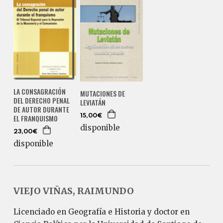
LA CONSAGRACIÓN
MUTACIONES DE
DEL DERECHO PENAL
LEVIATÁN
DE AUTOR DURANTE
15,00€
EL FRANQUISMO
disponible
23,00€
disponible
VIEJO VIÑAS, RAIMUNDO
Licenciado en Geografía e Historia y doctor en