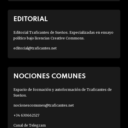
EDITORIAL
Editorial Traficantes de Sueños. Especializadas en ensayo
político bajo licencias Creative Commons.
editorial@traficantes.net
NOCIONES COMUNES
Espacio de formación y autoformación de Traficantes de
Sueños.
nocionescomunes@traficantes.net
+34 630662527
Canal de Telegram