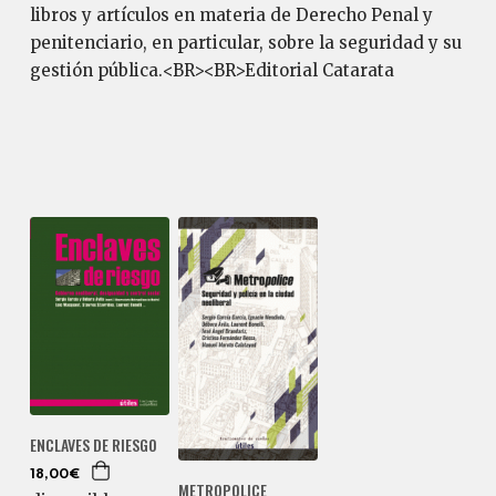
libros y artículos en materia de Derecho Penal y
penitenciario, en particular, sobre la seguridad y su
gestión pública.<BR><BR>Editorial Catarata
ENCLAVES DE RIESGO
18,00€
METROPOLICE