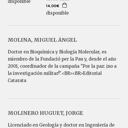
disponible
14,00€
disponible
MOLINA, MIGUEL ÁNGEL
Doctor en Bioquímica y Biología Molecular, es
miembro de la Fundació per la Pau y, desde el año
2001, coordinador de la campaña "Por la paz: ¡no a
la investigación militar!".<BR><BR>Editorial
Catarata
MOLINERO HUGUET, JORGE
Licenciado en Geología y doctor en Ingeniería de