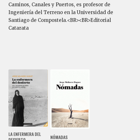
Caminos, Canales y Puertos, es profesor de
Ingeniería del Terreno en la Universidad de
Santiago de Compostela.<BR><BR>Editorial
Catarata
LA ENFERMERA DEL
NÓMADAS
DESIERTO