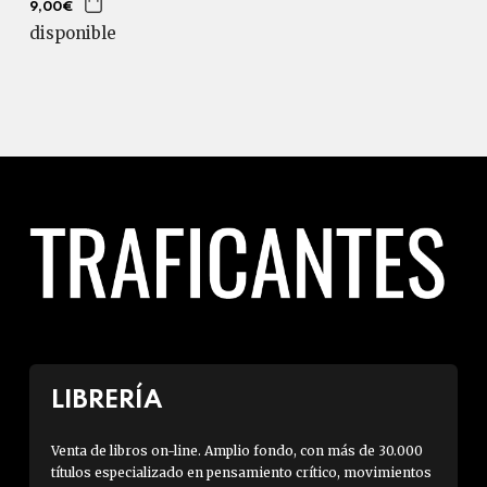
9,00€
disponible
LIBRERÍA
Venta de libros on-line. Amplio fondo, con más de 30.000
títulos especializado en pensamiento crítico, movimientos