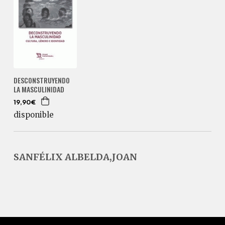
DESCONSTRUYENDO
LA MASCULINIDAD
19,90€
disponible
SANFÉLIX ALBELDA,JOAN