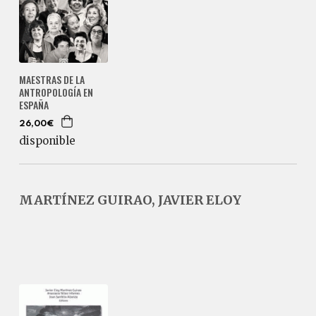
MAESTRAS DE LA
ANTROPOLOGÍA EN
ESPAÑA
26,00€
disponible
MARTÍNEZ GUIRAO, JAVIER ELOY