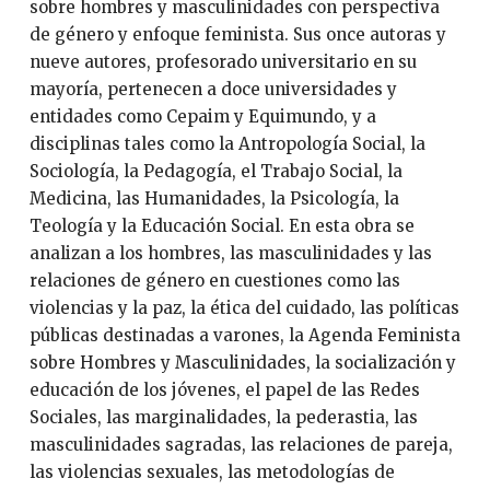
sobre hombres y masculinidades con perspectiva
de género y enfoque feminista. Sus once autoras y
nueve autores, profesorado universitario en su
mayoría, pertenecen a doce universidades y
entidades como Cepaim y Equimundo, y a
disciplinas tales como la Antropología Social, la
Sociología, la Pedagogía, el Trabajo Social, la
Medicina, las Humanidades, la Psicología, la
Teología y la Educación Social. En esta obra se
analizan a los hombres, las masculinidades y las
relaciones de género en cuestiones como las
violencias y la paz, la ética del cuidado, las políticas
públicas destinadas a varones, la Agenda Feminista
sobre Hombres y Masculinidades, la socialización y
educación de los jóvenes, el papel de las Redes
Sociales, las marginalidades, la pederastia, las
masculinidades sagradas, las relaciones de pareja,
las violencias sexuales, las metodologías de