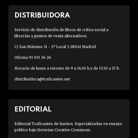
DISTRIBUIDORA
Servicio de distribución de libros de crítica social a
librerías y puntos de venta alternativos.
C/ San Máximo 31 - 2º Local 3 28041 Madrid
Oficina 91 933 36 26
Horario de lunes a viernes de 9 a 14:30 h y de 15:30 a 17 h
distribuidora@traficantes.net
EDITORIAL
Editorial Traficantes de Sueños. Especializadas en ensayo
político bajo licencias Creative Commons.