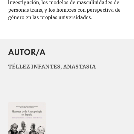
investigación, los modelos de masculinidades de
personas trans, y los hombres con perspectiva de
género en las propias universidades.
AUTOR/A
TÉLLEZ INFANTES, ANASTASIA