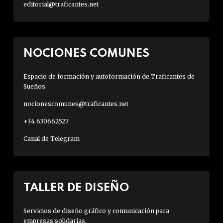
editorial@traficantes.net
NOCIONES COMUNES
Espacio de formación y autoformación de Traficantes de
Sueños.
nocionescomunes@traficantes.net
+34 630662527
Canal de Telegram
TALLER DE DISEÑO
Servicios de diseño gráfico y comunicación para
empresas solidarias.