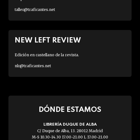
taller@traficantes.net
NEW LEFT REVIEW
Edición en castellano de la revista.
nlr@traficantes.net
DÓNDE ESTAMOS
LIBRERÍA DUQUE DE ALBA
C/ Duque de Alba, 13. 28012 Madrid
M-S 10.30-14.30 17.00-21.00 L 17.00-21.00