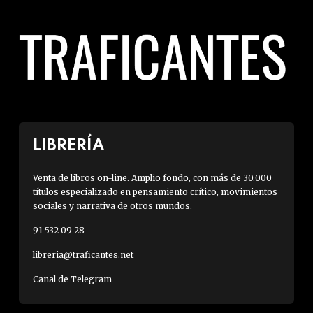
LIBRERÍA
Venta de libros on-line. Amplio fondo, con más de 30.000
títulos especializado en pensamiento crítico, movimientos
sociales y narrativa de otros mundos.
91 532 09 28
libreria@traficantes.net
Canal de Telegram