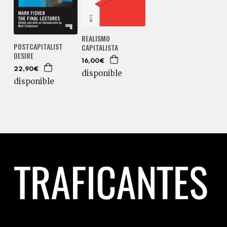
REALISMO
POSTCAPITALIST
CAPITALISTA
DESIRE
16,00€
22,90€
disponible
disponible