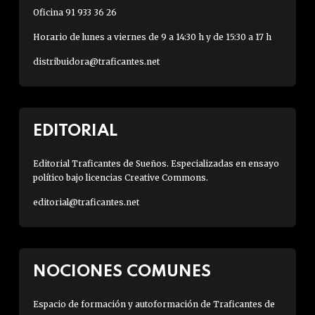
Oficina 91 933 36 26
Horario de lunes a viernes de 9 a 14:30 h y de 15:30 a 17 h
distribuidora@traficantes.net
EDITORIAL
Editorial Traficantes de Sueños. Especializadas en ensayo
político bajo licencias Creative Commons.
editorial@traficantes.net
NOCIONES COMUNES
Espacio de formación y autoformación de Traficantes de