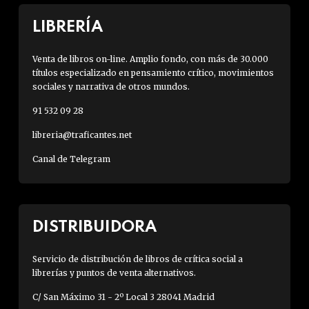
LIBRERÍA
Venta de libros on-line. Amplio fondo, con más de 30.000
títulos especializado en pensamiento crítico, movimientos
sociales y narrativa de otros mundos.
91 532 09 28
libreria@traficantes.net
Canal de Telegram
DISTRIBUIDORA
Servicio de distribución de libros de crítica social a
librerías y puntos de venta alternativos.
C/ San Máximo 31 - 2º Local 3 28041 Madrid