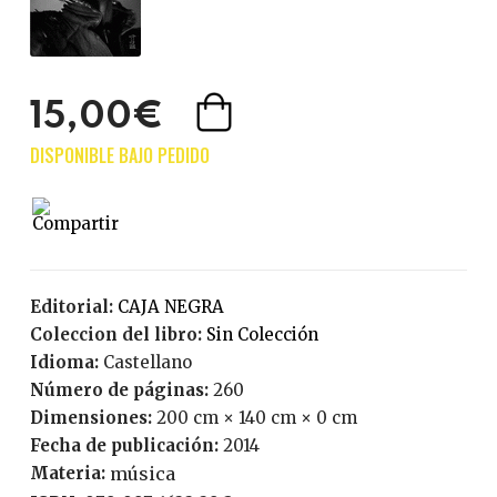
15,00€
Editorial:
CAJA NEGRA
Coleccion del libro:
Sin Colección
Idioma:
Castellano
Número de páginas:
260
Dimensiones:
200 cm × 140 cm × 0 cm
Fecha de publicación:
2014
Materia:
música