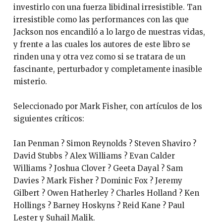
investirlo con una fuerza libidinal irresistible. Tan
irresistible como las performances con las que
Jackson nos encandiló a lo largo de nuestras vidas,
y frente a las cuales los autores de este libro se
rinden una y otra vez como si se tratara de un
fascinante, perturbador y completamente inasible
misterio.
Seleccionado por Mark Fisher, con artículos de los
siguientes críticos:
Ian Penman ? Simon Reynolds ? Steven Shaviro ?
David Stubbs ? Alex Williams ? Evan Calder
Williams ? Joshua Clover ? Geeta Dayal ? Sam
Davies ? Mark Fisher ? Dominic Fox ? Jeremy
Gilbert ? Owen Hatherley ? Charles Holland ? Ken
Hollings ? Barney Hoskyns ? Reid Kane ? Paul
Lester y Suhail Malik.