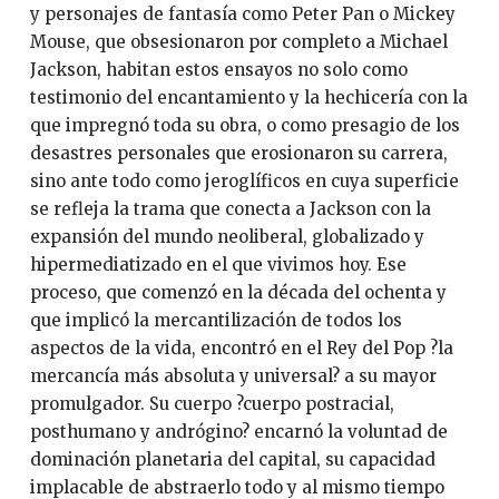
y personajes de fantasía como Peter Pan o Mickey
Mouse, que obsesionaron por completo a Michael
Jackson, habitan estos ensayos no solo como
testimonio del encantamiento y la hechicería con la
que impregnó toda su obra, o como presagio de los
desastres personales que erosionaron su carrera,
sino ante todo como jeroglíficos en cuya superficie
se refleja la trama que conecta a Jackson con la
expansión del mundo neoliberal, globalizado y
hipermediatizado en el que vivimos hoy. Ese
proceso, que comenzó en la década del ochenta y
que implicó la mercantilización de todos los
aspectos de la vida, encontró en el Rey del Pop ?la
mercancía más absoluta y universal? a su mayor
promulgador. Su cuerpo ?cuerpo postracial,
posthumano y andrógino? encarnó la voluntad de
dominación planetaria del capital, su capacidad
implacable de abstraerlo todo y al mismo tiempo