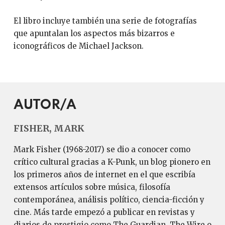
El libro incluye también una serie de fotografías
que apuntalan los aspectos más bizarros e
iconográficos de Michael Jackson.
AUTOR/A
FISHER, MARK
Mark Fisher (1968-2017) se dio a conocer como
crítico cultural gracias a K-Punk, un blog pionero en
los primeros años de internet en el que escribía
extensos artículos sobre música, filosofía
contemporánea, análisis político, ciencia-ficción y
cine. Más tarde empezó a publicar en revistas y
diarios de prestigio como The Guardian, The Wire o