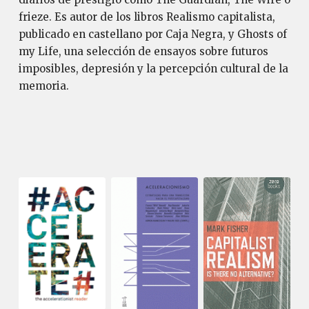
frieze. Es autor de los libros Realismo capitalista,
publicado en castellano por Caja Negra, y Ghosts of
my Life, una selección de ensayos sobre futuros
imposibles, depresión y la percepción cultural de la
memoria.