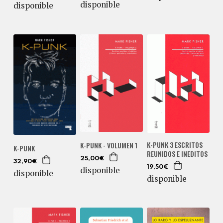
disponible
disponible
K-PUNK 3 ESCRITOS
K-PUNK - VOLUMEN 1
K-PUNK
REUNIDOS E INEDITOS
25,00€
32,90€
19,50€
disponible
disponible
disponible