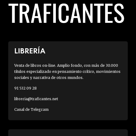
LIBRERÍA
Venta de libros on-line. Amplio fondo, con más de 30.000
títulos especializado en pensamiento crítico, movimientos
sociales y narrativa de otros mundos.
91 532 09 28
libreria@traficantes.net
Canal de Telegram