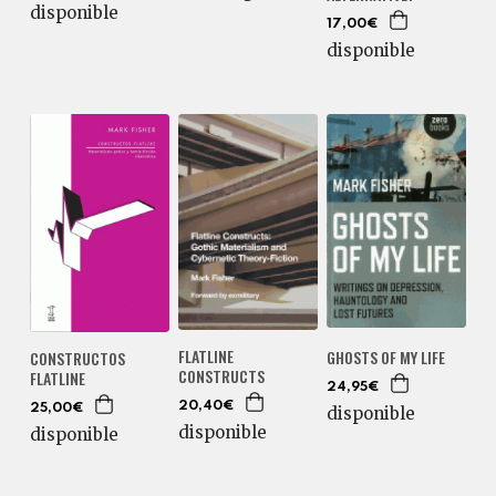
disponible
17,00€
disponible
FLATLINE
GHOSTS OF MY LIFE
CONSTRUCTOS
CONSTRUCTS
FLATLINE
24,95€
20,40€
25,00€
disponible
disponible
disponible