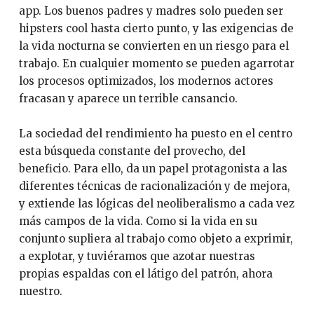
app. Los buenos padres y madres solo pueden ser
hipsters cool hasta cierto punto, y las exigencias de
la vida nocturna se convierten en un riesgo para el
trabajo. En cualquier momento se pueden agarrotar
los procesos optimizados, los modernos actores
fracasan y aparece un terrible cansancio.
La sociedad del rendimiento ha puesto en el centro
esta búsqueda constante del provecho, del
beneficio. Para ello, da un papel protagonista a las
diferentes técnicas de racionalización y de mejora,
y extiende las lógicas del neoliberalismo a cada vez
más campos de la vida. Como si la vida en su
conjunto supliera al trabajo como objeto a exprimir,
a explotar, y tuviéramos que azotar nuestras
propias espaldas con el látigo del patrón, ahora
nuestro.