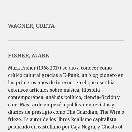
WAGNER, GRETA
FISHER, MARK
Mark Fisher (1968-2017) se dio a conocer como
crítico cultural gracias a K-Punk, un blog pionero en
los primeros años de internet en el que escribía
extensos artículos sobre música, filosofía
contemporánea, análisis político, ciencia-ficción y
cine. Más tarde empezó a publicar en revistas y
diarios de prestigio como The Guardian, The Wire o
frieze. Es autor de los libros Realismo capitalista,
publicado en castellano por Caja Negra, y Ghosts of