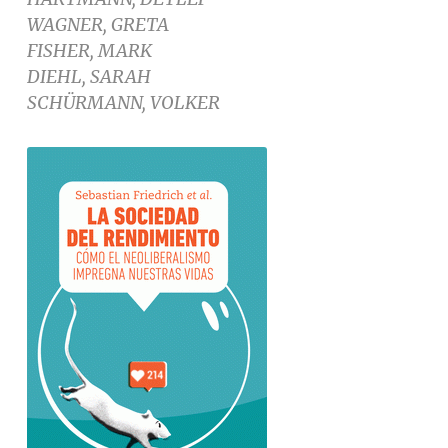
WAGNER, GRETA
FISHER, MARK
DIEHL, SARAH
SCHÜRMANN, VOLKER