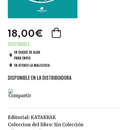
18,00€
EN DUQUE DE ALBA
PARA ENVÍO
EN ATENEO LA MALICIOSA
Editorial:
KATAKRAK
Coleccion del libro:
Sin Colección