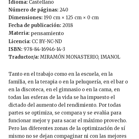
Idioma:
Castellano
Número de páginas:
240
Dimensiones:
190 cm × 125 cm × 0 cm
Fecha de publicación:
2018
Materia:
pensamiento
Licencia:
CC BY-NC-ND
ISBN:
978-84-16946-14-3
Traductor/a:
MIRAMÓN MONASTERIO, IMANOL
Tanto en el trabajo como en la escuela, en la
familia, en la terapia o en la peluquería, en el bar o
en la discoteca, en el gimnasio o en la cama, en
todas las esferas de la vida se ha impuesto el
dictado del aumento del rendimiento. Por todas
partes se optimiza, se compara y se evalúa para
funcionar mejor y para sacar el máximo provecho.
Pero las diferentes zonas de la optimización de sí
mismo no se dejan compaginar ni con las mejores