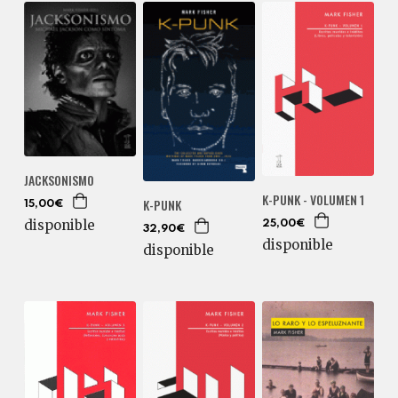
JACKSONISMO
K-PUNK - VOLUMEN 1
K-PUNK
15,00€
disponible
25,00€
32,90€
disponible
disponible