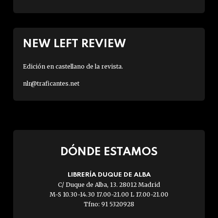
NEW LEFT REVIEW
Edición en castellano de la revista.
nlr@traficantes.net
DÓNDE ESTAMOS
LIBRERÍA DUQUE DE ALBA
C/ Duque de Alba, 13. 28012 Madrid
M-S 10.30-14.30 17.00-21.00 L 17.00-21.00
Tfno: 91 5320928