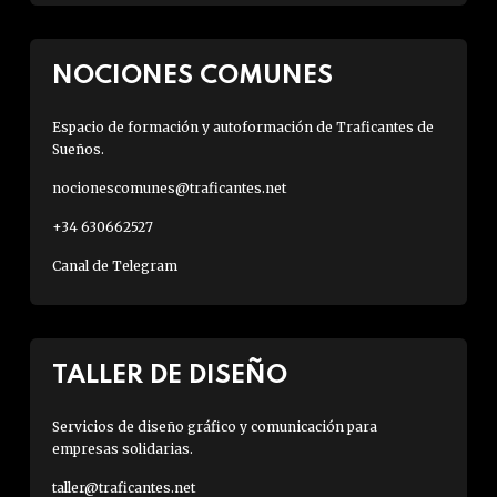
NOCIONES COMUNES
Espacio de formación y autoformación de Traficantes de
Sueños.
nocionescomunes@traficantes.net
+34 630662527
Canal de Telegram
TALLER DE DISEÑO
Servicios de diseño gráfico y comunicación para
empresas solidarias.
taller@traficantes.net