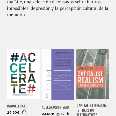
my Life, una selección de ensayos sobre futuros
imposibles, depresión y la percepción cultural de la
memoria.
CAPITALIST REALISM:
#ACCELERATE
ACELERACIONISMO
IS THERE NO
29,90€
agotado
ALTERNATIVE?
23,00€