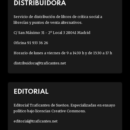
DISTRIBUIDORA
Servicio de distribución de libros de crítica social a
librerías y puntos de venta alternativos.
C/ San Máximo 31 - 2º Local 3 28041 Madrid
Oficina 91 933 36 26
Horario de lunes a viernes de 9 a 14:30 h y de 15:30 a 17 h
distribuidora@traficantes.net
EDITORIAL
Editorial Traficantes de Sueños. Especializadas en ensayo
político bajo licencias Creative Commons.
editorial@traficantes.net