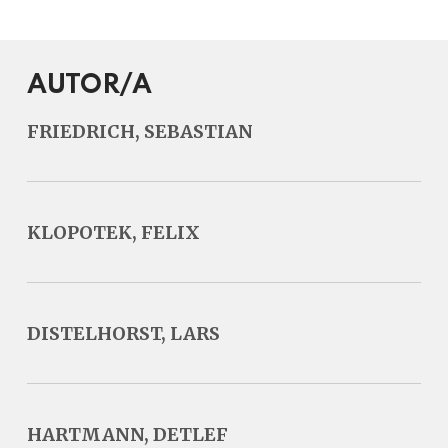
AUTOR/A
FRIEDRICH, SEBASTIAN
KLOPOTEK, FELIX
DISTELHORST, LARS
HARTMANN, DETLEF