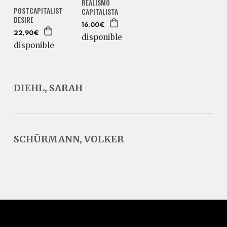
REALISMO
POSTCAPITALIST
CAPITALISTA
DESIRE
16,00€
22,90€
disponible
disponible
DIEHL, SARAH
SCHÜRMANN, VOLKER