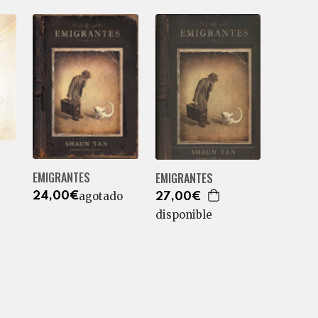
EMIGRANTES
EMIGRANTES
agotado
24,00€
27,00€
disponible