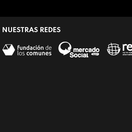
NUESTRAS REDES