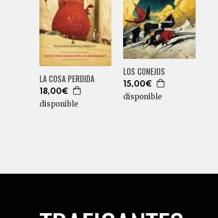
LOS CONEJOS
LA COSA PERDIDA
15,00€
18,00€
disponible
disponible