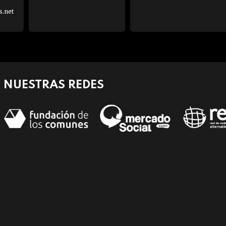
s.net
NUESTRAS REDES