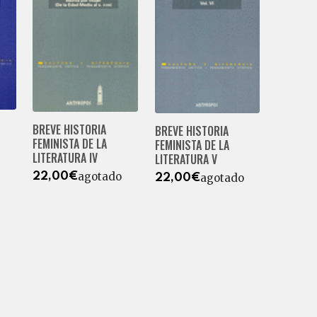
BREVE HISTORIA
BREVE HISTORIA
FEMINISTA DE LA
FEMINISTA DE LA
LITERATURA IV
LITERATURA V
agotado
22,00€
agotado
22,00€