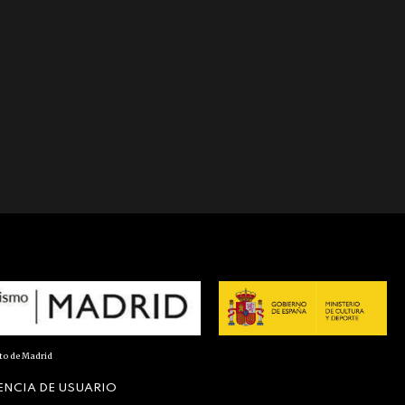
nto de Madrid
ENCIA DE USUARIO