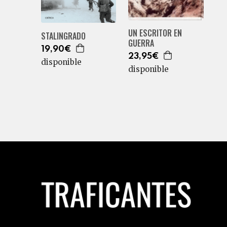
UN ESCRITOR EN
STALINGRADO
GUERRA
19,90€
23,95€
disponible
disponible