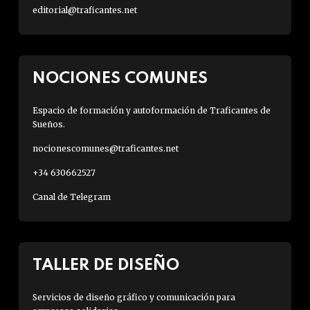
editorial@traficantes.net
NOCIONES COMUNES
Espacio de formación y autoformación de Traficantes de
Sueños.
nocionescomunes@traficantes.net
+34 630662527
Canal de Telegram
TALLER DE DISEÑO
Servicios de diseño gráfico y comunicación para