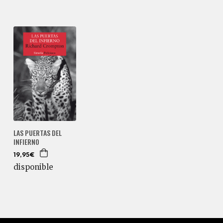
LAS PUERTAS DEL
INFIERNO
19,95€
disponible