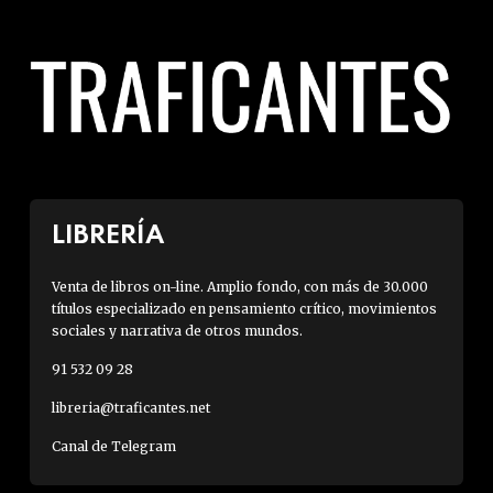
LIBRERÍA
Venta de libros on-line. Amplio fondo, con más de 30.000
títulos especializado en pensamiento crítico, movimientos
sociales y narrativa de otros mundos.
91 532 09 28
libreria@traficantes.net
Canal de Telegram