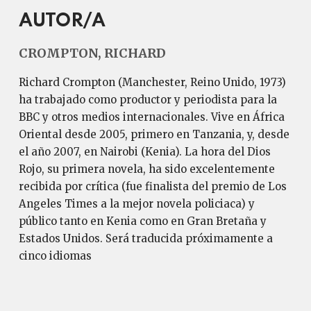
AUTOR/A
CROMPTON, RICHARD
Richard Crompton (Manchester, Reino Unido, 1973)
ha trabajado como productor y periodista para la
BBC y otros medios internacionales. Vive en África
Oriental desde 2005, primero en Tanzania, y, desde
el año 2007, en Nairobi (Kenia). La hora del Dios
Rojo, su primera novela, ha sido excelentemente
recibida por crítica (fue finalista del premio de Los
Angeles Times a la mejor novela policiaca) y
público tanto en Kenia como en Gran Bretaña y
Estados Unidos. Será traducida próximamente a
cinco idiomas