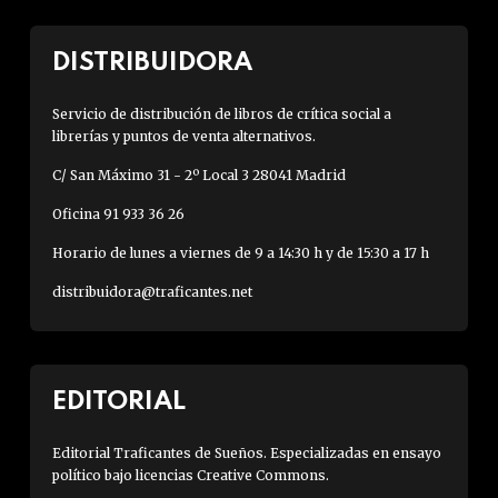
DISTRIBUIDORA
Servicio de distribución de libros de crítica social a
librerías y puntos de venta alternativos.
C/ San Máximo 31 - 2º Local 3 28041 Madrid
Oficina 91 933 36 26
Horario de lunes a viernes de 9 a 14:30 h y de 15:30 a 17 h
distribuidora@traficantes.net
EDITORIAL
Editorial Traficantes de Sueños. Especializadas en ensayo
político bajo licencias Creative Commons.