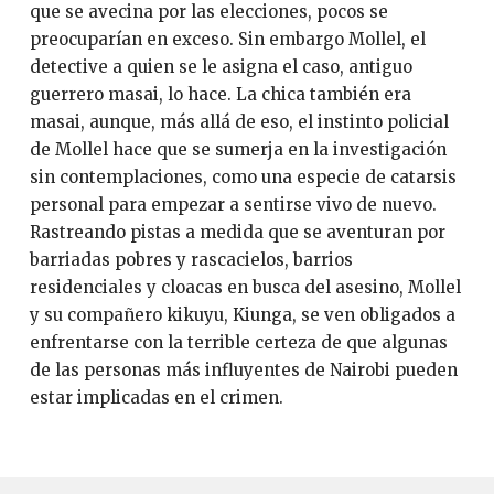
que se avecina por las elecciones, pocos se
preocuparían en exceso. Sin embargo Mollel, el
detective a quien se le asigna el caso, antiguo
guerrero masai, lo hace. La chica también era
masai, aunque, más allá de eso, el instinto policial
de Mollel hace que se sumerja en la investigación
sin contemplaciones, como una especie de catarsis
personal para empezar a sentirse vivo de nuevo.
Rastreando pistas a medida que se aventuran por
barriadas pobres y rascacielos, barrios
residenciales y cloacas en busca del asesino, Mollel
y su compañero kikuyu, Kiunga, se ven obligados a
enfrentarse con la terrible certeza de que algunas
de las personas más influyentes de Nairobi pueden
estar implicadas en el crimen.