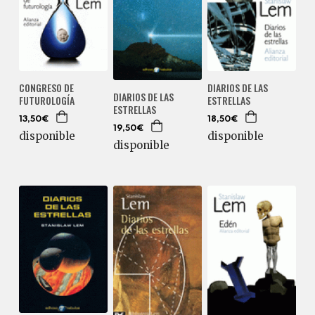
CONGRESO DE
DIARIOS DE LAS
DIARIOS DE LAS
FUTUROLOGÍA
ESTRELLAS
ESTRELLAS
13,50€
18,50€
19,50€
disponible
disponible
disponible