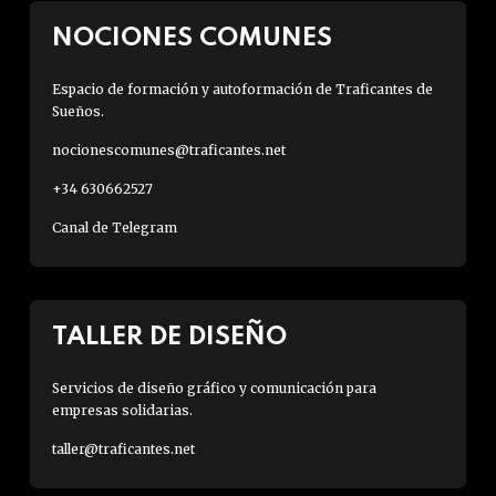
NOCIONES COMUNES
Espacio de formación y autoformación de Traficantes de
Sueños.
nocionescomunes@traficantes.net
+34 630662527
Canal de Telegram
TALLER DE DISEÑO
Servicios de diseño gráfico y comunicación para
empresas solidarias.
taller@traficantes.net