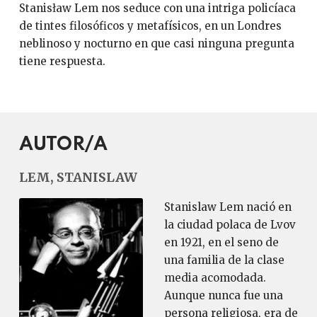
Stanisław Lem nos seduce con una intriga policíaca
de tintes filosóficos y metafísicos, en un Londres
neblinoso y nocturno en que casi ninguna pregunta
tiene respuesta.
AUTOR/A
LEM, STANISLAW
Stanislaw Lem nació en
la ciudad polaca de Lvov
en 1921, en el seno de
una familia de la clase
media acomodada.
Aunque nunca fue una
persona religiosa, era de