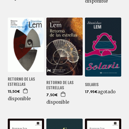
disponible
RETORNO DE LAS
RETORNO DE LAS
ESTRELLAS
SOLARIS
ESTRELLAS
agotado
15,50€
17,95€
7,50€
disponible
disponible