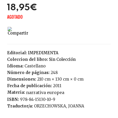
18,95€
AGOTADO
Editorial:
IMPEDIMENTA
Coleccion del libro:
Sin Colección
Idioma:
Castellano
Número de páginas:
248
Dimensiones:
210 cm × 130 cm × 0 cm
Fecha de publicación:
2011
Materia:
narrativa europea
ISBN:
978-84-15130-10-9
Traductor/a:
ORZECHOWSKA, JOANNA