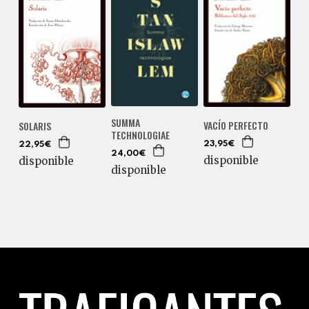
SUMMA
VACÍO PERFECTO
SOLARIS
TECHNOLOGIAE
23,95€
22,95€
24,00€
disponible
disponible
disponible