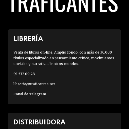
LIBRERÍA
Venta de libros on-line. Amplio fondo, con más de 30.000
títulos especializado en pensamiento crítico, movimientos
sociales y narrativa de otros mundos.
91 532 09 28
libreria@traficantes.net
Canal de Telegram
DISTRIBUIDORA