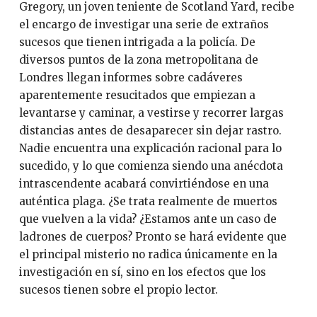
Gregory, un joven teniente de Scotland Yard, recibe
el encargo de investigar una serie de extraños
sucesos que tienen intrigada a la policía. De
diversos puntos de la zona metropolitana de
Londres llegan informes sobre cadáveres
aparentemente resucitados que empiezan a
levantarse y caminar, a vestirse y recorrer largas
distancias antes de desaparecer sin dejar rastro.
Nadie encuentra una explicación racional para lo
sucedido, y lo que comienza siendo una anécdota
intrascendente acabará convirtiéndose en una
auténtica plaga. ¿Se trata realmente de muertos
que vuelven a la vida? ¿Estamos ante un caso de
ladrones de cuerpos? Pronto se hará evidente que
el principal misterio no radica únicamente en la
investigación en sí, sino en los efectos que los
sucesos tienen sobre el propio lector.