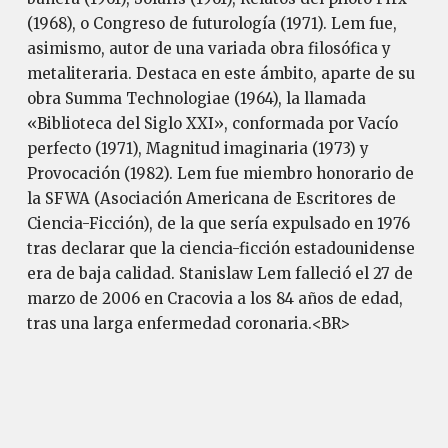
(1968), o Congreso de futurología (1971). Lem fue,
asimismo, autor de una variada obra filosófica y
metaliteraria. Destaca en este ámbito, aparte de su
obra Summa Technologiae (1964), la llamada
«Biblioteca del Siglo XXI», conformada por Vacío
perfecto (1971), Magnitud imaginaria (1973) y
Provocación (1982). Lem fue miembro honorario de
la SFWA (Asociación Americana de Escritores de
Ciencia-Ficción), de la que sería expulsado en 1976
tras declarar que la ciencia-ficción estadounidense
era de baja calidad. Stanislaw Lem falleció el 27 de
marzo de 2006 en Cracovia a los 84 años de edad,
tras una larga enfermedad coronaria.<BR>