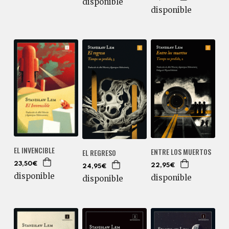
disponible
disponible
EL INVENCIBLE
ENTRE LOS MUERTOS
EL REGRESO
23,50€
22,95€
24,95€
disponible
disponible
disponible