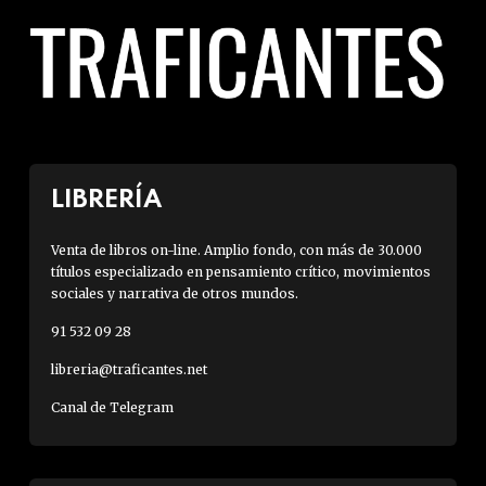
LIBRERÍA
Venta de libros on-line. Amplio fondo, con más de 30.000
títulos especializado en pensamiento crítico, movimientos
sociales y narrativa de otros mundos.
91 532 09 28
libreria@traficantes.net
Canal de Telegram