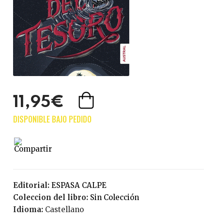
11,95€
Editorial:
ESPASA CALPE
Coleccion del libro:
Sin Colección
Idioma:
Castellano