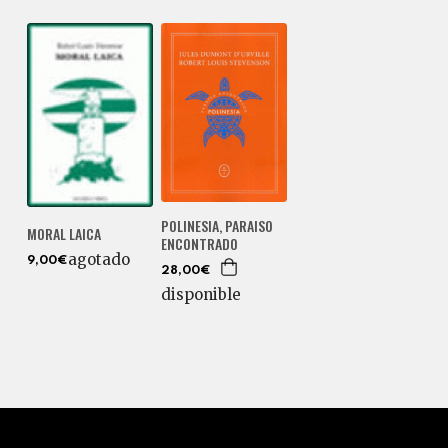
POLINESIA, PARAISO
MORAL LAICA
ENCONTRADO
agotado
9,00€
28,00€
disponible