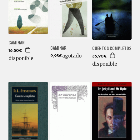
CAMINAR
CAMINAR
CUENTOS COMPLETOS
16,50€
agotado
9,95€
36,90€
disponible
disponible