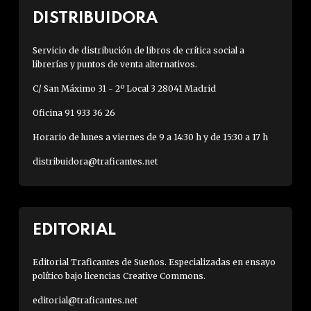
DISTRIBUIDORA
Servicio de distribución de libros de crítica social a
librerías y puntos de venta alternativos.
C/ San Máximo 31 - 2º Local 3 28041 Madrid
Oficina 91 933 36 26
Horario de lunes a viernes de 9 a 14:30 h y de 15:30 a 17 h
distribuidora@traficantes.net
EDITORIAL
Editorial Traficantes de Sueños. Especializadas en ensayo
político bajo licencias Creative Commons.
editorial@traficantes.net