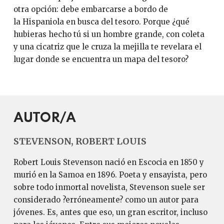
otra opción: debe embarcarse a bordo de
la Hispaniola en busca del tesoro. Porque ¿qué
hubieras hecho tú si un hombre grande, con coleta
y una cicatriz que le cruza la mejilla te revelara el
lugar donde se encuentra un mapa del tesoro?
AUTOR/A
STEVENSON, ROBERT LOUIS
Robert Louis Stevenson nació en Escocia en 1850 y
murió en la Samoa en 1896. Poeta y ensayista, pero
sobre todo inmortal novelista, Stevenson suele ser
considerado ?erróneamente? como un autor para
jóvenes. Es, antes que eso, un gran escritor, incluso