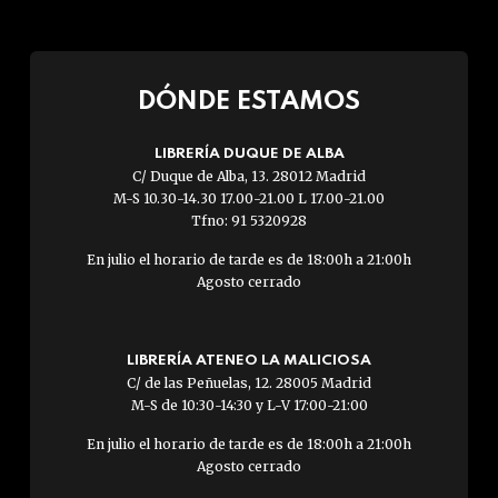
DÓNDE ESTAMOS
LIBRERÍA DUQUE DE ALBA
C/ Duque de Alba, 13. 28012 Madrid
M-S 10.30-14.30 17.00-21.00 L 17.00-21.00
Tfno: 91 5320928
En julio el horario de tarde es de 18:00h a 21:00h
Agosto cerrado
LIBRERÍA ATENEO LA MALICIOSA
C/ de las Peñuelas, 12. 28005 Madrid
M-S de 10:30-14:30 y L-V 17:00-21:00
En julio el horario de tarde es de 18:00h a 21:00h
Agosto cerrado