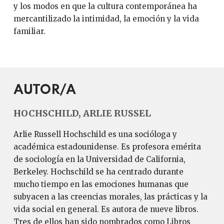
y los modos en que la cultura contemporánea ha
mercantilizado la intimidad, la emoción y la vida
familiar.
AUTOR/A
HOCHSCHILD, ARLIE RUSSEL
Arlie Russell Hochschild es una socióloga y
académica estadounidense. Es profesora emérita
de sociología en la Universidad de California,
Berkeley. Hochschild se ha centrado durante
mucho tiempo en las emociones humanas que
subyacen a las creencias morales, las prácticas y la
vida social en general. Es autora de nueve libros.
Tres de ellos han sido nombrados como Libros