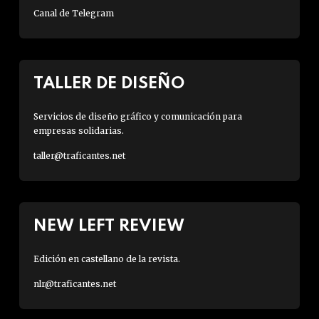
Canal de Telegram
TALLER DE DISEÑO
Servicios de diseño gráfico y comunicación para
empresas solidarias.
taller@traficantes.net
NEW LEFT REVIEW
Edición en castellano de la revista.
nlr@traficantes.net