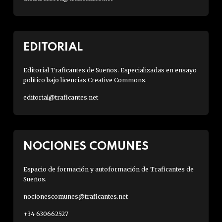
EDITORIAL
Editorial Traficantes de Sueños. Especializadas en ensayo
político bajo licencias Creative Commons.
editorial@traficantes.net
NOCIONES COMUNES
Espacio de formación y autoformación de Traficantes de
Sueños.
nocionescomunes@traficantes.net
+34 630662527