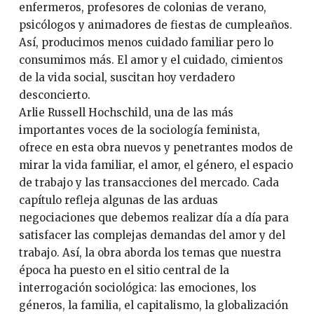
enfermeros, profesores de colonias de verano,
psicólogos y animadores de fiestas de cumpleaños.
Así, producimos menos cuidado familiar pero lo
consumimos más. El amor y el cuidado, cimientos
de la vida social, suscitan hoy verdadero
desconcierto.
Arlie Russell Hochschild, una de las más
importantes voces de la sociología feminista,
ofrece en esta obra nuevos y penetrantes modos de
mirar la vida familiar, el amor, el género, el espacio
de trabajo y las transacciones del mercado. Cada
capítulo refleja algunas de las arduas
negociaciones que debemos realizar día a día para
satisfacer las complejas demandas del amor y del
trabajo. Así, la obra aborda los temas que nuestra
época ha puesto en el sitio central de la
interrogación sociológica: las emociones, los
géneros, la familia, el capitalismo, la globalización