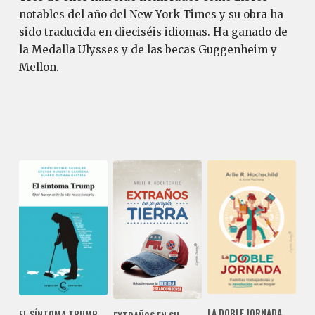
notables del año del New York Times y su obra ha
sido traducida en dieciséis idiomas. Ha ganado de
la Medalla Ulysses y de las becas Guggenheim y
Mellon.
LA DOBLE JORNADA
EL SÍNTOMA TRUMP