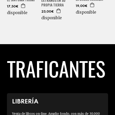
EXTRAÑOS EN SU
PROPIA TIERRA
19,00€
17,50€
disponible
disponible
23,00€
disponible
LIBRERÍA
Venta de libros on-line. Amplio fondo, con más de 30.000