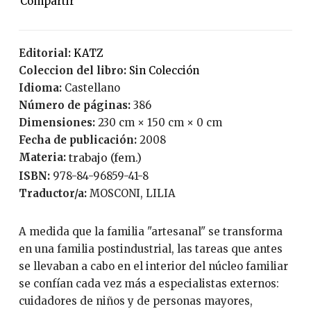
Editorial:
KATZ
Coleccion del libro:
Sin Colección
Idioma:
Castellano
Número de páginas:
386
Dimensiones:
230 cm × 150 cm × 0 cm
Fecha de publicación:
2008
Materia:
trabajo (fem.)
ISBN:
978-84-96859-41-8
Traductor/a:
MOSCONI, LILIA
A medida que la familia "artesanal" se transforma
en una familia postindustrial, las tareas que antes
se llevaban a cabo en el interior del núcleo familiar
se confían cada vez más a especialistas externos:
cuidadores de niños y de personas mayores,