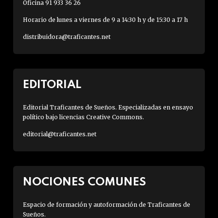
Oficina 91 933 36 26
Horario de lunes a viernes de 9 a 14:30 h y de 15:30 a 17 h
distribuidora@traficantes.net
EDITORIAL
Editorial Traficantes de Sueños. Especializadas en ensayo
político bajo licencias Creative Commons.
editorial@traficantes.net
NOCIONES COMUNES
Espacio de formación y autoformación de Traficantes de
Sueños.