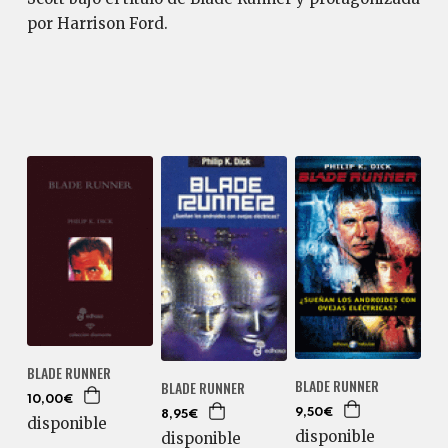
por Harrison Ford.
BLADE RUNNER
BLADE RUNNER
BLADE RUNNER
10,00€
9,50€
8,95€
disponible
disponible
disponible