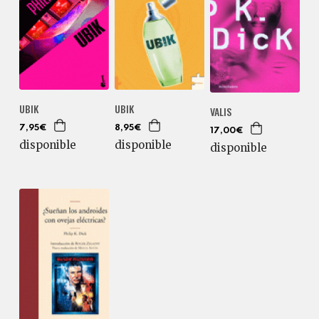
UBIK
UBIK
VALIS
7,95€
8,95€
17,00€
disponible
disponible
disponible