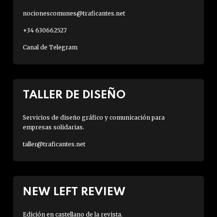
nocionescomunes@traficantes.net
+34 630662527
Canal de Telegram
TALLER DE DISEÑO
Servicios de diseño gráfico y comunicación para
empresas solidarias.
taller@traficantes.net
NEW LEFT REVIEW
Edición en castellano de la revista.