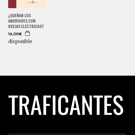
¿SUEÑAN LOS
ANDROIDES CON
OVEJAS ELÉCTRICAS?
16,00€
disponible