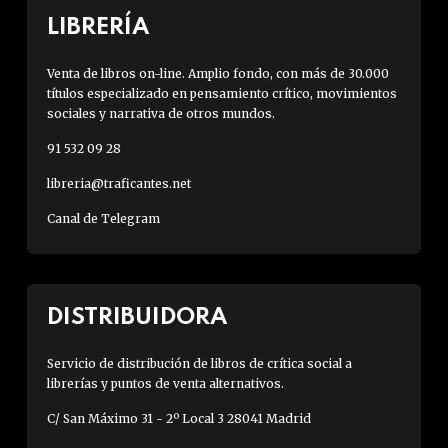
LIBRERÍA
Venta de libros on-line. Amplio fondo, con más de 30.000
títulos especializado en pensamiento crítico, movimientos
sociales y narrativa de otros mundos.
91 532 09 28
libreria@traficantes.net
Canal de Telegram
DISTRIBUIDORA
Servicio de distribución de libros de crítica social a
librerías y puntos de venta alternativos.
C/ San Máximo 31 - 2º Local 3 28041 Madrid