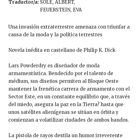
Traductor/a:
SOLÈ, ALBERT,
FEUERSTEIN, EVA
Una invasión extraterrestre amenaza con triunfar a
causa de la moda y la política terrestres
Novela inédita en castellano de Philip K. Dick
Lars Powderdry es diseñador de moda
armamentística. Bendecido por el talento de
médium, sus diseños permiten al Bloque Oeste
mantener la frenética carrera de armamento con el
Sector Este, en un constante equilibrio que, a través
del miedo, asegura la paz en la Tierra? hasta que
unos satélites alienígenas se sitúan en órbita y
comienzan a volatilizar ciudades de ambos bandos.
La pistola de rayos destila un humor irreverente