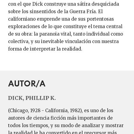
con el que Dick construye una sátira desquiciada
sobre los sinsentidos de la Guerra Fría. El
californiano emprende una de sus portentosas
exploraciones de lo que constituye el tema central
de su obra: la paranoia vital, tanto individual como
colectiva, y su inevitable vinculación con nuestra
forma de interpretar la realidad.
AUTOR/A
DICK, PHILLIP K.
(Chicago, 1928 - California, 1982), es uno de los
autores de ciencia ficción más importantes de
todos los tiempos, y su modo de analizar y mostrar
la realidad le ha convertido en el precursor más