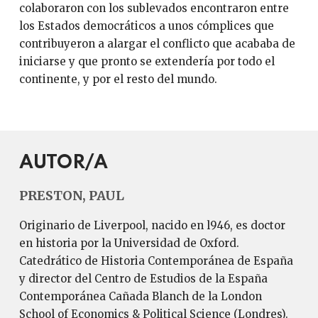
colaboraron con los sublevados encontraron entre
los Estados democráticos a unos cómplices que
contribuyeron a alargar el conflicto que acababa de
iniciarse y que pronto se extendería por todo el
continente, y por el resto del mundo.
AUTOR/A
PRESTON, PAUL
Originario de Liverpool, nacido en l946, es doctor
en historia por la Universidad de Oxford.
Catedrático de Historia Contemporánea de España
y director del Centro de Estudios de la España
Contemporánea Cañada Blanch de la London
School of Economics & Political Science (Londres).