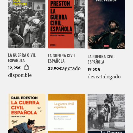
LA GUERRA CIVIL
LA GUERRA CIVIL
LA GUERRA CIVIL
ESPAÑOLA
ESPAÑOLA
ESPAÑOLA
agotado
12,95€
23,90€
19,50€
disponible
descatalogado