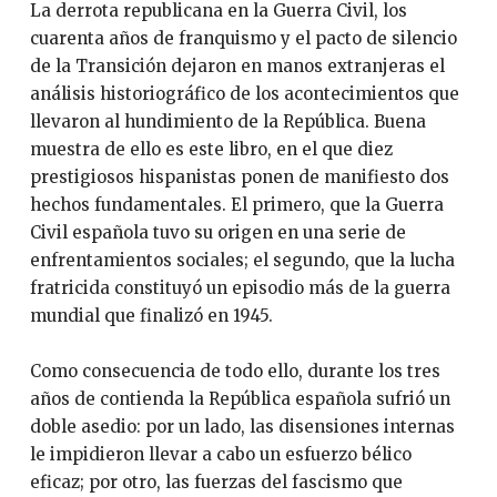
La derrota republicana en la Guerra Civil, los
cuarenta años de franquismo y el pacto de silencio
de la Transición dejaron en manos extranjeras el
análisis historiográfico de los acontecimientos que
llevaron al hundimiento de la República. Buena
muestra de ello es este libro, en el que diez
prestigiosos hispanistas ponen de manifiesto dos
hechos fundamentales. El primero, que la Guerra
Civil española tuvo su origen en una serie de
enfrentamientos sociales; el segundo, que la lucha
fratricida constituyó un episodio más de la guerra
mundial que finalizó en 1945.
Como consecuencia de todo ello, durante los tres
años de contienda la República española sufrió un
doble asedio: por un lado, las disensiones internas
le impidieron llevar a cabo un esfuerzo bélico
eficaz; por otro, las fuerzas del fascismo que