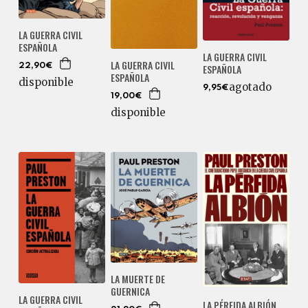
LA GUERRA CIVIL
ESPAÑOLA
LA GUERRA CIVIL
LA GUERRA CIVIL
ESPAÑOLA
22,90€
ESPAÑOLA
disponible
agotado
9,95€
19,00€
disponible
LA MUERTE DE
GUERNICA
LA GUERRA CIVIL
LA PÉRFIDA ALBIÓN