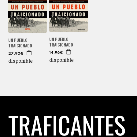
UN PUEBLO
UN PUEBLO
TRAICIONADO
TRAICIONADO
14,96€
27,90€
disponible
disponible