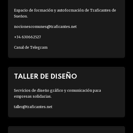
Espacio de formación y autoformación de Traficantes de
Sueños.
nocionescomunes@traficantes.net
+34 630662527
Canal de Telegram
TALLER DE DISEÑO
Servicios de diseño gráfico y comunicación para
empresas solidarias.
taller@traficantes.net