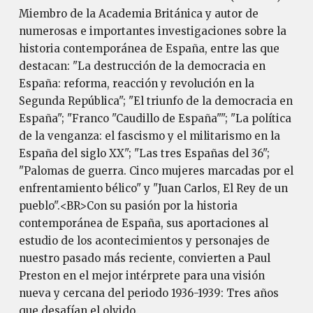
Miembro de la Academia Británica y autor de
numerosas e importantes investigaciones sobre la
historia contemporánea de España, entre las que
destacan: "La destrucción de la democracia en
España: reforma, reacción y revolución en la
Segunda República"; "El triunfo de la democracia en
España"; "Franco "Caudillo de España""; "La política
de la venganza: el fascismo y el militarismo en la
España del siglo XX"; "Las tres Españas del 36";
"Palomas de guerra. Cinco mujeres marcadas por el
enfrentamiento bélico" y "Juan Carlos, El Rey de un
pueblo".<BR>Con su pasión por la historia
contemporánea de España, sus aportaciones al
estudio de los acontecimientos y personajes de
nuestro pasado más reciente, convierten a Paul
Preston en el mejor intérprete para una visión
nueva y cercana del periodo 1936-1939: Tres años
que desafían el olvido.