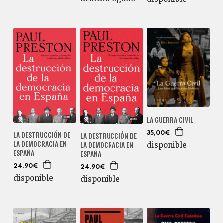
LA GUERRA CIVIL
LA DESTRUCCIÓN DE
35,00€
LA DESTRUCCIÓN DE
LA DEMOCRACIA EN
LA DEMOCRACIA EN
disponible
ESPAÑA
ESPAÑA
24,90€
24,90€
disponible
disponible