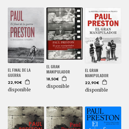
EL GRAN
EL FINAL DE LA
EL GRAN
MANIPULADOR
GUERRA
MANIPULADOR
18,50€
22,90€
22,90€
disponible
disponible
disponible