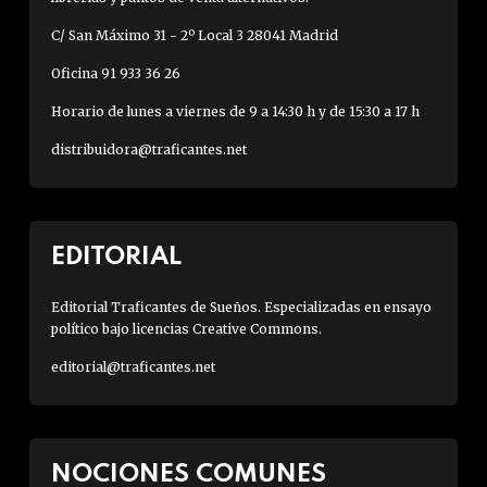
C/ San Máximo 31 - 2º Local 3 28041 Madrid
Oficina 91 933 36 26
Horario de lunes a viernes de 9 a 14:30 h y de 15:30 a 17 h
distribuidora@traficantes.net
EDITORIAL
Editorial Traficantes de Sueños. Especializadas en ensayo
político bajo licencias Creative Commons.
editorial@traficantes.net
NOCIONES COMUNES