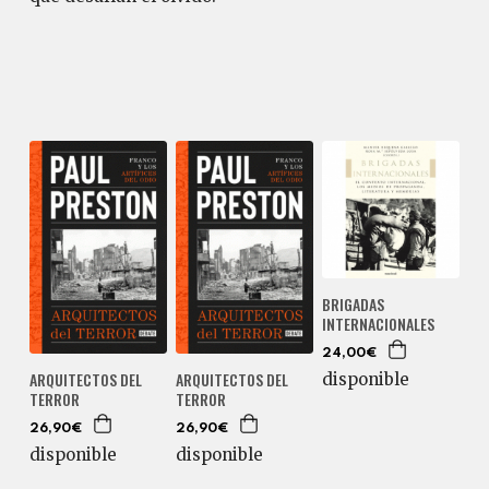
BRIGADAS
INTERNACIONALES
24,00€
ARQUITECTOS DEL
ARQUITECTOS DEL
disponible
TERROR
TERROR
26,90€
26,90€
disponible
disponible