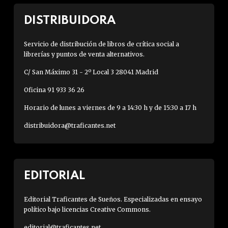
DISTRIBUIDORA
Servicio de distribución de libros de crítica social a
librerías y puntos de venta alternativos.
C/ San Máximo 31 - 2º Local 3 28041 Madrid
Oficina 91 933 36 26
Horario de lunes a viernes de 9 a 14:30 h y de 15:30 a 17 h
distribuidora@traficantes.net
EDITORIAL
Editorial Traficantes de Sueños. Especializadas en ensayo
político bajo licencias Creative Commons.
editorial@traficantes.net