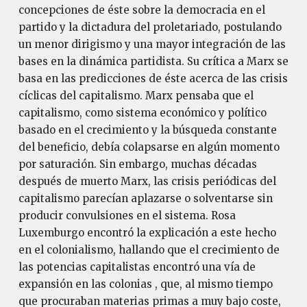
concepciones de éste sobre la democracia en el
partido y la dictadura del proletariado, postulando
un menor dirigismo y una mayor integración de las
bases en la dinámica partidista. Su crítica a Marx se
basa en las predicciones de éste acerca de las crisis
cíclicas del capitalismo. Marx pensaba que el
capitalismo, como sistema económico y político
basado en el crecimiento y la búsqueda constante
del beneficio, debía colapsarse en algún momento
por saturación. Sin embargo, muchas décadas
después de muerto Marx, las crisis periódicas del
capitalismo parecían aplazarse o solventarse sin
producir convulsiones en el sistema. Rosa
Luxemburgo encontró la explicación a este hecho
en el colonialismo, hallando que el crecimiento de
las potencias capitalistas encontró una vía de
expansión en las colonias , que, al mismo tiempo
que procuraban materias primas a muy bajo coste,