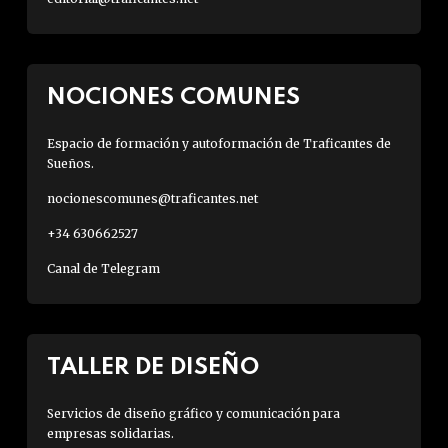
NOCIONES COMUNES
Espacio de formación y autoformación de Traficantes de
Sueños.
nocionescomunes@traficantes.net
+34 630662527
Canal de Telegram
TALLER DE DISEÑO
Servicios de diseño gráfico y comunicación para
empresas solidarias.