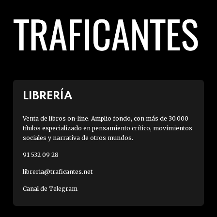
LIBRERÍA
Venta de libros on-line. Amplio fondo, con más de 30.000
títulos especializado en pensamiento crítico, movimientos
sociales y narrativa de otros mundos.
91 532 09 28
libreria@traficantes.net
Canal de Telegram