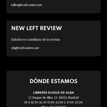
taller@traficantes.net
NEW LEFT REVIEW
Edición en castellano de la revista.
nlr@traficantes.net
DÓNDE ESTAMOS
LIBRERÍA DUQUE DE ALBA
C/ Duque de Alba, 13. 28012 Madrid
M-S 10.30-14.30 17.00-21.00 L 17.00-21.00