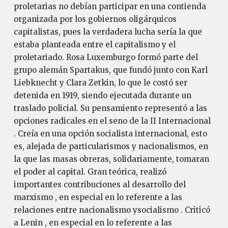
proletarias no debían participar en una contienda
organizada por los gobiernos oligárquicos
capitalistas, pues la verdadera lucha sería la que
estaba planteada entre el capitalismo y el
proletariado. Rosa Luxemburgo formó parte del
grupo alemán Spartakus, que fundó junto con Karl
Liebknecht y Clara Zetkin, lo que le costó ser
detenida en 1919, siendo ejecutada durante un
traslado policial. Su pensamiento representó a las
opciones radicales en el seno de la II Internacional
. Creía en una opción socialista internacional, esto
es, alejada de particularismos y nacionalismos, en
la que las masas obreras, solidariamente, tomaran
el poder al capital. Gran teórica, realizó
importantes contribuciones al desarrollo del
marxismo , en especial en lo referente a las
relaciones entre nacionalismo ysocialismo . Criticó
a Lenin , en especial en lo referente a las