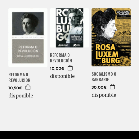
REFORMA O
REVOLUCIÓN
10,00€
SOCIALISMO O
REFORMA O
disponible
BARBARIE
REVOLUCIÓN
30,00€
10,50€
disponible
disponible