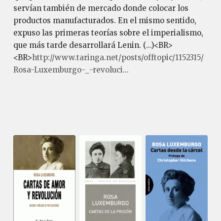
servían también de mercado donde colocar los
productos manufacturados. En el mismo sentido,
expuso las primeras teorías sobre el imperialismo,
que más tarde desarrollará Lenin. (...)<BR>
<BR>
http://www.taringa.net/posts/offtopic/1152315/
Rosa-Luxemburgo-_-revoluci...