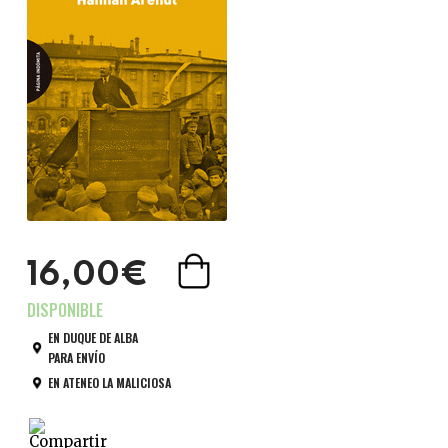
16,00€
EN DUQUE DE ALBA
PARA ENVÍO
EN ATENEO LA MALICIOSA