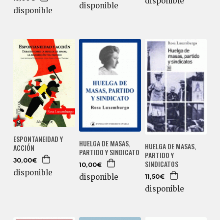
disponible
disponible
disponible
ESPONTANEIDAD Y
HUELGA DE MASAS,
HUELGA DE MASAS,
ACCIÓN
PARTIDO Y SINDICATO
PARTIDO Y
30,00€
SINDICATOS
10,00€
disponible
disponible
11,50€
disponible