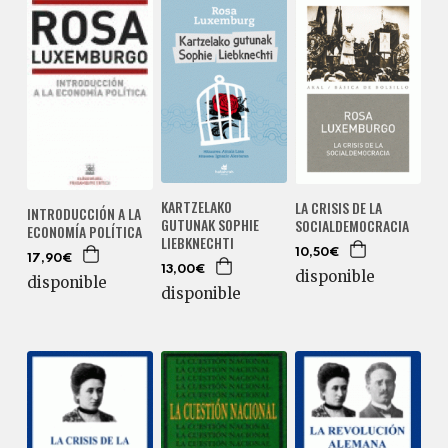
KARTZELAKO
LA CRISIS DE LA
INTRODUCCIÓN A LA
GUTUNAK SOPHIE
SOCIALDEMOCRACIA
ECONOMÍA POLÍTICA
LIEBKNECHTI
10,50€
17,90€
13,00€
disponible
disponible
disponible