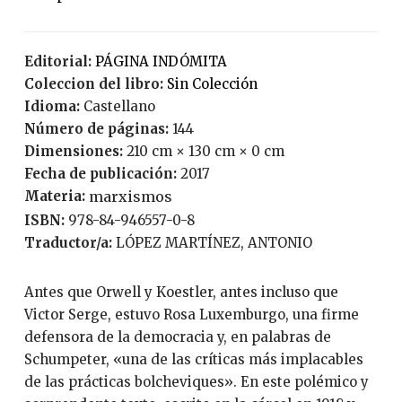
Editorial:
PÁGINA INDÓMITA
Coleccion del libro:
Sin Colección
Idioma:
Castellano
Número de páginas:
144
Dimensiones:
210 cm × 130 cm × 0 cm
Fecha de publicación:
2017
Materia:
marxismos
ISBN:
978-84-946557-0-8
Traductor/a:
LÓPEZ MARTÍNEZ, ANTONIO
Antes que Orwell y Koestler, antes incluso que
Victor Serge, estuvo Rosa Luxemburgo, una firme
defensora de la democracia y, en palabras de
Schumpeter, «una de las críticas más implacables
de las prácticas bolcheviques». En este polémico y