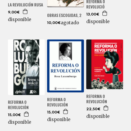
REFORMA O
LA REVOLUCIÓN RUSA
REVOLUCIÓ
9,00€
OBRAS ESCOGIDAS, 2
13,00€
disponible
disponible
agotado
10,00€
REFORMA O
REFORMA O
REVOLUCIÓN
REFORMA O
REVOLUCIÓN
REVOLUCIÓN
22,50€
15,00€
disponible
15,00€
disponible
disponible