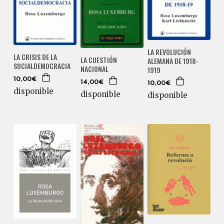
LA REVOLUCIÓN
LA CRISIS DE LA
LA CUESTIÓN
ALEMANA DE 1918-
SOCIALDEMOCRACIA
NACIONAL
1919
10,00€
14,00€
10,00€
disponible
disponible
disponible