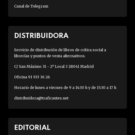
Canal de Telegram
DISTRIBUIDORA
Servicio de distribución de libros de crítica social a
librerías y puntos de venta alternativos.
C/ San Máximo 31 - 2º Local 3 28041 Madrid
Oficina 91 933 36 26
Horario de lunes a viernes de 9 a 14:30 h y de 15:30 a 17 h
distribuidora@traficantes.net
EDITORIAL