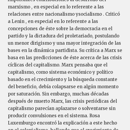
marxismo , en especial en lo referente a las
relaciones entre nacionalismo ysocialismo . Criticó
a Lenin , en especial en lo referente a las
concepciones de éste sobre la democracia en el
partido y la dictadura del proletariado, postulando
un menor dirigismo y una mayor integración de las
bases en la dinámica partidista. Su crítica a Marx se
basa en las predicciones de éste acerca de las crisis
cíclicas del capitalismo. Marx pensaba que el
capitalismo, como sistema económico y político
basado en el crecimiento y la búsqueda constante
del beneficio, debía colapsarse en algún momento
por saturación. Sin embargo, muchas décadas
después de muerto Marx, las crisis periódicas del
capitalismo parecían aplazarse o solventarse sin
producir convulsiones en el sistema. Rosa
Luxemburgo encontró la explicación a este hecho