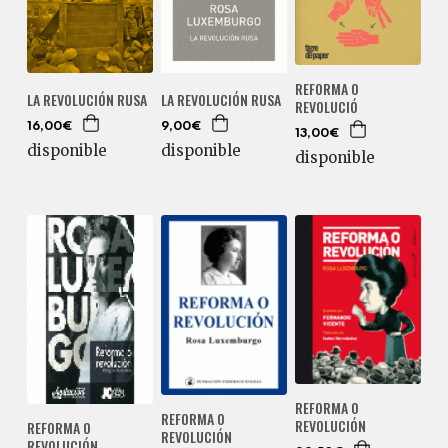
REFORMA O
LA REVOLUCIÓN RUSA
LA REVOLUCIÓN RUSA
REVOLUCIÓ
16,00€
9,00€
13,00€
disponible
disponible
disponible
REFORMA O
REFORMA O
REVOLUCIÓN
REFORMA O
REVOLUCIÓN
REVOLUCIÓN