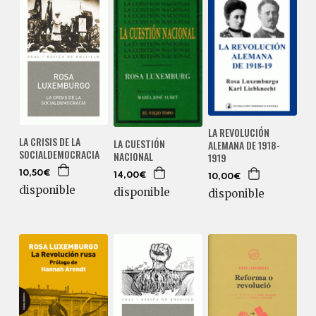
LA REVOLUCIÓN
LA CRISIS DE LA
LA CUESTIÓN
ALEMANA DE 1918-
SOCIALDEMOCRACIA
NACIONAL
1919
10,50€
14,00€
10,00€
disponible
disponible
disponible