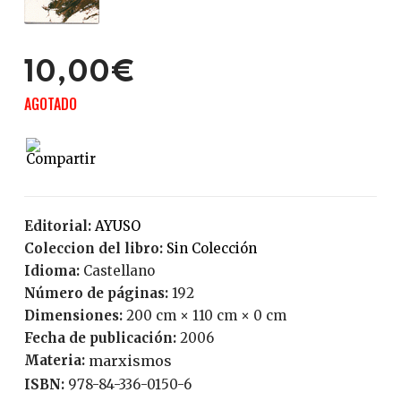
10,00€
AGOTADO
Editorial:
AYUSO
Coleccion del libro:
Sin Colección
Idioma:
Castellano
Número de páginas:
192
Dimensiones:
200 cm × 110 cm × 0 cm
Fecha de publicación:
2006
Materia:
marxismos
ISBN:
978-84-336-0150-6