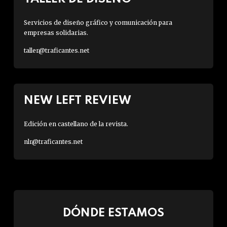
Servicios de diseño gráfico y comunicación para
empresas solidarias.
taller@traficantes.net
NEW LEFT REVIEW
Edición en castellano de la revista.
nlr@traficantes.net
DÓNDE ESTAMOS