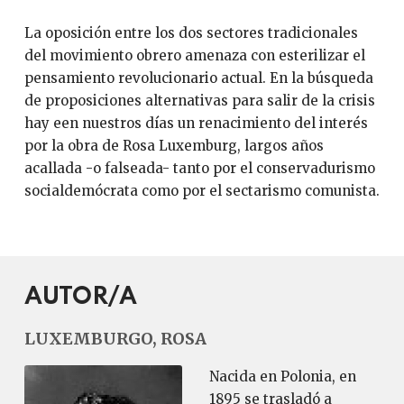
La oposición entre los dos sectores tradicionales
del movimiento obrero amenaza con esterilizar el
pensamiento revolucionario actual. En la búsqueda
de proposiciones alternativas para salir de la crisis
hay een nuestros días un renacimiento del interés
por la obra de Rosa Luxemburg, largos años
acallada -o falseada- tanto por el conservadurismo
socialdemócrata como por el sectarismo comunista.
AUTOR/A
LUXEMBURGO, ROSA
Nacida en Polonia, en
1895 se trasladó a