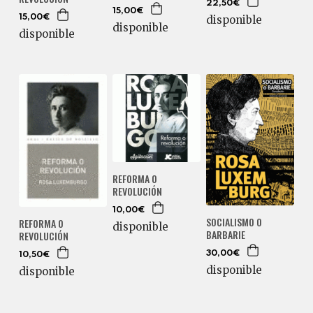
22,50€
15,00€
disponible
15,00€
disponible
disponible
REFORMA O
REVOLUCIÓN
10,00€
SOCIALISMO O
REFORMA O
disponible
BARBARIE
REVOLUCIÓN
30,00€
10,50€
disponible
disponible