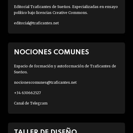
Editorial Traficantes de Sueños. Especializadas en ensayo
político bajo licencias Creative Commons.
editorial@traficantes.net
NOCIONES COMUNES
Espacio de formación y autoformación de Traficantes de
Sueños.
nocionescomunes@traficantes.net
+34 630662527
Canal de Telegram
TALLER DE DISEÑO