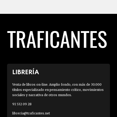
LIBRERÍA
Venta de libros on-line. Amplio fondo, con más de 30.000
títulos especializado en pensamiento crítico, movimientos
sociales y narrativa de otros mundos.
91 532 09 28
libreria@traficantes.net