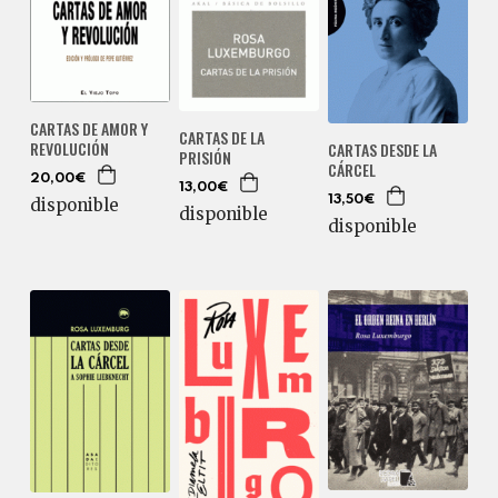
CARTAS DE AMOR Y
CARTAS DE LA
REVOLUCIÓN
CARTAS DESDE LA
PRISIÓN
CÁRCEL
20,00€
13,00€
13,50€
disponible
disponible
disponible