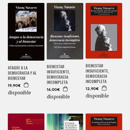
BIENESTAR
BIENESTAR
ATAQUE A LA
INSUFICIENTE,
INSUFICIENTE,
DEMOCRACIA Y AL
DEMOCRACIA
DEMOCRACIA
BIENESTAR
INCOMPLETA
INCOMPLETA
19,90€
12,90€
16,00€
disponible
disponible
disponible