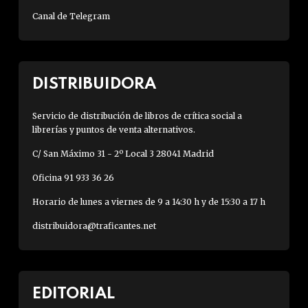
Canal de Telegram
DISTRIBUIDORA
Servicio de distribución de libros de crítica social a
librerías y puntos de venta alternativos.
C/ San Máximo 31 - 2º Local 3 28041 Madrid
Oficina 91 933 36 26
Horario de lunes a viernes de 9 a 14:30 h y de 15:30 a 17 h
distribuidora@traficantes.net
EDITORIAL