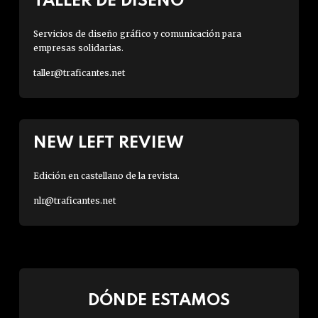
TALLER DE DISEÑO
Servicios de diseño gráfico y comunicación para
empresas solidarias.
taller@traficantes.net
NEW LEFT REVIEW
Edición en castellano de la revista.
nlr@traficantes.net
DÓNDE ESTAMOS