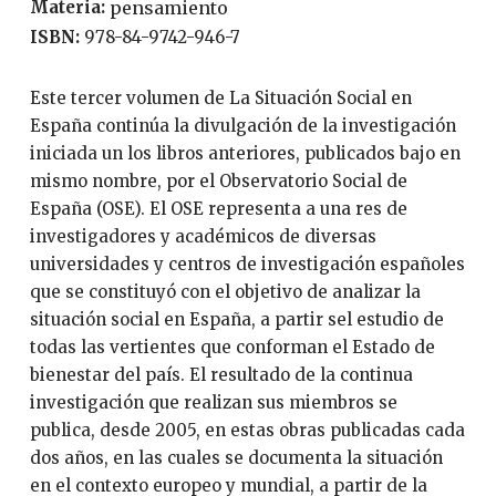
Materia:
pensamiento
ISBN:
978-84-9742-946-7
Este tercer volumen de La Situación Social en
España continúa la divulgación de la investigación
iniciada un los libros anteriores, publicados bajo en
mismo nombre, por el Observatorio Social de
España (OSE). El OSE representa a una res de
investigadores y académicos de diversas
universidades y centros de investigación españoles
que se constituyó con el objetivo de analizar la
situación social en España, a partir sel estudio de
todas las vertientes que conforman el Estado de
bienestar del país. El resultado de la continua
investigación que realizan sus miembros se
publica, desde 2005, en estas obras publicadas cada
dos años, en las cuales se documenta la situación
en el contexto europeo y mundial, a partir de la