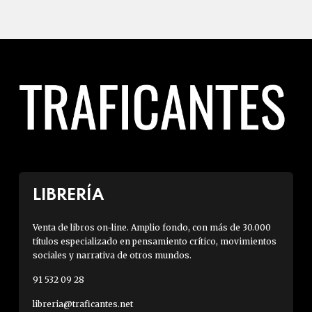
LIBRERÍA
Venta de libros on-line. Amplio fondo, con más de 30.000
títulos especializado en pensamiento crítico, movimientos
sociales y narrativa de otros mundos.
91 532 09 28
libreria@traficantes.net