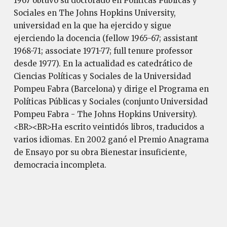
1967 obtuvo su doctorado en Políticas Públicas y
Sociales en The Johns Hopkins University,
universidad en la que ha ejercido y sigue
ejerciendo la docencia (fellow 1965-67; assistant
1968-71; associate 1971-77; full tenure professor
desde 1977). En la actualidad es catedrático de
Ciencias Políticas y Sociales de la Universidad
Pompeu Fabra (Barcelona) y dirige el Programa en
Políticas Públicas y Sociales (conjunto Universidad
Pompeu Fabra - The Johns Hopkins University).
<BR><BR>Ha escrito veintidós libros, traducidos a
varios idiomas. En 2002 ganó el Premio Anagrama
de Ensayo por su obra Bienestar insuficiente,
democracia incompleta.