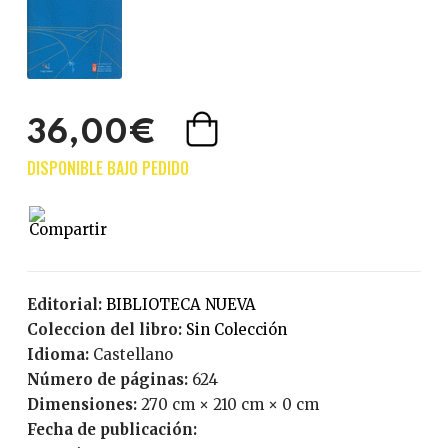
36,00€
Editorial:
BIBLIOTECA NUEVA
Coleccion del libro:
Sin Colección
Idioma:
Castellano
Número de páginas:
624
Dimensiones:
270 cm × 210 cm × 0 cm
Fecha de publicación: