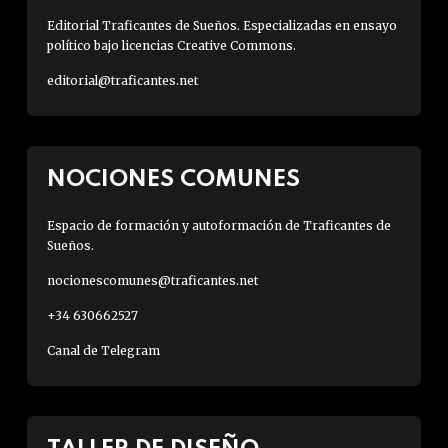
Editorial Traficantes de Sueños. Especializadas en ensayo
político bajo licencias Creative Commons.
editorial@traficantes.net
NOCIONES COMUNES
Espacio de formación y autoformación de Traficantes de
Sueños.
nocionescomunes@traficantes.net
+34 630662527
Canal de Telegram