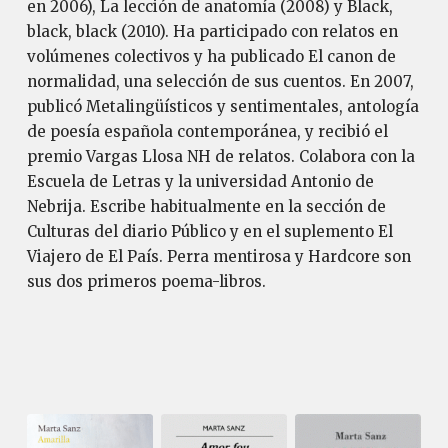
en 2006), La lección de anatomía (2008) y Black,
black, black (2010). Ha participado con relatos en
volúmenes colectivos y ha publicado El canon de
normalidad, una selección de sus cuentos. En 2007,
publicó Metalingüísticos y sentimentales, antología
de poesía española contemporánea, y recibió el
premio Vargas Llosa NH de relatos. Colabora con la
Escuela de Letras y la universidad Antonio de
Nebrija. Escribe habitualmente en la sección de
Culturas del diario Público y en el suplemento El
Viajero de El País. Perra mentirosa y Hardcore son
sus dos primeros poema-libros.