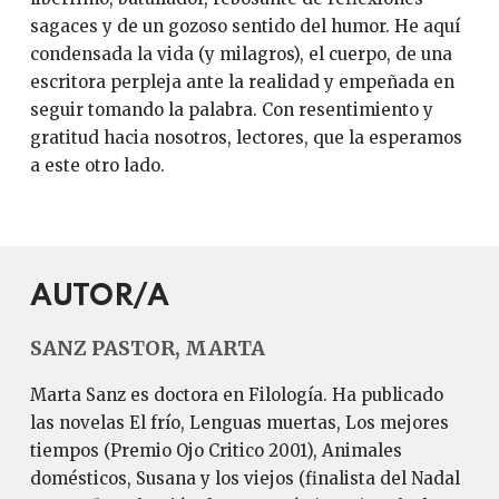
sagaces y de un gozoso sentido del humor. He aquí
condensada la vida (y milagros), el cuerpo, de una
escritora perpleja ante la realidad y empeñada en
seguir tomando la palabra. Con resentimiento y
gratitud hacia nosotros, lectores, que la esperamos
a este otro lado.
AUTOR/A
SANZ PASTOR, MARTA
Marta Sanz es doctora en Filología. Ha publicado
las novelas El frío, Lenguas muertas, Los mejores
tiempos (Premio Ojo Critico 2001), Animales
domésticos, Susana y los viejos (finalista del Nadal