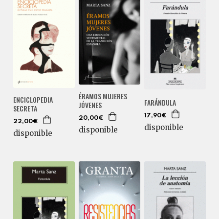
ÉRAMOS MUJERES
ENCICLOPEDIA
FARÁNDULA
JÓVENES
SECRETA
17,90€
20,00€
22,00€
disponible
disponible
disponible