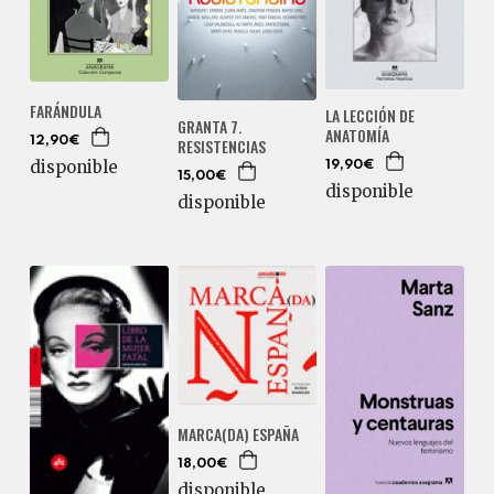
FARÁNDULA
LA LECCIÓN DE
GRANTA 7.
ANATOMÍA
RESISTENCIAS
12,90€
disponible
19,90€
15,00€
disponible
disponible
MARCA(DA) ESPAÑA
18,00€
disponible