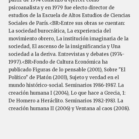
psicoanalista y en 1979 fue electo director de
estudios de la Escuela de Altos Estudios de Ciencias
Sociales de París.<BR>Entre sus obras se cuentan:
La sociedad burocrática, La experiencia del
movimiento obrero, La institución imaginaria de la
sociedad, El ascenso de la insignificancia y Una
sociedad a la deriva. Entrevistas y debates (1974-
1997).<BR>Fondo de Cultura Económica ha
publicado Figuras de lo pensable (2001), Sobre "El
Político" de Platón (2003), Sujeto y verdad en el
mundo histórico-social. Seminarios 1986-1987. La
creación humana I (2004), Lo que hace a Grecia, 1:
De Homero a Heráclito. Seminarios 1982-1983. La
creación humana II (2006) y Ventana al caos (2008).