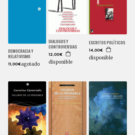
DIALOGOS Y
ESCRITOS POLÍTICOS
CONTROVERSIAS
DEMOCRACIA Y
14,00€
RELATIVISMO
12,00€
disponible
disponible
agotado
11,00€