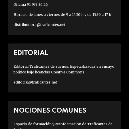
Oficina 91 933 36 26
Horario de lunes a viernes de 9 a 14:30 h y de 15:30 a 17 h
distribuidora@traficantes.net
EDITORIAL
Editorial Traficantes de Sueños. Especializadas en ensayo
político bajo licencias Creative Commons.
editorial@traficantes.net
NOCIONES COMUNES
Espacio de formación y autoformación de Traficantes de