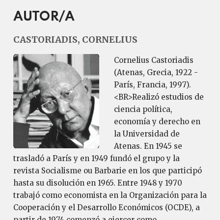
AUTOR/A
CASTORIADIS, CORNELIUS
Cornelius Castoriadis
(Atenas, Grecia, 1922 -
París, Francia, 1997).
<BR>Realizó estudios de
ciencia política,
economía y derecho en
la Universidad de
Atenas. En 1945 se
trasladó a París y en 1949 fundó el grupo y la
revista Socialisme ou Barbarie en los que participó
hasta su disolución en 1965. Entre 1948 y 1970
trabajó como economista en la Organización para la
Cooperación y el Desarrollo Económicos (OCDE), a
partir de 1974 comenzó a ejercer como