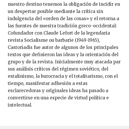
nuestro destino tenemos la obligación de incidir en
un despertar posible mediante la crítica sin
indulgencia del «orden de las cosas» y el retorna a
las fuentes de nuestra tradición greco-occidental:
Cofundador con Claude Lefort de la legendaria
revista Socialisme ou barbarie (1949-1965),
Castoriadis fue autor de algunos de los principales
textos que definieron las ideas y la orientación del
grupo y de la revista. Inicialmente muy atacada par
sus análisis críticos del régimen soviético, del
estalinismo, la burocracia y el totalitarismo, con el
tiempo, manifestar adhesión a estas
esclarecedoras y originales ideas ha pasado a
convertirse en una especie de virtud política e
intelectual.