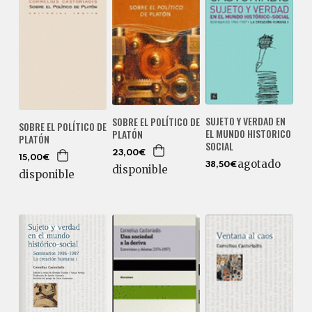
SUJETO Y VERDAD EN
SOBRE EL POLÍTICO DE
SOBRE EL POLÍTICO DE
EL MUNDO HISTORICO
PLATÓN
PLATÓN
SOCIAL
23,00€
15,00€
agotado
38,50€
disponible
disponible