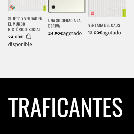
SUJETO Y VERDAD EN
UNA SOCIEDAD A LA
EL MUNDO
VENTANA DEL CAOS
DERIVA
HISTÓRICO-SOCIAL
agotado
agotado
12,00€
24,90€
24,00€
disponible