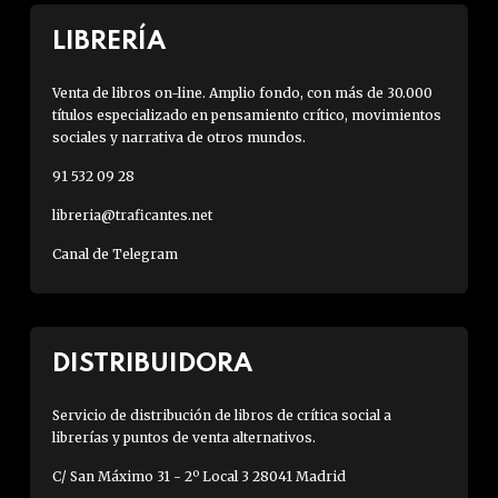
LIBRERÍA
Venta de libros on-line. Amplio fondo, con más de 30.000
títulos especializado en pensamiento crítico, movimientos
sociales y narrativa de otros mundos.
91 532 09 28
libreria@traficantes.net
Canal de Telegram
DISTRIBUIDORA
Servicio de distribución de libros de crítica social a
librerías y puntos de venta alternativos.
C/ San Máximo 31 - 2º Local 3 28041 Madrid