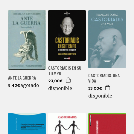
CASTORIADIS EN SU
TIEMPO
CASTORIADIS. UNA
ANTE LA GUERRA
VIDA
23,00€
agotado
8,40€
disponible
33,00€
disponible