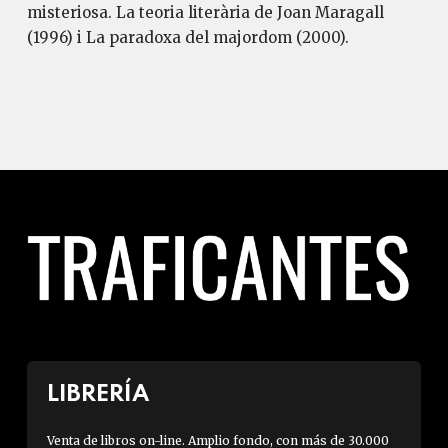
misteriosa. La teoria literària de Joan Maragall
(1996) i La paradoxa del majordom (2000).
LIBRERÍA
Venta de libros on-line. Amplio fondo, con más de 30.000