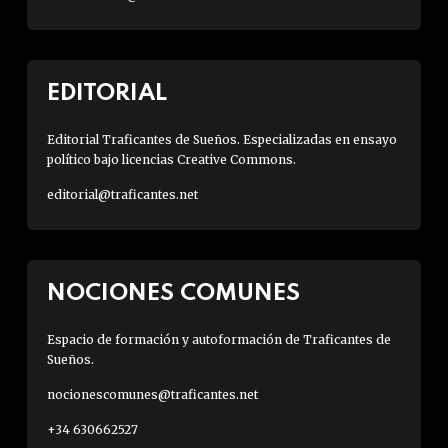
EDITORIAL
Editorial Traficantes de Sueños. Especializadas en ensayo
político bajo licencias Creative Commons.
editorial@traficantes.net
NOCIONES COMUNES
Espacio de formación y autoformación de Traficantes de
Sueños.
nocionescomunes@traficantes.net
+34 630662527