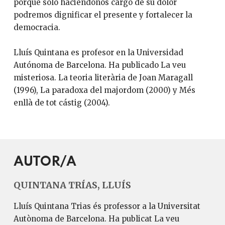
porque solo haciéndonos cargo de su dolor
podremos dignificar el presente y fortalecer la
democracia.
Lluís Quintana es profesor en la Universidad
Autónoma de Barcelona. Ha publicado La veu
misteriosa. La teoria literària de Joan Maragall
(1996), La paradoxa del majordom (2000) y Més
enllà de tot cástig (2004).
AUTOR/A
QUINTANA TRÍAS, LLUÍS
Lluís Quintana Trias és professor a la Universitat
Autònoma de Barcelona. Ha publicat La veu