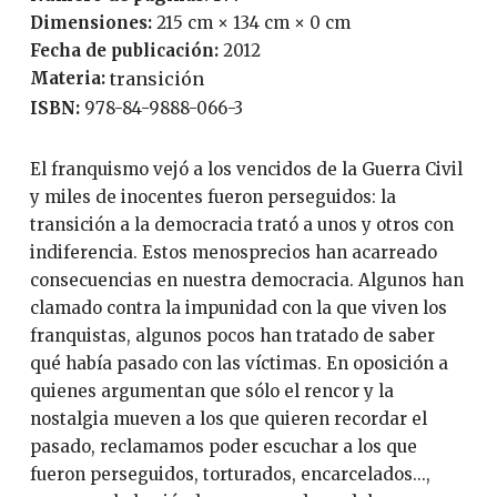
Dimensiones:
215 cm × 134 cm × 0 cm
Fecha de publicación:
2012
Materia:
transición
ISBN:
978-84-9888-066-3
El franquismo vejó a los vencidos de la Guerra Civil
y miles de inocentes fueron perseguidos: la
transición a la democracia trató a unos y otros con
indiferencia. Estos menosprecios han acarreado
consecuencias en nuestra democracia. Algunos han
clamado contra la impunidad con la que viven los
franquistas, algunos pocos han tratado de saber
qué había pasado con las víctimas. En oposición a
quienes argumentan que sólo el rencor y la
nostalgia mueven a los que quieren recordar el
pasado, reclamamos poder escuchar a los que
fueron perseguidos, torturados, encarcelados...,