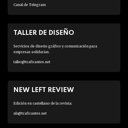
Canal de Telegram
TALLER DE DISEÑO
Servicios de diseño gráfico y comunicación para
empresas solidarias.
taller@traficantes.net
NEW LEFT REVIEW
Edición en castellano de la revista.
nlr@traficantes.net