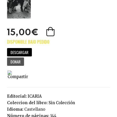
15,00€
DESCARGAR
DONAR
Editorial:
ICARIA
Coleccion del libro:
Sin Colección
Idioma:
Castellano
Número de páginas:
144