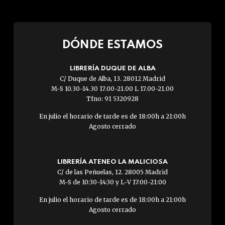
DÓNDE ESTAMOS
LIBRERÍA DUQUE DE ALBA
C/ Duque de Alba, 13. 28012 Madrid
M-S 10.30-14.30 17.00-21.00 L 17.00-21.00
Tfno: 91 5320928
En julio el horario de tarde es de 18:00h a 21:00h
Agosto cerrado
LIBRERÍA ATENEO LA MALICIOSA
C/ de las Peñuelas, 12. 28005 Madrid
M-S de 10:30-14:30 y L-V 17:00-21:00
En julio el horario de tarde es de 18:00h a 21:00h
Agosto cerrado