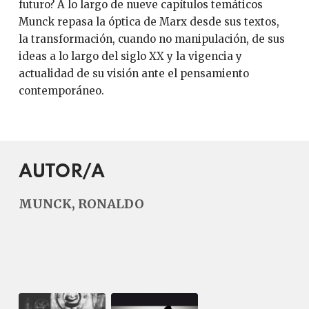
futuro? A lo largo de nueve capítulos temáticos
Munck repasa la óptica de Marx desde sus textos,
la transformación, cuando no manipulación, de sus
ideas a lo largo del siglo XX y la vigencia y
actualidad de su visión ante el pensamiento
contemporáneo.
AUTOR/A
MUNCK, RONALDO