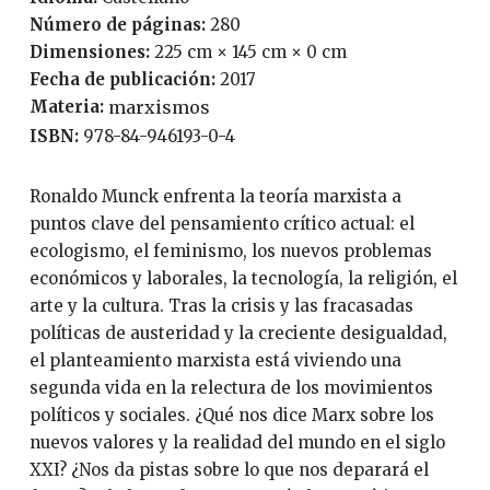
Número de páginas:
280
Dimensiones:
225 cm × 145 cm × 0 cm
Fecha de publicación:
2017
Materia:
marxismos
ISBN:
978-84-946193-0-4
Ronaldo Munck enfrenta la teoría marxista a
puntos clave del pensamiento crítico actual: el
ecologismo, el feminismo, los nuevos problemas
económicos y laborales, la tecnología, la religión, el
arte y la cultura. Tras la crisis y las fracasadas
políticas de austeridad y la creciente desigualdad,
el planteamiento marxista está viviendo una
segunda vida en la relectura de los movimientos
políticos y sociales. ¿Qué nos dice Marx sobre los
nuevos valores y la realidad del mundo en el siglo
XXI? ¿Nos da pistas sobre lo que nos deparará el