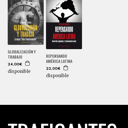
GLOBALIZACIÓN Y
REPENSANDO
TRABAJO
AMÉRICA LATINA
24,00€
22,00€
disponible
disponible