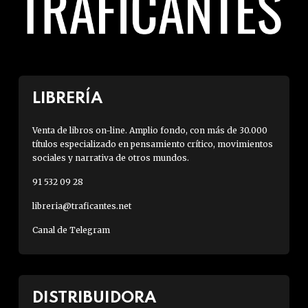
LIBRERÍA
Venta de libros on-line. Amplio fondo, con más de 30.000
títulos especializado en pensamiento crítico, movimientos
sociales y narrativa de otros mundos.
91 532 09 28
libreria@traficantes.net
Canal de Telegram
DISTRIBUIDORA