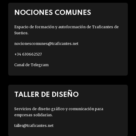
NOCIONES COMUNES
Espacio de formación y autoformación de Traficantes de
Sueños.
nocionescomunes@traficantes.net
+34 630662527
Canal de Telegram
TALLER DE DISEÑO
Servicios de diseño gráfico y comunicación para
empresas solidarias.
taller@traficantes.net