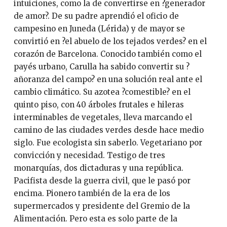
intuiciones, como la de convertirse en ?generador
de amor?. De su padre aprendió el oficio de
campesino en Juneda (Lérida) y de mayor se
convirtió en ?el abuelo de los tejados verdes? en el
corazón de Barcelona. Conocido también como el
payés urbano, Carulla ha sabido convertir su ?
añoranza del campo? en una solución real ante el
cambio climático. Su azotea ?comestible? en el
quinto piso, con 40 árboles frutales e hileras
interminables de vegetales, lleva marcando el
camino de las ciudades verdes desde hace medio
siglo. Fue ecologista sin saberlo. Vegetariano por
convicción y necesidad. Testigo de tres
monarquías, dos dictaduras y una república.
Pacifista desde la guerra civil, que le pasó por
encima. Pionero también de la era de los
supermercados y presidente del Gremio de la
Alimentación. Pero esta es solo parte de la