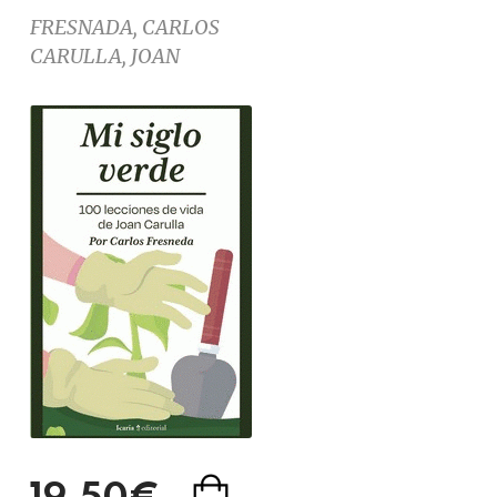
FRESNADA, CARLOS
CARULLA, JOAN