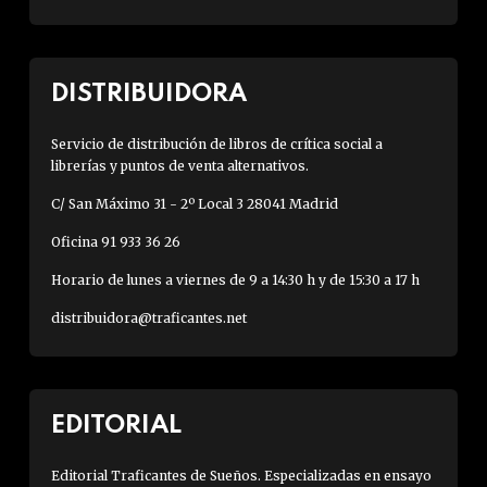
DISTRIBUIDORA
Servicio de distribución de libros de crítica social a
librerías y puntos de venta alternativos.
C/ San Máximo 31 - 2º Local 3 28041 Madrid
Oficina 91 933 36 26
Horario de lunes a viernes de 9 a 14:30 h y de 15:30 a 17 h
distribuidora@traficantes.net
EDITORIAL
Editorial Traficantes de Sueños. Especializadas en ensayo