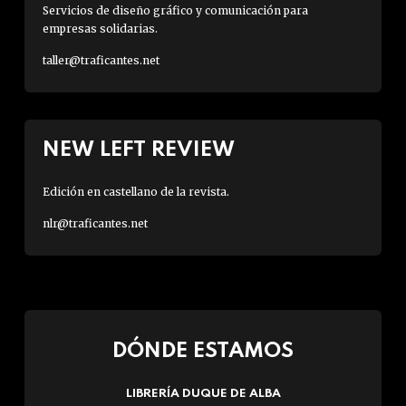
Servicios de diseño gráfico y comunicación para
empresas solidarias.
taller@traficantes.net
NEW LEFT REVIEW
Edición en castellano de la revista.
nlr@traficantes.net
DÓNDE ESTAMOS
LIBRERÍA DUQUE DE ALBA