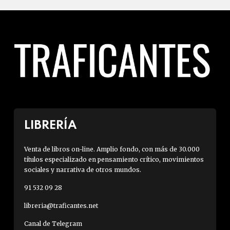
LIBRERÍA
Venta de libros on-line. Amplio fondo, con más de 30.000
títulos especializado en pensamiento crítico, movimientos
sociales y narrativa de otros mundos.
91 532 09 28
libreria@traficantes.net
Canal de Telegram