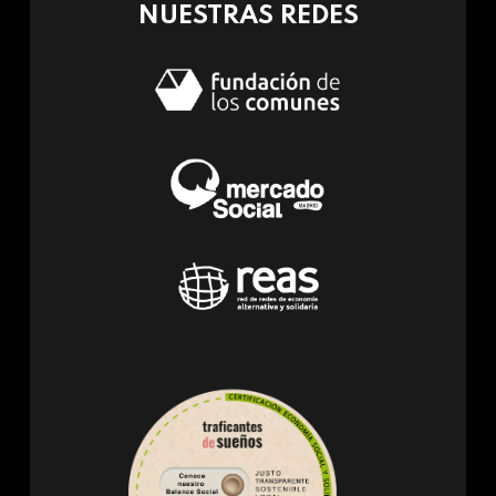
NUESTRAS REDES