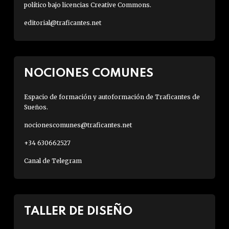
político bajo licencias Creative Commons.
editorial@traficantes.net
NOCIONES COMUNES
Espacio de formación y autoformación de Traficantes de
Sueños.
nocionescomunes@traficantes.net
+34 630662527
Canal de Telegram
TALLER DE DISEÑO