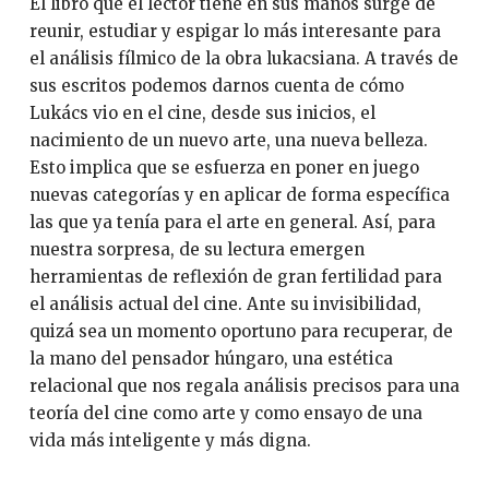
El libro que el lector tiene en sus manos surge de
reunir, estudiar y espigar lo más interesante para
el análisis fílmico de la obra lukacsiana. A través de
sus escritos podemos darnos cuenta de cómo
Lukács vio en el cine, desde sus inicios, el
nacimiento de un nuevo arte, una nueva belleza.
Esto implica que se esfuerza en poner en juego
nuevas categorías y en aplicar de forma específica
las que ya tenía para el arte en general. Así, para
nuestra sorpresa, de su lectura emergen
herramientas de reflexión de gran fertilidad para
el análisis actual del cine. Ante su invisibilidad,
quizá sea un momento oportuno para recuperar, de
la mano del pensador húngaro, una estética
relacional que nos regala análisis precisos para una
teoría del cine como arte y como ensayo de una
vida más inteligente y más digna.