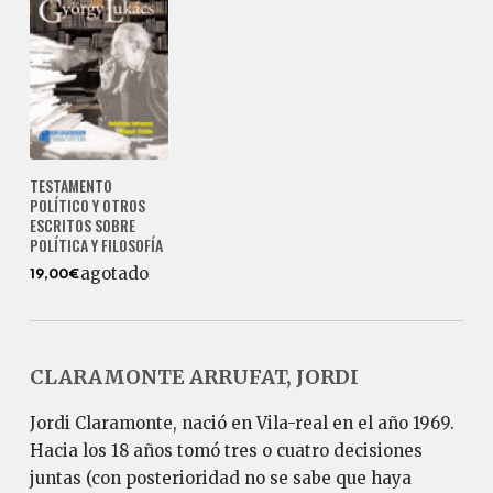
TESTAMENTO
POLÍTICO Y OTROS
ESCRITOS SOBRE
POLÍTICA Y FILOSOFÍA
agotado
19,00€
CLARAMONTE ARRUFAT, JORDI
Jordi Claramonte, nació en Vila-real en el año 1969.
Hacia los 18 años tomó tres o cuatro decisiones
juntas (con posterioridad no se sabe que haya