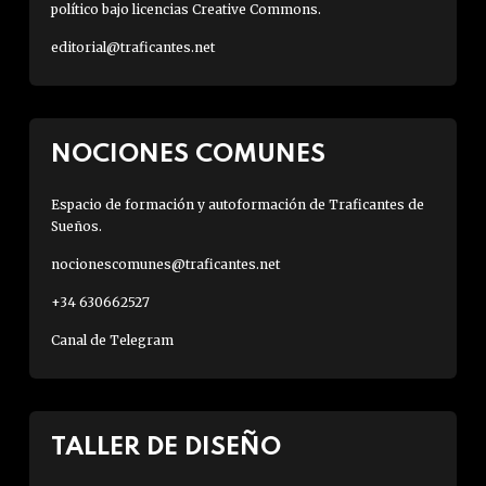
político bajo licencias Creative Commons.
editorial@traficantes.net
NOCIONES COMUNES
Espacio de formación y autoformación de Traficantes de
Sueños.
nocionescomunes@traficantes.net
+34 630662527
Canal de Telegram
TALLER DE DISEÑO