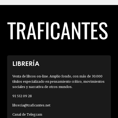
LIBRERÍA
Venta de libros on-line. Amplio fondo, con más de 30.000
títulos especializado en pensamiento crítico, movimientos
sociales y narrativa de otros mundos.
91 532 09 28
libreria@traficantes.net
Canal de Telegram