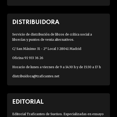
DISTRIBUIDORA
Servicio de distribución de libros de crítica social a
librerías y puntos de venta alternativos.
C/ San Máximo 31 - 2º Local 3 28041 Madrid
Oficina 91 933 36 26
Horario de lunes a viernes de 9 a 14:30 h y de 15:30 a 17 h
distribuidora@traficantes.net
EDITORIAL
Editorial Traficantes de Sueños. Especializadas en ensayo