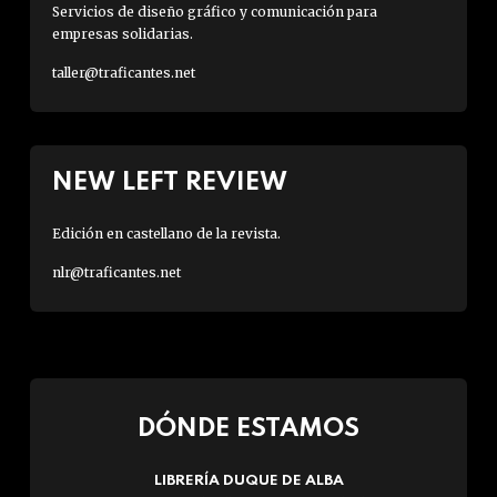
Servicios de diseño gráfico y comunicación para
empresas solidarias.
taller@traficantes.net
NEW LEFT REVIEW
Edición en castellano de la revista.
nlr@traficantes.net
DÓNDE ESTAMOS
LIBRERÍA DUQUE DE ALBA