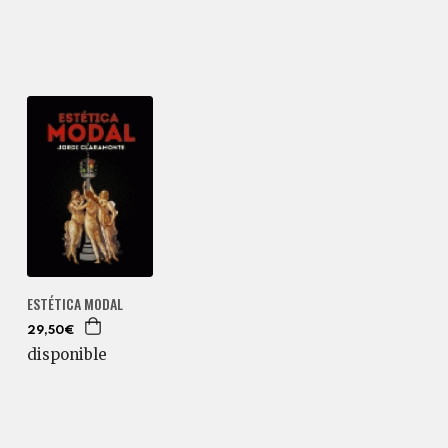
ESTÉTICA MODAL
29,50€
disponible