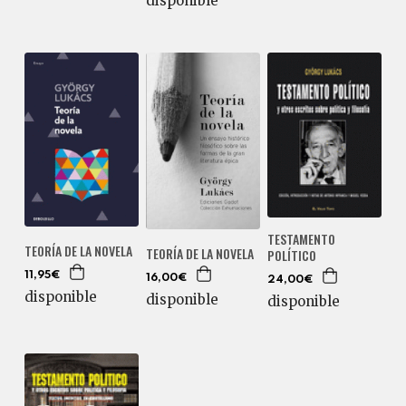
disponible
TESTAMENTO
TEORÍA DE LA NOVELA
TEORÍA DE LA NOVELA
POLÍTICO
11,95€
16,00€
24,00€
disponible
disponible
disponible