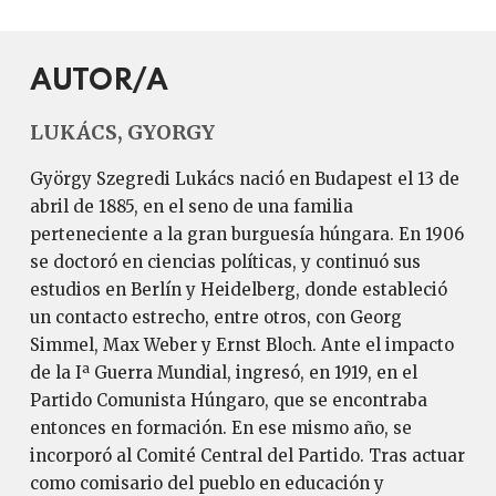
AUTOR/A
LUKÁCS, GYORGY
György Szegredi Lukács nació en Budapest el 13 de
abril de 1885, en el seno de una familia
perteneciente a la gran burguesía húngara. En 1906
se doctoró en ciencias políticas, y continuó sus
estudios en Berlín y Heidelberg, donde estableció
un contacto estrecho, entre otros, con Georg
Simmel, Max Weber y Ernst Bloch. Ante el impacto
de la Iª Guerra Mundial, ingresó, en 1919, en el
Partido Comunista Húngaro, que se encontraba
entonces en formación. En ese mismo año, se
incorporó al Comité Central del Partido. Tras actuar
como comisario del pueblo en educación y