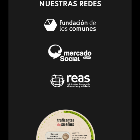
NUESTRAS REDES