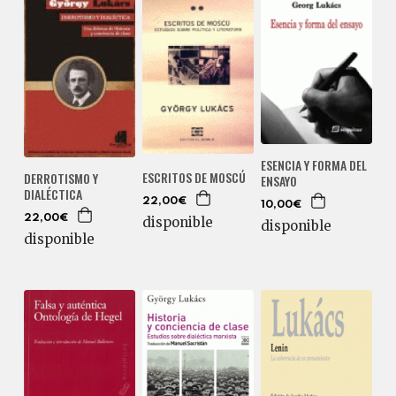
ESENCIA Y FORMA DEL
ESCRITOS DE MOSCÚ
DERROTISMO Y
ENSAYO
DIALÉCTICA
22,00€
10,00€
22,00€
disponible
disponible
disponible