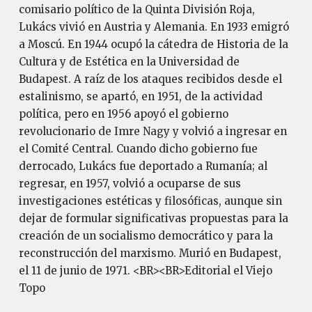
comisario político de la Quinta División Roja,
Lukács vivió en Austria y Alemania. En 1933 emigró
a Moscú. En 1944 ocupó la cátedra de Historia de la
Cultura y de Estética en la Universidad de
Budapest. A raíz de los ataques recibidos desde el
estalinismo, se apartó, en 1951, de la actividad
política, pero en 1956 apoyó el gobierno
revolucionario de Imre Nagy y volvió a ingresar en
el Comité Central. Cuando dicho gobierno fue
derrocado, Lukács fue deportado a Rumanía; al
regresar, en 1957, volvió a ocuparse de sus
investigaciones estéticas y filosóficas, aunque sin
dejar de formular significativas propuestas para la
creación de un socialismo democrático y para la
reconstrucción del marxismo. Murió en Budapest,
el 11 de junio de 1971. <BR><BR>Editorial el Viejo
Topo