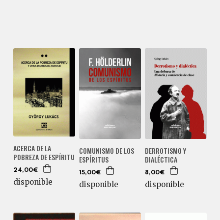
ACERCA DE LA
COMUNISMO DE LOS
DERROTISMO Y
POBREZA DE ESPÍRITU
ESPÍRITUS
DIALÉCTICA
24,00€
15,00€
8,00€
disponible
disponible
disponible