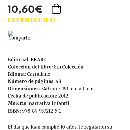
10,60€
Editorial:
EKARE
Coleccion del libro:
Sin Colección
Idioma:
Castellano
Número de páginas:
48
Dimensiones:
240 cm × 190 cm × 0 cm
Fecha de publicación:
2012
Materia:
narrativa infantil
ISBN:
978-84-937212-5-1
El día que Juan cumplió 10 años, le regalaron su