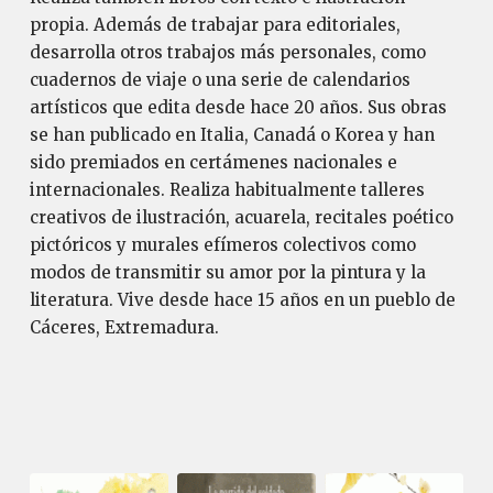
propia. Además de trabajar para editoriales,
desarrolla otros trabajos más personales, como
cuadernos de viaje o una serie de calendarios
artísticos que edita desde hace 20 años. Sus obras
se han publicado en Italia, Canadá o Korea y han
sido premiados en certámenes nacionales e
internacionales. Realiza habitualmente talleres
creativos de ilustración, acuarela, recitales poético
pictóricos y murales efímeros colectivos como
modos de transmitir su amor por la pintura y la
literatura. Vive desde hace 15 años en un pueblo de
Cáceres, Extremadura.