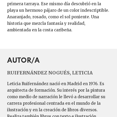
primera tarraya. Ese mismo día descubrió en la
playa un hermoso pájaro de un color indescriptible.
Anaranjado, rosado, como el sol poniente. Una
historia que mezcla fantasía y realidad,
ambientada en la costa caribeña.
AUTOR/A
RUIFERNÁNDEZ NOGUÉS, LETICIA
Leticia Ruifernández nació en Madrid en 1976. Es
arquitecta de formación. Su interés por la pintura
como medio de narración le llevó a desarrollar su
carrera profesional centrada en el mundo de la
ilustración y en la creación de libros diversos.
Realiza también libros con texto e ilustración