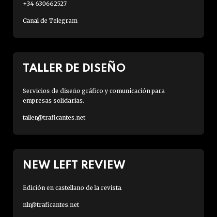
+34 630662527
Canal de Telegram
TALLER DE DISEÑO
Servicios de diseño gráfico y comunicación para
empresas solidarias.
taller@traficantes.net
NEW LEFT REVIEW
Edición en castellano de la revista.
nlr@traficantes.net