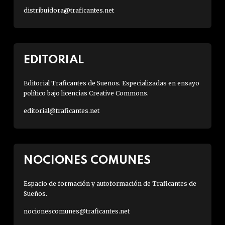
distribuidora@traficantes.net
EDITORIAL
Editorial Traficantes de Sueños. Especializadas en ensayo
político bajo licencias Creative Commons.
editorial@traficantes.net
NOCIONES COMUNES
Espacio de formación y autoformación de Traficantes de
Sueños.
nocionescomunes@traficantes.net