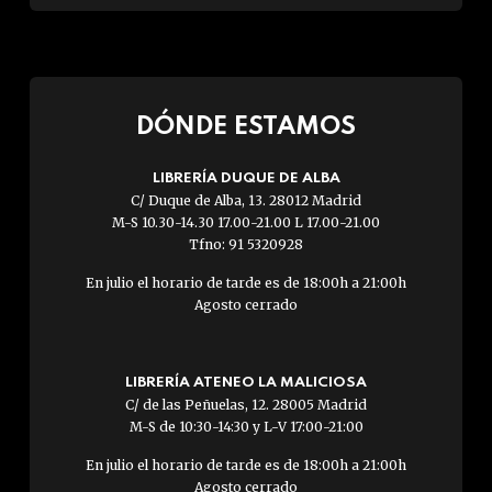
DÓNDE ESTAMOS
LIBRERÍA DUQUE DE ALBA
C/ Duque de Alba, 13. 28012 Madrid
M-S 10.30-14.30 17.00-21.00 L 17.00-21.00
Tfno: 91 5320928
En julio el horario de tarde es de 18:00h a 21:00h
Agosto cerrado
LIBRERÍA ATENEO LA MALICIOSA
C/ de las Peñuelas, 12. 28005 Madrid
M-S de 10:30-14:30 y L-V 17:00-21:00
En julio el horario de tarde es de 18:00h a 21:00h
Agosto cerrado