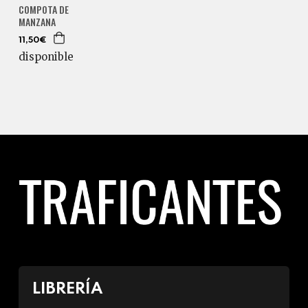
COMPOTA DE
MANZANA
11,50€
disponible
LIBRERÍA