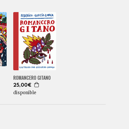
ROMANCERO GITANO
25,00€
disponible