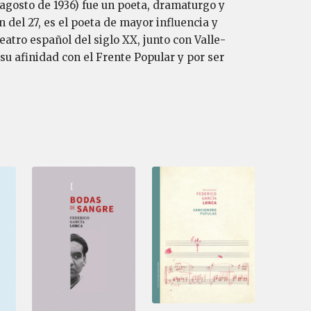
 agosto de 1936) fue un poeta, dramaturgo y
 del 27, es el poeta de mayor influencia y
atro español del siglo XX, junto con Valle-
su afinidad con el Frente Popular y por ser