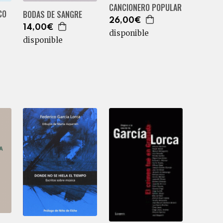
CANCIONERO POPULAR
CO
BODAS DE SANGRE
26,00€
14,00€
disponible
disponible