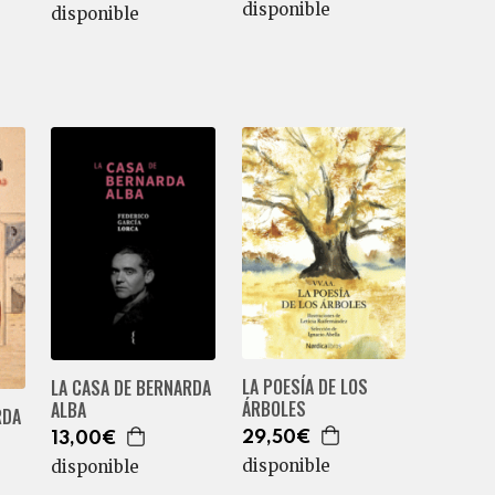
disponible
disponible
LA POESÍA DE LOS
LA CASA DE BERNARDA
ÁRBOLES
ALBA
RDA
29,50€
13,00€
disponible
disponible