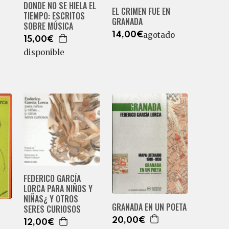
DONDE NO SE HIELA EL
EL CRIMEN FUE EN
TIEMPO: ESCRITOS
GRANADA
SOBRE MÚSICA
agotado
14,00€
15,00€
disponible
FEDERICO GARCÍA
LORCA PARA NIÑOS Y
NIÑAS¿ Y OTROS
GRANADA EN UN POETA
SERES CURIOSOS
20,00€
12,00€