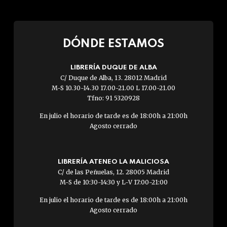
DÓNDE ESTAMOS
LIBRERÍA DUQUE DE ALBA
C/ Duque de Alba, 13. 28012 Madrid
M-S 10.30-14.30 17.00-21.00 L 17.00-21.00
Tfno: 91 5320928
En julio el horario de tarde es de 18:00h a 21:00h
Agosto cerrado
LIBRERÍA ATENEO LA MALICIOSA
C/ de las Peñuelas, 12. 28005 Madrid
M-S de 10:30-14:30 y L-V 17:00-21:00
En julio el horario de tarde es de 18:00h a 21:00h
Agosto cerrado