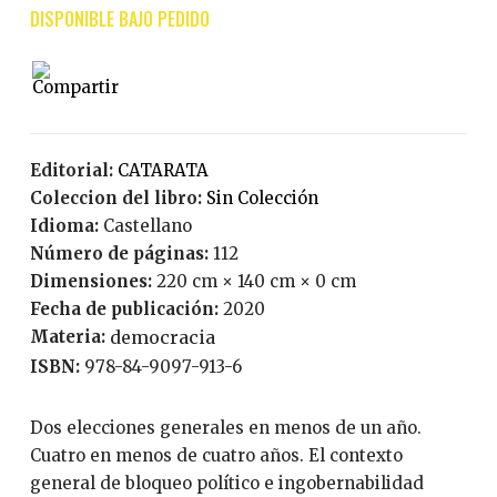
Editorial:
CATARATA
Coleccion del libro:
Sin Colección
Idioma:
Castellano
Número de páginas:
112
Dimensiones:
220 cm × 140 cm × 0 cm
Fecha de publicación:
2020
Materia:
democracia
ISBN:
978-84-9097-913-6
Dos elecciones generales en menos de un año.
Cuatro en menos de cuatro años. El contexto
general de bloqueo político e ingobernabilidad