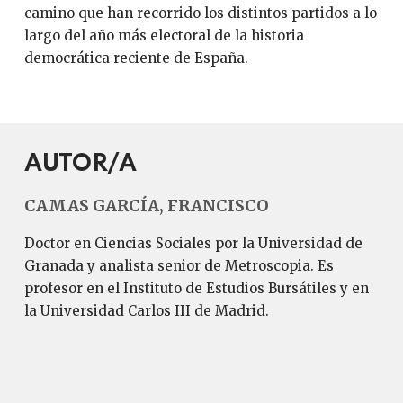
camino que han recorrido los distintos partidos a lo
largo del año más electoral de la historia
democrática reciente de España.
AUTOR/A
CAMAS GARCÍA, FRANCISCO
Doctor en Ciencias Sociales por la Universidad de
Granada y analista senior de Metroscopia. Es
profesor en el Instituto de Estudios Bursátiles y en
la Universidad Carlos III de Madrid.