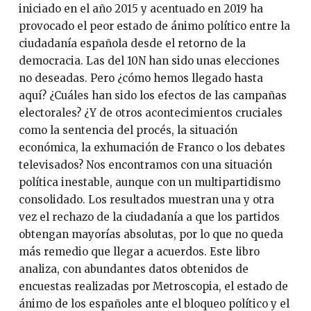
iniciado en el año 2015 y acentuado en 2019 ha
provocado el peor estado de ánimo político entre la
ciudadanía española desde el retorno de la
democracia. Las del 10N han sido unas elecciones
no deseadas. Pero ¿cómo hemos llegado hasta
aquí? ¿Cuáles han sido los efectos de las campañas
electorales? ¿Y de otros acontecimientos cruciales
como la sentencia del procés, la situación
económica, la exhumación de Franco o los debates
televisados? Nos encontramos con una situación
política inestable, aunque con un multipartidismo
consolidado. Los resultados muestran una y otra
vez el rechazo de la ciudadanía a que los partidos
obtengan mayorías absolutas, por lo que no queda
más remedio que llegar a acuerdos. Este libro
analiza, con abundantes datos obtenidos de
encuestas realizadas por Metroscopia, el estado de
ánimo de los españoles ante el bloqueo político y el