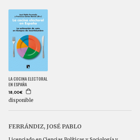
LA COCINA ELECTORAL
EN ESPAÑA
18,00€
disponible
FERRÁNDIZ, JOSÉ PABLO
Licenciado en Ciencias Políticas y Sociología y