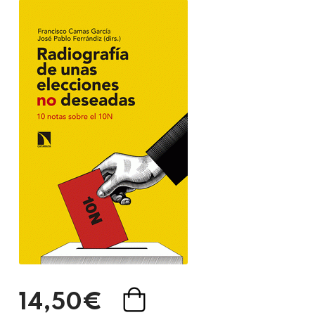
14,50€