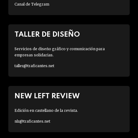
Canal de Telegram
TALLER DE DISEÑO
Servicios de diseño gráfico y comunicación para
empresas solidarias.
taller@traficantes.net
NEW LEFT REVIEW
Edición en castellano de la revista.
nlr@traficantes.net