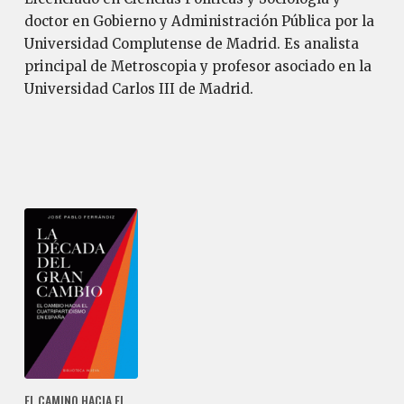
doctor en Gobierno y Administración Pública por la
Universidad Complutense de Madrid. Es analista
principal de Metroscopia y profesor asociado en la
Universidad Carlos III de Madrid.
EL CAMINO HACIA EL