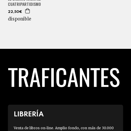
CUATRIPARTIDISMO
22,50€
disponible
LIBRERÍA
Venta de libros on-line. Amplio fondo, con más de 30.000