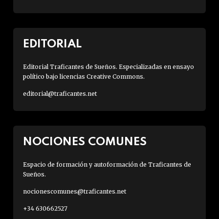
EDITORIAL
Editorial Traficantes de Sueños. Especializadas en ensayo
político bajo licencias Creative Commons.
editorial@traficantes.net
NOCIONES COMUNES
Espacio de formación y autoformación de Traficantes de
Sueños.
nocionescomunes@traficantes.net
+34 630662527