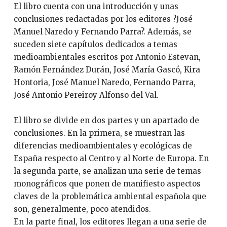
El libro cuenta con una introducción y unas
conclusiones redactadas por los editores ?José
Manuel Naredo y Fernando Parra?. Además, se
suceden siete capítulos dedicados a temas
medioambientales escritos por Antonio Estevan,
Ramón Fernández Durán, José María Gascó, Kira
Hontoria, José Manuel Naredo, Fernando Parra,
José Antonio Pereiroy Alfonso del Val.
El libro se divide en dos partes y un apartado de
conclusiones. En la primera, se muestran las
diferencias medioambientales y ecológicas de
España respecto al Centro y al Norte de Europa. En
la segunda parte, se analizan una serie de temas
monográficos que ponen de manifiesto aspectos
claves de la problemática ambiental española que
son, generalmente, poco atendidos.
En la parte final, los editores llegan a una serie de