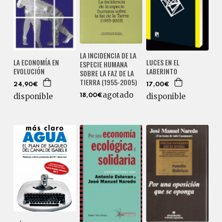
LA INCIDENCIA DE LA
LA ECONOMÍA EN
LUCES EN EL
ESPECIE HUMANA
EVOLUCIÓN
LABERINTO
SOBRE LA FAZ DE LA
TIERRA (1955-2005)
24,90€
17,00€
agotado
disponible
disponible
18,00€