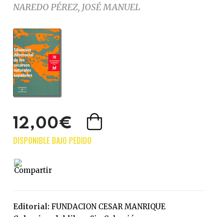
NAREDO PÉREZ, JOSÉ MANUEL
12,00€
Editorial:
FUNDACION CESAR MANRIQUE