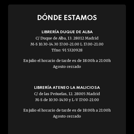
DÓNDE ESTAMOS
LIBRERÍA DUQUE DE ALBA
C/ Duque de Alba, 13. 28012 Madrid
M-S 10.30-14.30 17.00-21.00 L 17.00-21.00
Tfno: 91 5320928
En julio el horario de tarde es de 18:00h a 21:00h
Agosto cerrado
LIBRERÍA ATENEO LA MALICIOSA
C/ de las Peñuelas, 12. 28005 Madrid
M-S de 10:30-14:30 y L-V 17:00-21:00
En julio el horario de tarde es de 18:00h a 21:00h
Agosto cerrado