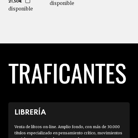
21,50€
disponible
disponible
LIBRERÍA
Venta de libros on-line. Amplio fondo, con más de 30.000
títulos especializado en pensamiento crítico, movimientos