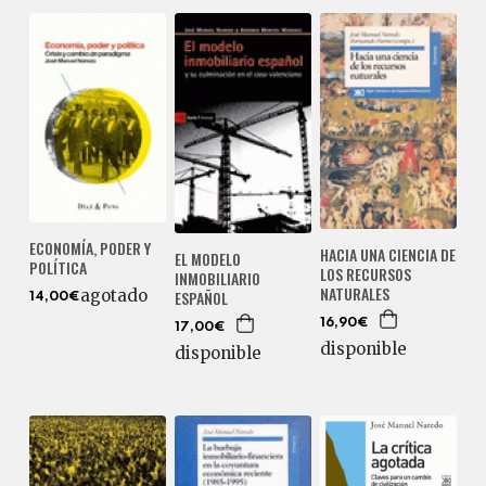
ECONOMÍA, PODER Y
HACIA UNA CIENCIA DE
EL MODELO
POLÍTICA
LOS RECURSOS
INMOBILIARIO
NATURALES
agotado
ESPAÑOL
14,00€
16,90€
17,00€
disponible
disponible