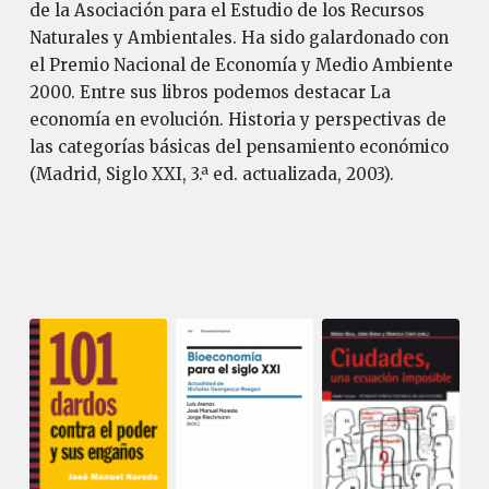
de la Asociación para el Estudio de los Recursos
Naturales y Ambientales. Ha sido galardonado con
el Premio Nacional de Economía y Medio Ambiente
2000. Entre sus libros podemos destacar La
economía en evolución. Historia y perspectivas de
las categorías básicas del pensamiento económico
(Madrid, Siglo XXI, 3.ª ed. actualizada, 2003).