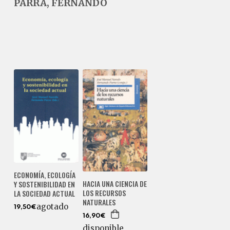
PARRA, FERNANDO
ECONOMÍA, ECOLOGÍA
HACIA UNA CIENCIA DE
Y SOSTENIBILIDAD EN
LOS RECURSOS
LA SOCIEDAD ACTUAL
NATURALES
agotado
19,50€
16,90€
disponible