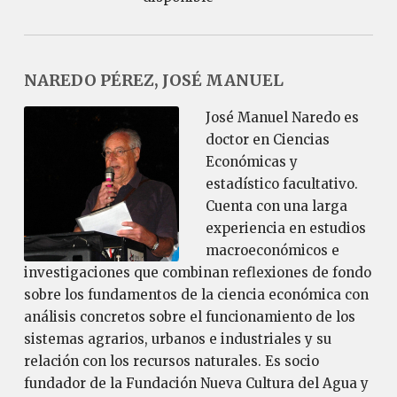
NAREDO PÉREZ, JOSÉ MANUEL
José Manuel Naredo es
doctor en Ciencias
Económicas y
estadístico facultativo.
Cuenta con una larga
experiencia en estudios
macroeconómicos e
investigaciones que combinan reflexiones de fondo
sobre los fundamentos de la ciencia económica con
análisis concretos sobre el funcionamiento de los
sistemas agrarios, urbanos e industriales y su
relación con los recursos naturales. Es socio
fundador de la Fundación Nueva Cultura del Agua y