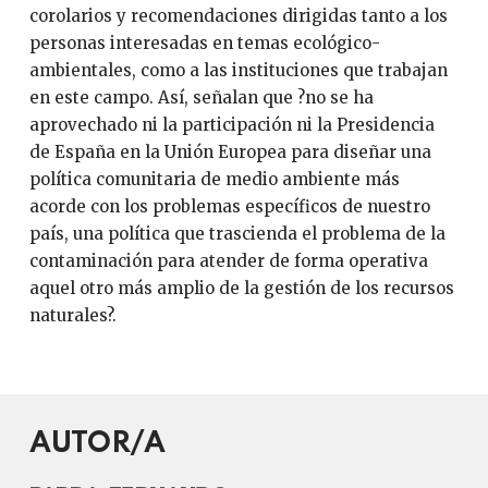
corolarios y recomendaciones dirigidas tanto a los
personas interesadas en temas ecológico-
ambientales, como a las instituciones que trabajan
en este campo. Así, señalan que ?no se ha
aprovechado ni la participación ni la Presidencia
de España en la Unión Europea para diseñar una
política comunitaria de medio ambiente más
acorde con los problemas específicos de nuestro
país, una política que trascienda el problema de la
contaminación para atender de forma operativa
aquel otro más amplio de la gestión de los recursos
naturales?.
AUTOR/A