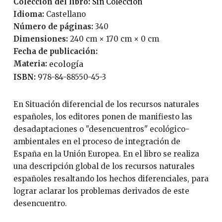
Coleccion del libro:
Sin Colección
Idioma:
Castellano
Número de páginas:
340
Dimensiones:
240 cm × 170 cm × 0 cm
Fecha de publicación:
Materia:
ecología
ISBN:
978-84-88550-45-3
En Situación diferencial de los recursos naturales
españoles, los editores ponen de manifiesto las
desadaptaciones o "desencuentros" ecológico-
ambientales en el proceso de integración de
España en la Unión Europea. En el libro se realiza
una descripción global de los recursos naturales
españoles resaltando los hechos diferenciales, para
lograr aclarar los problemas derivados de este
desencuentro.