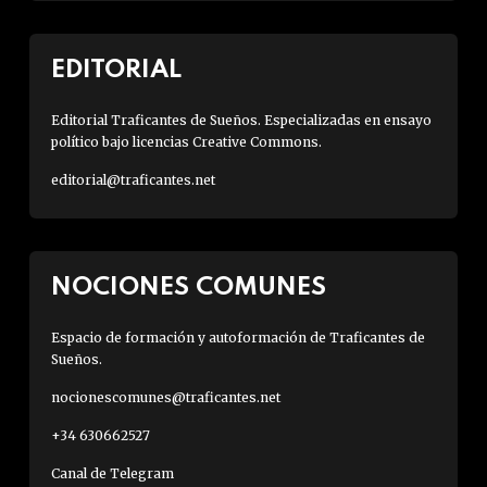
EDITORIAL
Editorial Traficantes de Sueños. Especializadas en ensayo
político bajo licencias Creative Commons.
editorial@traficantes.net
NOCIONES COMUNES
Espacio de formación y autoformación de Traficantes de
Sueños.
nocionescomunes@traficantes.net
+34 630662527
Canal de Telegram