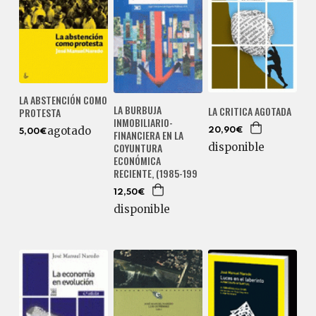
LA ABSTENCIÓN COMO
LA BURBUJA
LA CRITICA AGOTADA
PROTESTA
INMOBILIARIO-
agotado
20,90€
FINANCIERA EN LA
5,00€
COYUNTURA
disponible
ECONÓMICA
RECIENTE, (1985-199
12,50€
disponible