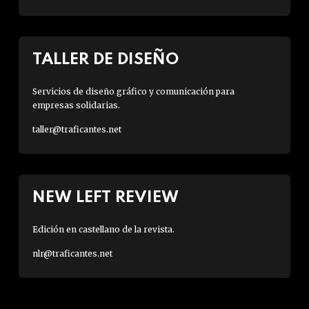
TALLER DE DISEÑO
Servicios de diseño gráfico y comunicación para
empresas solidarias.
taller@traficantes.net
NEW LEFT REVIEW
Edición en castellano de la revista.
nlr@traficantes.net