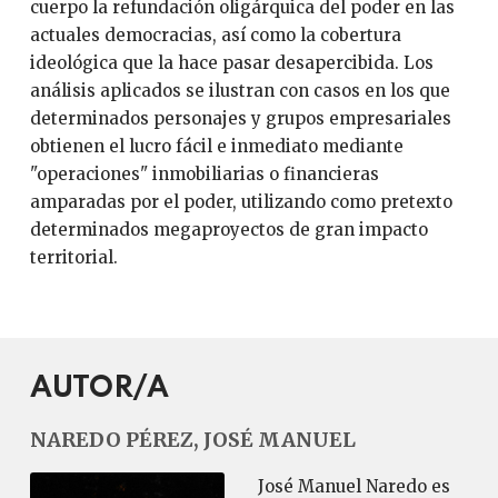
cuerpo la refundación oligárquica del poder en las
actuales democracias, así como la cobertura
ideológica que la hace pasar desapercibida. Los
análisis aplicados se ilustran con casos en los que
determinados personajes y grupos empresariales
obtienen el lucro fácil e inmediato mediante
"operaciones" inmobiliarias o financieras
amparadas por el poder, utilizando como pretexto
determinados megaproyectos de gran impacto
territorial.
AUTOR/A
NAREDO PÉREZ, JOSÉ MANUEL
José Manuel Naredo es