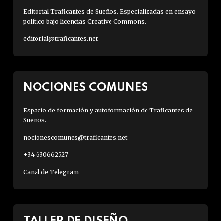
Editorial Traficantes de Sueños. Especializadas en ensayo
político bajo licencias Creative Commons.
editorial@traficantes.net
NOCIONES COMUNES
Espacio de formación y autoformación de Traficantes de
Sueños.
nocionescomunes@traficantes.net
+34 630662527
Canal de Telegram
TALLER DE DISEÑO