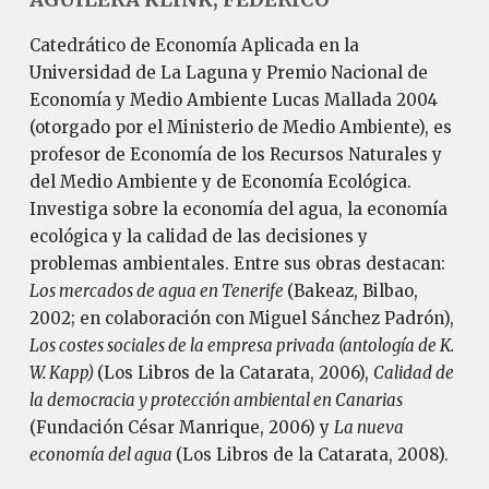
Catedrático de Economía Aplicada en la
Universidad de La Laguna y Premio Nacional de
Economía y Medio Ambiente Lucas Mallada 2004
(otorgado por el Ministerio de Medio Ambiente), es
profesor de Economía de los Recursos Naturales y
del Medio Ambiente y de Economía Ecológica.
Investiga sobre la economía del agua, la economía
ecológica y la calidad de las decisiones y
problemas ambientales. Entre sus obras destacan:
Los mercados de agua en Tenerife
(Bakeaz, Bilbao,
2002; en colaboración con Miguel Sánchez Padrón),
Los costes sociales de la empresa privada (antología de K.
W. Kapp)
(Los Libros de la Catarata, 2006),
Calidad de
la democracia y protección ambiental en Canarias
(Fundación César Manrique, 2006) y
La nueva
economía del agua
(Los Libros de la Catarata, 2008).