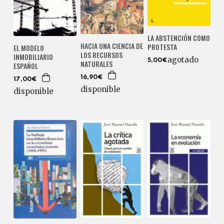
LA ABSTENCIÓN COMO
HACIA UNA CIENCIA DE
PROTESTA
EL MODELO
LOS RECURSOS
INMOBILIARIO
agotado
5,00€
NATURALES
ESPAÑOL
16,90€
17,00€
disponible
disponible