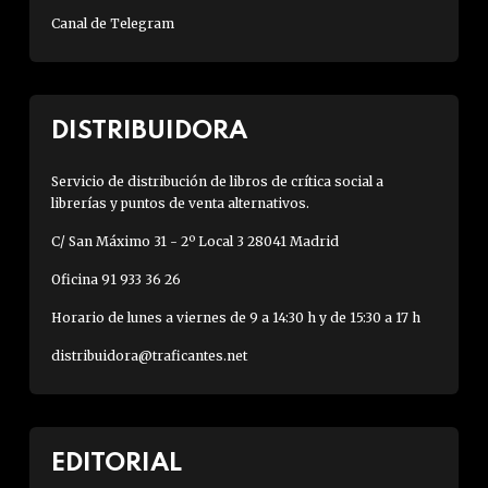
Canal de Telegram
DISTRIBUIDORA
Servicio de distribución de libros de crítica social a
librerías y puntos de venta alternativos.
C/ San Máximo 31 - 2º Local 3 28041 Madrid
Oficina 91 933 36 26
Horario de lunes a viernes de 9 a 14:30 h y de 15:30 a 17 h
distribuidora@traficantes.net
EDITORIAL