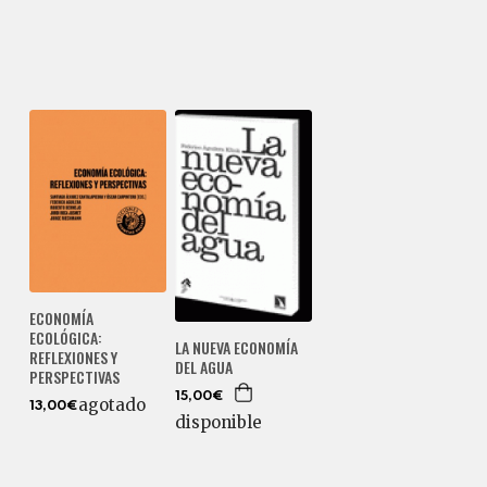
ECONOMÍA
ECOLÓGICA:
LA NUEVA ECONOMÍA
REFLEXIONES Y
DEL AGUA
PERSPECTIVAS
15,00€
agotado
13,00€
disponible