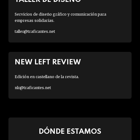
Servicios de diseño gráfico y comunicación para
empresas solidarias.
taller@traficantes.net
NEW LEFT REVIEW
Edición en castellano de la revista.
nlr@traficantes.net
DÓNDE ESTAMOS