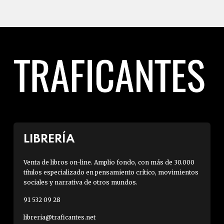
LIBRERÍA
Venta de libros on-line. Amplio fondo, con más de 30.000
títulos especializado en pensamiento crítico, movimientos
sociales y narrativa de otros mundos.
91 532 09 28
libreria@traficantes.net