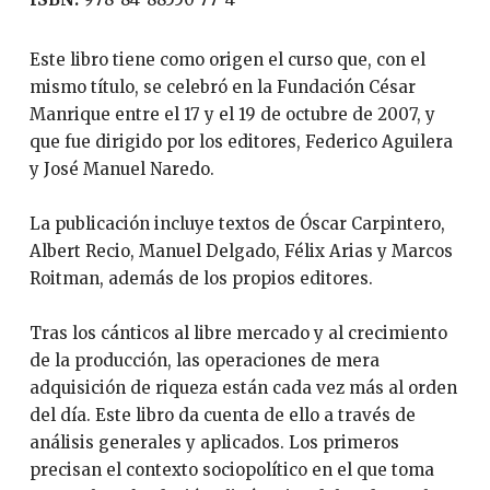
Este libro tiene como origen el curso que, con el
mismo título, se celebró en la Fundación César
Manrique entre el 17 y el 19 de octubre de 2007, y
que fue dirigido por los editores, Federico Aguilera
y José Manuel Naredo.
La publicación incluye textos de Óscar Carpintero,
Albert Recio, Manuel Delgado, Félix Arias y Marcos
Roitman, además de los propios editores.
Tras los cánticos al libre mercado y al crecimiento
de la producción, las operaciones de mera
adquisición de riqueza están cada vez más al orden
del día. Este libro da cuenta de ello a través de
análisis generales y aplicados. Los primeros
precisan el contexto sociopolítico en el que toma