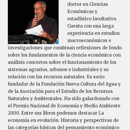
doctor en Ciencias
Económicas y
estadístico facultativo.
Cuenta con una larga
experiencia en estudios
macroeconómicos e
investigaciones que combinan reflexiones de fondo
sobre los fundamentos de la ciencia económica con
análisis concretos sobre el funcionamiento de los
sistemas agrarios, urbanos e industriales y su
relación con los recursos naturales. Es socio
fundador de la Fundación Nueva Cultura del Agua y
de la Asociación para el Estudio de los Recursos
Naturales y Ambientales. Ha sido galardonado con
el Premio Nacional de Economía y Medio Ambiente
2000. Entre sus libros podemos destacar La
economía en evolución. Historia y perspectivas de
las categorías básicas del pensamiento económico