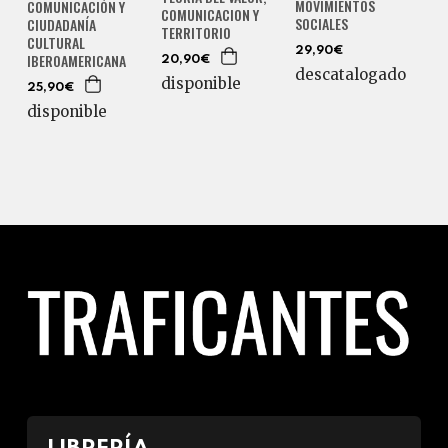
MOVIMIENTOS
COMUNICACIÓN Y
COMUNICACION Y
SOCIALES
CIUDADANÍA
TERRITORIO
CULTURAL
29,90€
IBEROAMERICANA
20,90€
descatalogado
disponible
25,90€
disponible