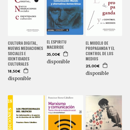
EL ESPIRITU
CULTURA DIGITAL,
EL MODELO DE
MACBRIDE
NUEVAS MEDIACIONES
PROPAGANDA Y EL
SOCIALES E
CONTROL DE LOS
35,00€
IDENTIDADES
MEDIOS
disponible
CULTURALES
25,00€
18,50€
disponible
disponible