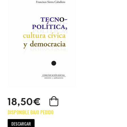
18,50€
DESCARGAR