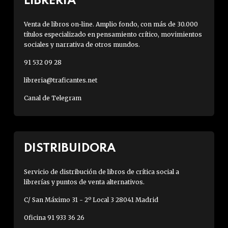
LIBRERÍA
Venta de libros on-line. Amplio fondo, con más de 30.000
títulos especializado en pensamiento crítico, movimientos
sociales y narrativa de otros mundos.
91 532 09 28
libreria@traficantes.net
Canal de Telegram
DISTRIBUIDORA
Servicio de distribución de libros de crítica social a
librerías y puntos de venta alternativos.
C/ San Máximo 31 - 2º Local 3 28041 Madrid
Oficina 91 933 36 26