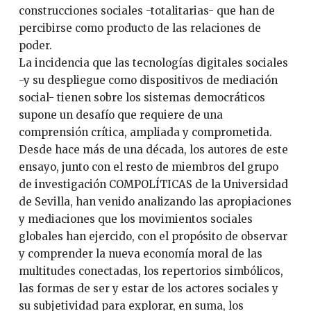
construcciones sociales -totalitarias- que han de
percibirse como producto de las relaciones de
poder.
La incidencia que las tecnologías digitales sociales
-y su despliegue como dispositivos de mediación
social- tienen sobre los sistemas democráticos
supone un desafío que requiere de una
comprensión crítica, ampliada y comprometida.
Desde hace más de una década, los autores de este
ensayo, junto con el resto de miembros del grupo
de investigación COMPOLÍTICAS de la Universidad
de Sevilla, han venido analizando las apropiaciones
y mediaciones que los movimientos sociales
globales han ejercido, con el propósito de observar
y comprender la nueva economía moral de las
multitudes conectadas, los repertorios simbólicos,
las formas de ser y estar de los actores sociales y
su subjetividad para explorar, en suma, los