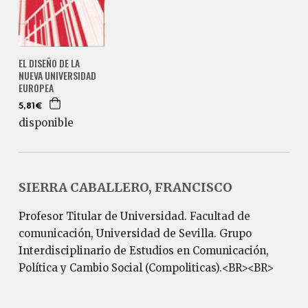
EL DISEÑO DE LA
NUEVA UNIVERSIDAD
EUROPEA
5,81€
disponible
SIERRA CABALLERO, FRANCISCO
Profesor Titular de Universidad. Facultad de
comunicación, Universidad de Sevilla. Grupo
Interdisciplinario de Estudios en Comunicación,
Política y Cambio Social (Compoliticas).<BR><BR>