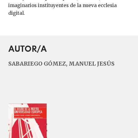
imaginarios instituyentes de la nueva ecclesia
digital.
AUTOR/A
SABARIEGO GÓMEZ, MANUEL JESÚS