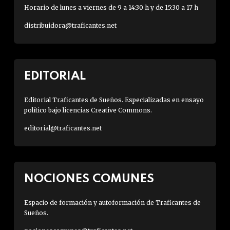
Horario de lunes a viernes de 9 a 14:30 h y de 15:30 a 17 h
distribuidora@traficantes.net
EDITORIAL
Editorial Traficantes de Sueños. Especializadas en ensayo
político bajo licencias Creative Commons.
editorial@traficantes.net
NOCIONES COMUNES
Espacio de formación y autoformación de Traficantes de
Sueños.