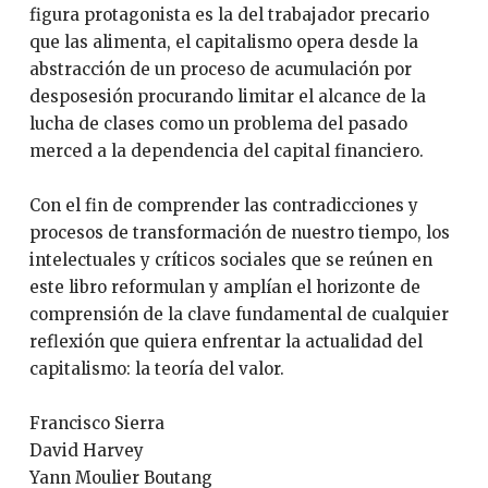
figura protagonista es la del trabajador precario
que las alimenta, el capitalismo opera desde la
abstracción de un proceso de acumulación por
desposesión procurando limitar el alcance de la
lucha de clases como un problema del pasado
merced a la dependencia del capital financiero.
Con el fin de comprender las contradicciones y
procesos de transformación de nuestro tiempo, los
intelectuales y críticos sociales que se reúnen en
este libro reformulan y amplían el horizonte de
comprensión de la clave fundamental de cualquier
reflexión que quiera enfrentar la actualidad del
capitalismo: la teoría del valor.
Francisco Sierra
David Harvey
Yann Moulier Boutang