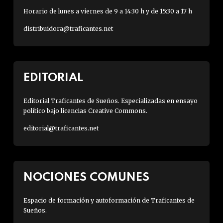
Horario de lunes a viernes de 9 a 14:30 h y de 15:30 a 17 h
distribuidora@traficantes.net
EDITORIAL
Editorial Traficantes de Sueños. Especializadas en ensayo
político bajo licencias Creative Commons.
editorial@traficantes.net
NOCIONES COMUNES
Espacio de formación y autoformación de Traficantes de
Sueños.