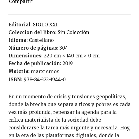
Editorial:
SIGLO XXI
Coleccion del libro:
Sin Colección
Idioma:
Castellano
Número de páginas:
304
Dimensiones:
220 cm × 140 cm × 0 cm
Fecha de publicación:
2019
Materia:
marxismos
ISBN:
978-84-323-1944-0
En un momento de crisis y tensiones geopolíticas,
donde la brecha que separa a ricos y pobres es cada
vez más profunda, repensar la agenda para la
crítica materialista de la sociedad debe
considerarse la tarea más urgente y necesaria. Hoy,
en la era de las plataformas digitales, donde la