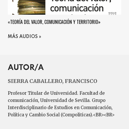
«TEORÍA DEL VALOR, COMUNICACIÓN Y TERRITORIO»
MÁS AUDIOS
AUTOR/A
SIERRA CABALLERO, FRANCISCO
Profesor Titular de Universidad. Facultad de
comunicación, Universidad de Sevilla. Grupo
Interdisciplinario de Estudios en Comunicación,
Política y Cambio Social (Compoliticas).<BR><BR>