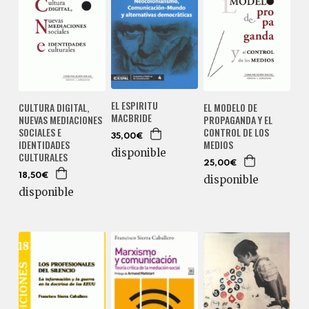
EL ESPIRITU
CULTURA DIGITAL,
EL MODELO DE
MACBRIDE
NUEVAS MEDIACIONES
PROPAGANDA Y EL
SOCIALES E
CONTROL DE LOS
35,00€
IDENTIDADES
MEDIOS
disponible
CULTURALES
25,00€
18,50€
disponible
disponible