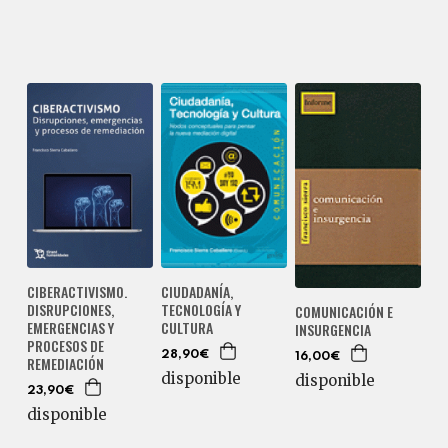
CIBERACTIVISMO.
CIUDADANÍA,
DISRUPCIONES,
TECNOLOGÍA Y
COMUNICACIÓN E
EMERGENCIAS Y
CULTURA
INSURGENCIA
PROCESOS DE
28,90€
16,00€
REMEDIACIÓN
disponible
disponible
23,90€
disponible