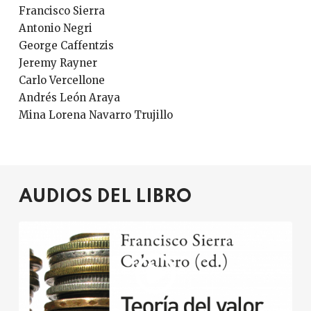
Francisco Sierra
Antonio Negri
George Caffentzis
Jeremy Rayner
Carlo Vercellone
Andrés León Araya
Mina Lorena Navarro Trujillo
AUDIOS DEL LIBRO