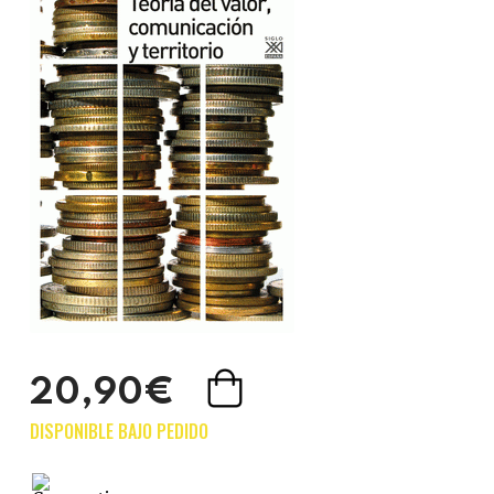
20,90€