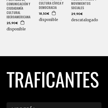
CULTURA CÍVICA Y
MOVIMIENTOS
COMUNICACIÓN Y
DEMOCRACIA
SOCIALES
CIUDADANÍA
CULTURAL
18,50€
29,90€
IBEROAMERICANA
disponible
descatalogado
25,90€
disponible