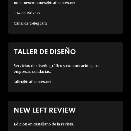
nocionescomunes@traficantes.net
+34 630662527
Canal de Telegram
TALLER DE DISEÑO
Servicios de diseño gráfico y comunicación para
empresas solidarias.
taller@traficantes.net
NEW LEFT REVIEW
Edición en castellano de la revista.