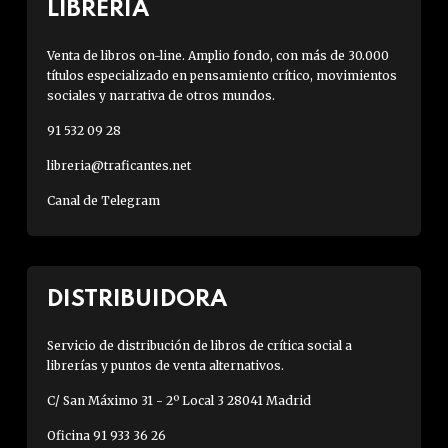
LIBRERÍA
Venta de libros on-line. Amplio fondo, con más de 30.000
títulos especializado en pensamiento crítico, movimientos
sociales y narrativa de otros mundos.
91 532 09 28
libreria@traficantes.net
Canal de Telegram
DISTRIBUIDORA
Servicio de distribución de libros de crítica social a
librerías y puntos de venta alternativos.
C/ San Máximo 31 - 2º Local 3 28041 Madrid
Oficina 91 933 36 26