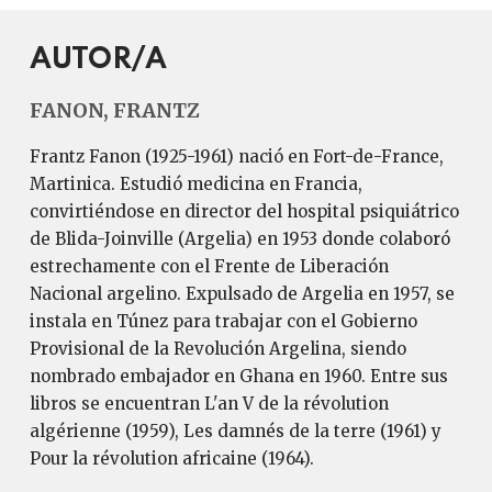
AUTOR/A
FANON, FRANTZ
Frantz Fanon (1925-1961) nació en Fort-de-France,
Martinica. Estudió medicina en Francia,
convirtiéndose en director del hospital psiquiátrico
de Blida-Joinville (Argelia) en 1953 donde colaboró
estrechamente con el Frente de Liberación
Nacional argelino. Expulsado de Argelia en 1957, se
instala en Túnez para trabajar con el Gobierno
Provisional de la Revolución Argelina, siendo
nombrado embajador en Ghana en 1960. Entre sus
libros se encuentran L'an V de la révolution
algérienne (1959), Les damnés de la terre (1961) y
Pour la révolution africaine (1964).