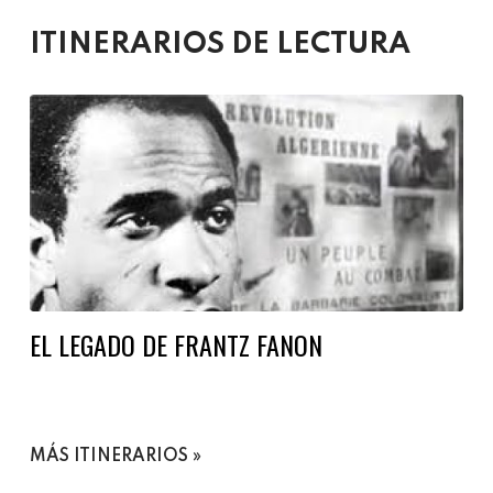
ITINERARIOS DE LECTURA
EL LEGADO DE FRANTZ FANON
MÁS ITINERARIOS