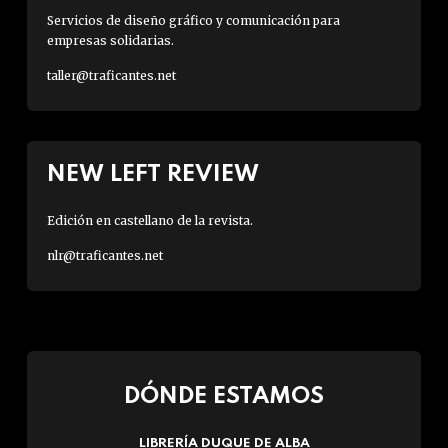
Servicios de diseño gráfico y comunicación para
empresas solidarias.
taller@traficantes.net
NEW LEFT REVIEW
Edición en castellano de la revista.
nlr@traficantes.net
DÓNDE ESTAMOS
LIBRERÍA DUQUE DE ALBA