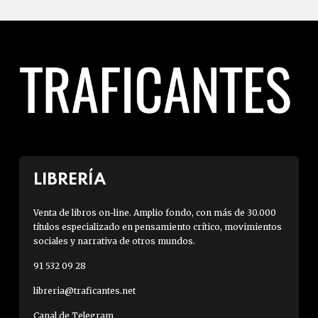
LIBRERÍA
Venta de libros on-line. Amplio fondo, con más de 30.000
títulos especializado en pensamiento crítico, movimientos
sociales y narrativa de otros mundos.
91 532 09 28
libreria@traficantes.net
Canal de Telegram