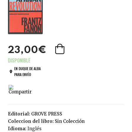
23,00€
EN DUQUE DE ALBA
PARA ENVÍO
Editorial:
GROVE PRESS
Coleccion del libro:
Sin Colección
Idioma:
Inglés