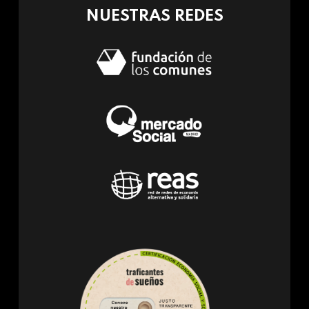
NUESTRAS REDES