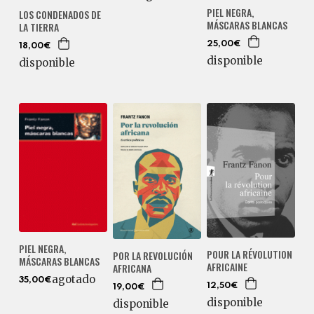
PIEL NEGRA,
LOS CONDENADOS DE
MÁSCARAS BLANCAS
LA TIERRA
25,00€
18,00€
disponible
disponible
PIEL NEGRA,
POUR LA RÉVOLUTION
POR LA REVOLUCIÓN
MÁSCARAS BLANCAS
AFRICAINE
AFRICANA
agotado
35,00€
12,50€
19,00€
disponible
disponible