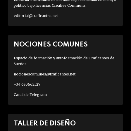
político bajo licencias Creative Commons.
editorial@traficantes.net
NOCIONES COMUNES
Espacio de formación y autoformación de Traficantes de
Sueños.
nocionescomunes@traficantes.net
+34 630662527
Canal de Telegram
TALLER DE DISEÑO