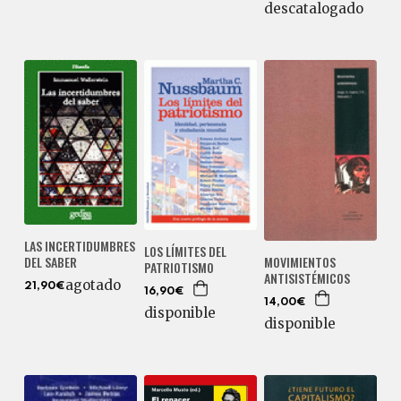
descatalogado
LAS INCERTIDUMBRES
LOS LÍMITES DEL
DEL SABER
MOVIMIENTOS
PATRIOTISMO
ANTISISTÉMICOS
agotado
21,90€
16,90€
14,00€
disponible
disponible