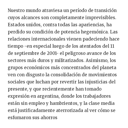
Nuestro mundo atraviesa un período de transición
cuyos alcances son completamente imprevisibles.
Estados unidos, contra todas las apariencias, ha
perdido su condición de potencia hegemónica. Las
relaciones internacionales vienen padeciendo hace
tiempo -en especial luego de los atentados del 11
de septiembre de 2001- el peligroso avance de los
sectores más duros y militarizados. Asimismo, los
grupos económicos más concentrados del planeta
ven con disgusto la consolidación de movimientos
sociales que luchan por revertir las injusticias del
presente, y que recientemente han tomado
expresión en argentina, donde los trabajadores
están sin empleo y hambrientos, y la clase media
está justificadamente aterrorizada al ver cómo se
esfumaron sus ahorros