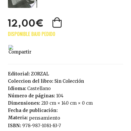
12,00€
Editorial:
ZORZAL
Coleccion del libro:
Sin Colección
Idioma:
Castellano
Número de páginas:
104
Dimensiones:
210 cm × 140 cm × 0 cm
Fecha de publicación:
Materia:
pensamiento
ISBN:
978-987-1081-83-7