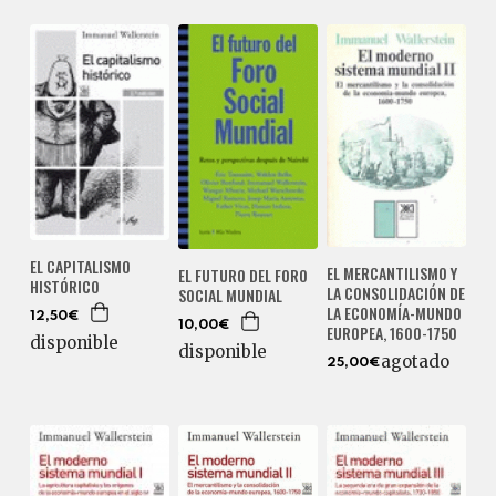
EL CAPITALISMO
EL MERCANTILISMO Y
EL FUTURO DEL FORO
HISTÓRICO
LA CONSOLIDACIÓN DE
SOCIAL MUNDIAL
LA ECONOMÍA-MUNDO
12,50€
10,00€
EUROPEA, 1600-1750
disponible
disponible
agotado
25,00€