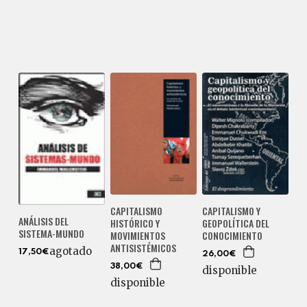
CAPITALISMO
CAPITALISMO Y
ANÁLISIS DEL
HISTÓRICO Y
GEOPOLÍTICA DEL
SISTEMA-MUNDO
MOVIMIENTOS
CONOCIMIENTO
ANTISISTÉMICOS
agotado
17,50€
26,00€
38,00€
disponible
disponible