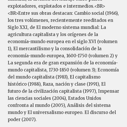
explotadores, explotados e intermedios.<BR>
<BR>Entre sus obras destacan: Cambio social (1966),
los tres volúmenes, recientemente reeditados en
Siglo XXI, de El moderno sistema mundial: La
agricultura capitalista y los orígenes de la
economía-mundo europea en el siglo XVI (volumen
1), El mercantilismo y la consolidación de la
economía-mundo europea, 1600-1750 (volumen 2) y
La segunda era de gran expansión de la economía-
mundo capitalista, 1730-1850 (volumen 3); Economía
del mundo capitalista (1983), El capitalismo
histórico (1988), Raza, nación y clase (1991), El
futuro de la civilización capitalista (1997), Impensar
las ciencias sociales (2004), Estados Unidos
confronta al mundo (2005), Análisis del sistema
mundo y El universalismo europeo. El discurso del
poder (2007).