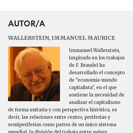
AUTOR/A
WALLERSTEIN, IMMANUEL MAURICE
Immanuel Wallerstein,
inspirado en los trabajos
de F. Braudel ha
desarrollado el concepto
de "economía-mundo
capitalista", en el que
sostiene la necesidad de
analizar el capitalismo
de forma unitaria y con perspectiva histórica, es
decir, las relaciones entre centro, periferias y
semiperiferias como partes de un único sistema
mundial; la división del trabajo entre países