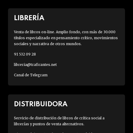
LIBRERÍA
Venta de libros on-line. Amplio fondo, con más de 30.000
títulos especializado en pensamiento crítico, movimientos
sociales y narrativa de otros mundos.
91 532 09 28
libreria@traficantes.net
Canal de Telegram
DISTRIBUIDORA
Servicio de distribución de libros de crítica social a
librerías y puntos de venta alternativos.