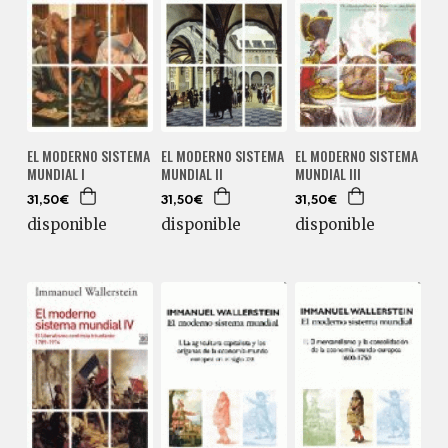
EL MODERNO SISTEMA
EL MODERNO SISTEMA
EL MODERNO SISTEMA
MUNDIAL I
MUNDIAL II
MUNDIAL III
31,50€
31,50€
31,50€
disponible
disponible
disponible