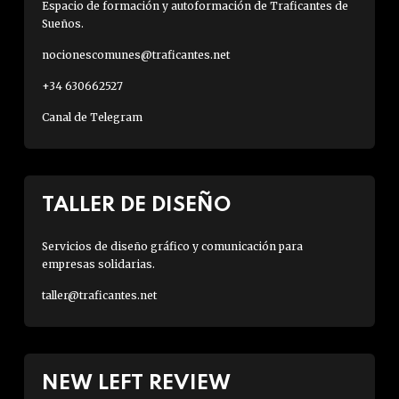
Espacio de formación y autoformación de Traficantes de
Sueños.
nocionescomunes@traficantes.net
+34 630662527
Canal de Telegram
TALLER DE DISEÑO
Servicios de diseño gráfico y comunicación para
empresas solidarias.
taller@traficantes.net
NEW LEFT REVIEW