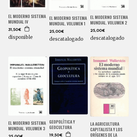
EL MODERNO SISTEMA
EL MODERNO SISTEMA
EL MODERNO SISTEMA
MUNDIAL IV
MUNDIAL. VOLUMEN 2
MUNDIAL. VOLUMEN 1
31,50€
25,00€
25,00€
disponible
descatalogado
descatalogado
GEOPOLÍTICA Y
EL MODERNO SISTEMA
LA AGRICULTURA
GEOCULTURA
MUNDIAL. VOLUMEN 3
CAPITALISTA Y LOS
ORÍGENES DE LA
19,50€
25,00€