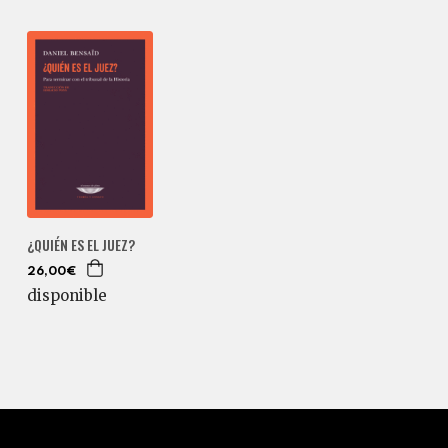
¿QUIÉN ES EL JUEZ?
26,00€
disponible