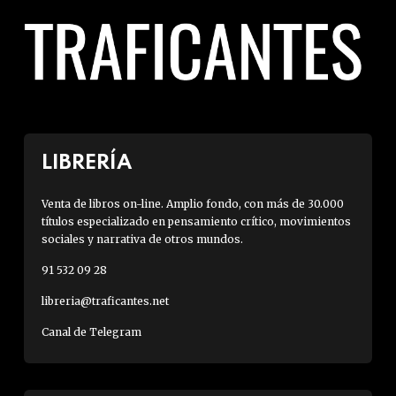
LIBRERÍA
Venta de libros on-line. Amplio fondo, con más de 30.000
títulos especializado en pensamiento crítico, movimientos
sociales y narrativa de otros mundos.
91 532 09 28
libreria@traficantes.net
Canal de Telegram