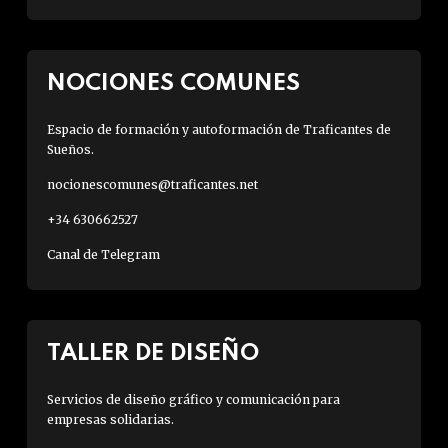
NOCIONES COMUNES
Espacio de formación y autoformación de Traficantes de
Sueños.
nocionescomunes@traficantes.net
+34 630662527
Canal de Telegram
TALLER DE DISEÑO
Servicios de diseño gráfico y comunicación para
empresas solidarias.