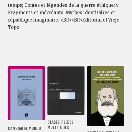
temps; Contes et légendes de la guerre éthique; y
Fragments et mécréants. Mythes identitaires et
république imaginaire. <BR><BR>Editorial el Viejo
Topo
CLASES, PLEBES,
MULTITUDES
CAMBIAR EL MUNDO