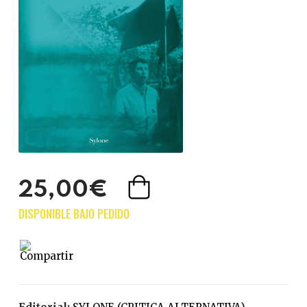
25,00€