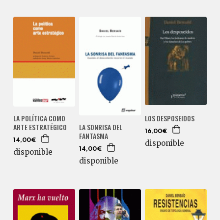
LOS DESPOSEIDOS
LA POLÍTICA COMO
ARTE ESTRATÉGICO
LA SONRISA DEL
16,00€
FANTASMA
14,00€
disponible
14,00€
disponible
disponible