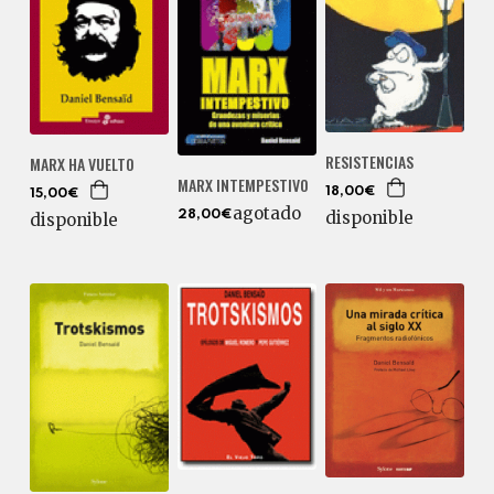
RESISTENCIAS
MARX HA VUELTO
MARX INTEMPESTIVO
18,00€
15,00€
agotado
disponible
28,00€
disponible