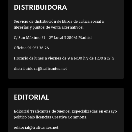
DISTRIBUIDORA
Servicio de distribución de libros de crítica social a
librerías y puntos de venta alternativos.
C/ San Máximo 31 - 2º Local 3 28041 Madrid
Oficina 91 933 36 26
Horario de lunes a viernes de 9 a 14:30 h y de 15:30 a 17 h
distribuidora@traficantes.net
EDITORIAL
Editorial Traficantes de Sueños. Especializadas en ensayo
político bajo licencias Creative Commons.
editorial@traficantes.net