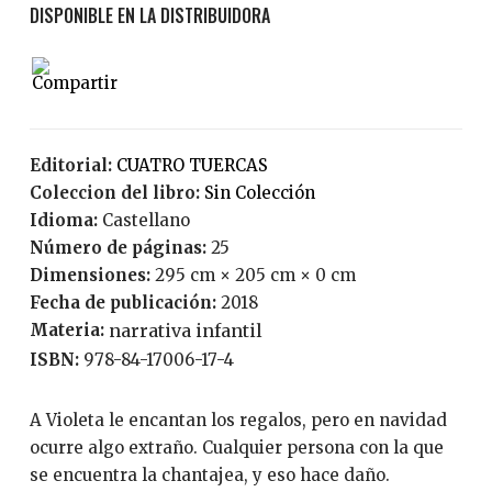
Editorial:
CUATRO TUERCAS
Coleccion del libro:
Sin Colección
Idioma:
Castellano
Número de páginas:
25
Dimensiones:
295 cm × 205 cm × 0 cm
Fecha de publicación:
2018
Materia:
narrativa infantil
ISBN:
978-84-17006-17-4
A Violeta le encantan los regalos, pero en navidad
ocurre algo extraño. Cualquier persona con la que
se encuentra la chantajea, y eso hace daño.