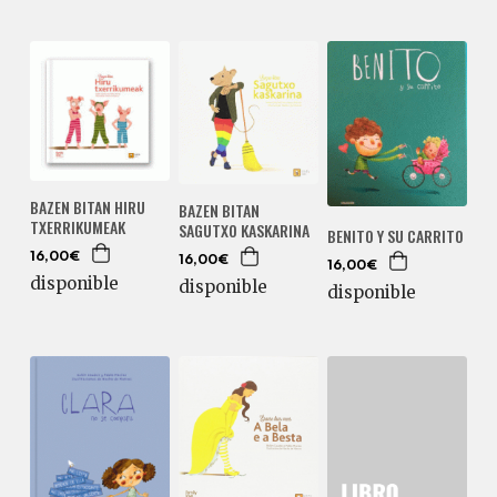
BAZEN BITAN HIRU
BAZEN BITAN
TXERRIKUMEAK
SAGUTXO KASKARINA
BENITO Y SU CARRITO
16,00€
16,00€
16,00€
disponible
disponible
disponible