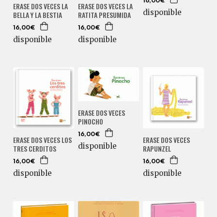
16,00€
ERASE DOS VECES LA
ERASE DOS VECES LA
disponible
BELLA Y LA BESTIA
RATITA PRESUMIDA
16,00€
16,00€
disponible
disponible
ERASE DOS VECES
PINOCHO
16,00€
ERASE DOS VECES LOS
ERASE DOS VECES
disponible
TRES CERDITOS
RAPUNZEL
16,00€
16,00€
disponible
disponible