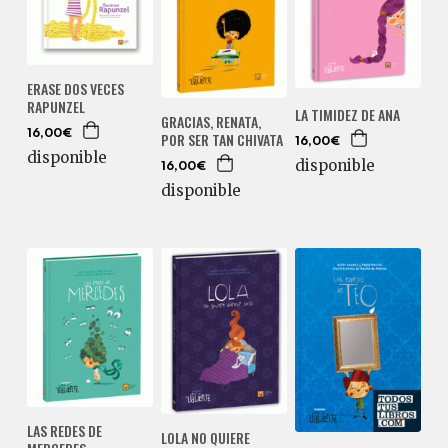
ERASE DOS VECES
RAPUNZEL
LA TIMIDEZ DE ANA
GRACIAS, RENATA,
16,00€
POR SER TAN CHIVATA
16,00€
disponible
disponible
16,00€
disponible
LAS REDES DE
LOLA NO QUIERE