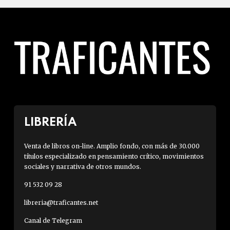
LIBRERÍA
Venta de libros on-line. Amplio fondo, con más de 30.000
títulos especializado en pensamiento crítico, movimientos
sociales y narrativa de otros mundos.
91 532 09 28
libreria@traficantes.net
Canal de Telegram