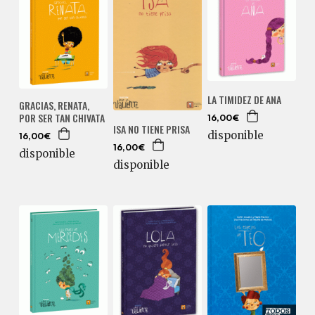
LA TIMIDEZ DE ANA
GRACIAS, RENATA,
POR SER TAN CHIVATA
16,00€
ISA NO TIENE PRISA
disponible
16,00€
16,00€
disponible
disponible