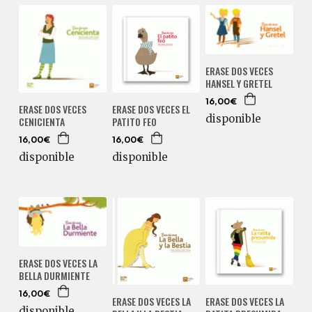
ERASE DOS VECES
HANSEL Y GRETEL
16,00€
ERASE DOS VECES
ERASE DOS VECES EL
disponible
CENICIENTA
PATITO FEO
16,00€
16,00€
disponible
disponible
ERASE DOS VECES LA
BELLA DURMIENTE
16,00€
ERASE DOS VECES LA
ERASE DOS VECES LA
disponible