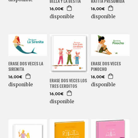
BELLA Y LA BESTIA
RATITA PRESUMIDA
16,00€
16,00€
disponible
disponible
ERASE DOS VECES LA
ERASE DOS VECES
SIRENITA
PINOCHO
16,00€
16,00€
ERASE DOS VECES LOS
disponible
disponible
TRES CERDITOS
16,00€
disponible