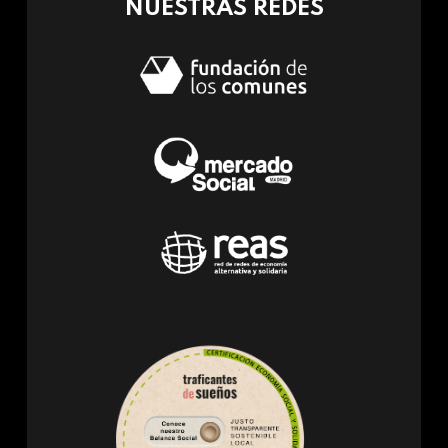
NUESTRAS REDES