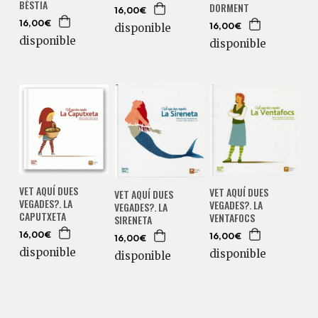
BÈSTIA
DORMENT
16,00€
16,00€
disponible
16,00€
disponible
disponible
VET AQUÍ DUES
VET AQUÍ DUES
VET AQUÍ DUES
VEGADES?. LA
VEGADES?. LA
VEGADES?. LA
CAPUTXETA
VENTAFOCS
SIRENETA
16,00€
16,00€
16,00€
disponible
disponible
disponible