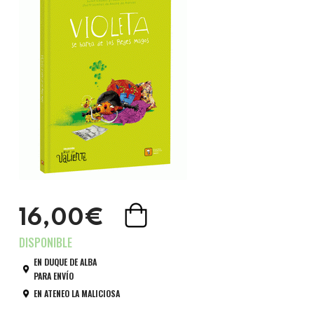
16,00€
EN DUQUE DE ALBA
PARA ENVÍO
EN ATENEO LA MALICIOSA