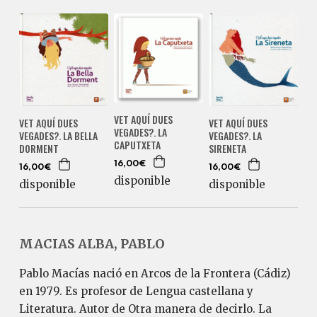
VET AQUÍ DUES
VET AQUÍ DUES
VET AQUÍ DUES
VEGADES?. LA
VEGADES?. LA BELLA
VEGADES?. LA
CAPUTXETA
DORMENT
SIRENETA
16,00€
16,00€
16,00€
disponible
disponible
disponible
MACIAS ALBA, PABLO
Pablo Macías nació en Arcos de la Frontera (Cádiz)
en 1979. Es profesor de Lengua castellana y
Literatura. Autor de Otra manera de decirlo. La