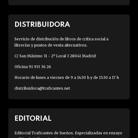
DISTRIBUIDORA
Servicio de distribución de libros de crítica social a
librerías y puntos de venta alternativos.
C/ San Máximo 31 - 2º Local 3 28041 Madrid
Oficina 91 933 36 26
Horario de lunes a viernes de 9 a 14:30 h y de 15:30 a 17 h
distribuidora@traficantes.net
EDITORIAL
Editorial Traficantes de Sueños. Especializadas en ensayo