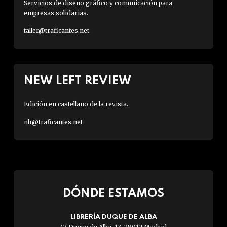
Servicios de diseño gráfico y comunicación para
empresas solidarias.
taller@traficantes.net
NEW LEFT REVIEW
Edición en castellano de la revista.
nlr@traficantes.net
DÓNDE ESTAMOS
LIBRERÍA DUQUE DE ALBA