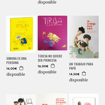
disponible
TERESA NO QUIERE
SIMONA ES UNA
SER PRINCESA
PERSONA
UN TRABAJO PARA
16,00€
PAPÁ
16,00€
disponible
disponible
14,50€
disponible