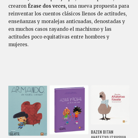
crearon
Érase dos veces,
una nueva propuesta para
reinventar los cuentos clásicos llenos de actitudes,
enseñanzas y moralejas anticuadas, denostadas y
en muchos casos rayando el machismo y las
actitudes poco equitativas entre hombres y
mujeres.
BAZEN BITAN
AHATETXO ITSUSUIA