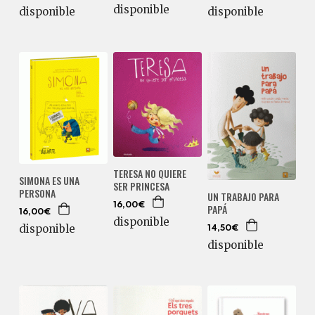
disponible
disponible
disponible
TERESA NO QUIERE
SIMONA ES UNA
SER PRINCESA
PERSONA
UN TRABAJO PARA
16,00€
PAPÁ
16,00€
disponible
disponible
14,50€
disponible