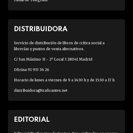
DISTRIBUIDORA
Servicio de distribución de libros de crítica social a
librerías y puntos de venta alternativos.
C/ San Máximo 31 - 2º Local 3 28041 Madrid
Oficina 91 933 36 26
Horario de lunes a viernes de 9 a 14:30 h y de 15:30 a 17 h
distribuidora@traficantes.net
EDITORIAL