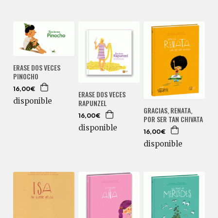
ERASE DOS VECES
PINOCHO
16,00€
ERASE DOS VECES
disponible
RAPUNZEL
GRACIAS, RENATA,
16,00€
POR SER TAN CHIVATA
disponible
16,00€
disponible