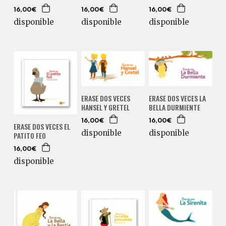
16,00€
16,00€
16,00€
disponible
disponible
disponible
ERASE DOS VECES
ERASE DOS VECES LA
HANSEL Y GRETEL
BELLA DURMIENTE
16,00€
16,00€
ERASE DOS VECES EL
disponible
disponible
PATITO FEO
16,00€
disponible