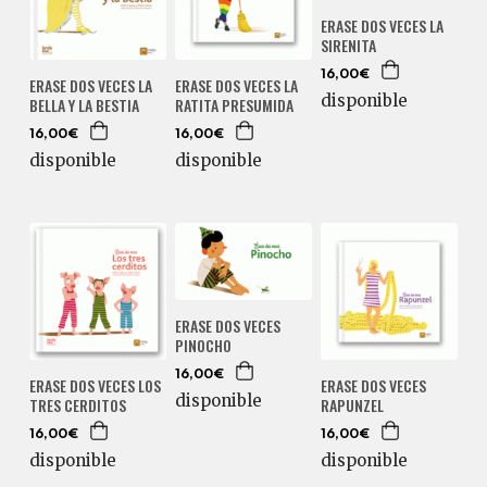
ERASE DOS VECES LA
SIRENITA
16,00€
ERASE DOS VECES LA
ERASE DOS VECES LA
disponible
BELLA Y LA BESTIA
RATITA PRESUMIDA
16,00€
16,00€
disponible
disponible
ERASE DOS VECES
PINOCHO
16,00€
ERASE DOS VECES LOS
ERASE DOS VECES
disponible
TRES CERDITOS
RAPUNZEL
16,00€
16,00€
disponible
disponible