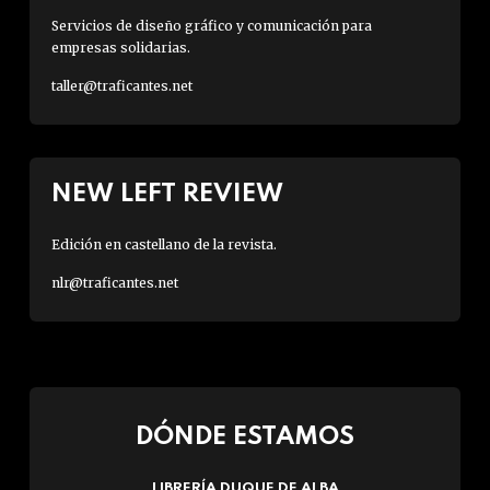
Servicios de diseño gráfico y comunicación para
empresas solidarias.
taller@traficantes.net
NEW LEFT REVIEW
Edición en castellano de la revista.
nlr@traficantes.net
DÓNDE ESTAMOS
LIBRERÍA DUQUE DE ALBA