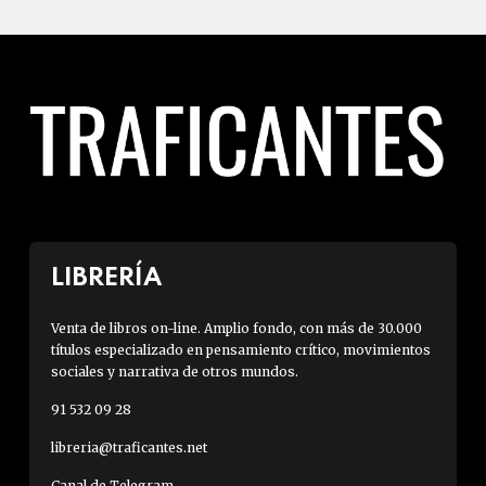
LIBRERÍA
Venta de libros on-line. Amplio fondo, con más de 30.000
títulos especializado en pensamiento crítico, movimientos
sociales y narrativa de otros mundos.
91 532 09 28
libreria@traficantes.net
Canal de Telegram