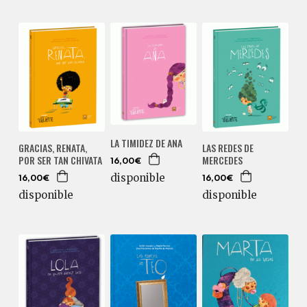
LA TIMIDEZ DE ANA
GRACIAS, RENATA,
LAS REDES DE
POR SER TAN CHIVATA
MERCEDES
16,00€
disponible
16,00€
16,00€
disponible
disponible