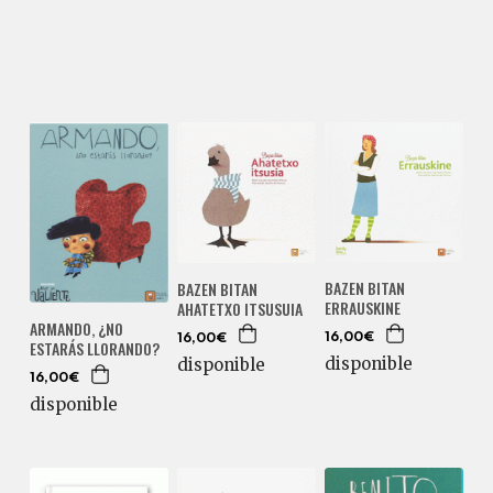
BAZEN BITAN
BAZEN BITAN
ERRAUSKINE
AHATETXO ITSUSUIA
ARMANDO, ¿NO
16,00€
16,00€
ESTARÁS LLORANDO?
disponible
disponible
16,00€
disponible