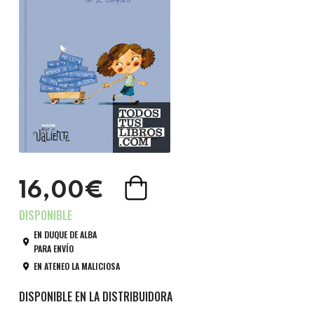
16,00€
EN DUQUE DE ALBA
PARA ENVÍO
EN ATENEO LA MALICIOSA