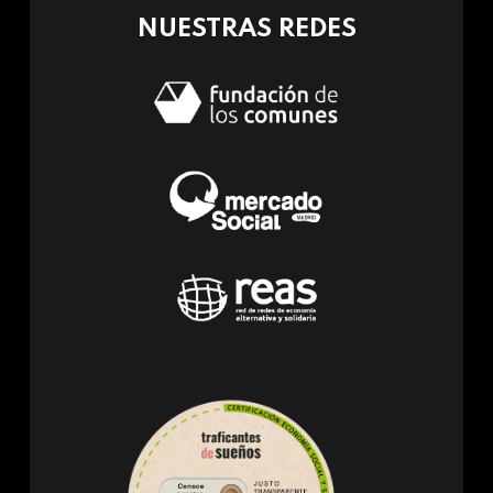
NUESTRAS REDES