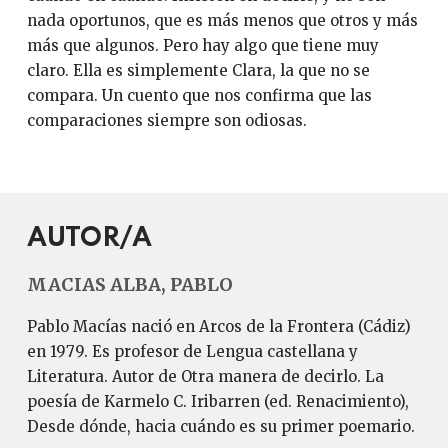
nada oportunos, que es más menos que otros y más
más que algunos. Pero hay algo que tiene muy
claro. Ella es simplemente Clara, la que no se
compara. Un cuento que nos confirma que las
comparaciones siempre son odiosas.
AUTOR/A
MACIAS ALBA, PABLO
Pablo Macías nació en Arcos de la Frontera (Cádiz)
en 1979. Es profesor de Lengua castellana y
Literatura. Autor de Otra manera de decirlo. La
poesía de Karmelo C. Iribarren (ed. Renacimiento),
Desde dónde, hacia cuándo es su primer poemario.