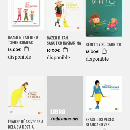
BAZEN BITAN HIRU
BAZEN BITAN
TXERRIKUMEAK
SAGUTXO KASKARINA
BENITO Y SU CARRITO
16,00€
16,00€
16,00€
disponible
disponible
disponible
ERASE DOS VECES
ÉRANSE DÚAS VECES A
BLANCANIEVES
BELA E A BESTIA