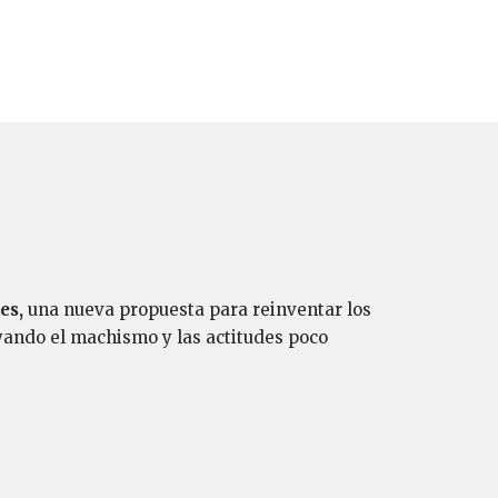
es,
una nueva propuesta para reinventar los
yando el machismo y las actitudes poco