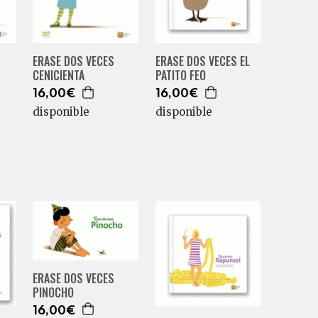
ERASE DOS VECES
ERASE DOS VECES EL
CENICIENTA
PATITO FEO
16,00€
16,00€
disponible
disponible
ERASE DOS VECES
PINOCHO
16,00€