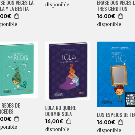
SE DOS VECES LA
ERASE DOS VECES 
disponible
LA Y LA BESTIA
TRES CERDITOS
,00€
16,00€
sponible
disponible
 REDES DE
LOLA NO QUIERE
RCEDES
DORMIR SOLA
LOS ESPEJOS DE TE
,00€
16,00€
16,00€
sponible
disponible
disponible