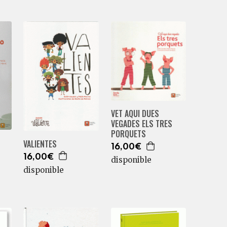
VET AQUI DUES
VEGADES ELS TRES
PORQUETS
VALIENTES
16,00€
16,00€
disponible
disponible