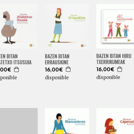
BAZEN BITAN HIRU
BAZEN BITAN
EN BITAN
TXERRIKUMEAK
ERRAUSKINE
TETXO ITSUSUIA
16,00€
16,00€
,00€
disponible
disponible
sponible