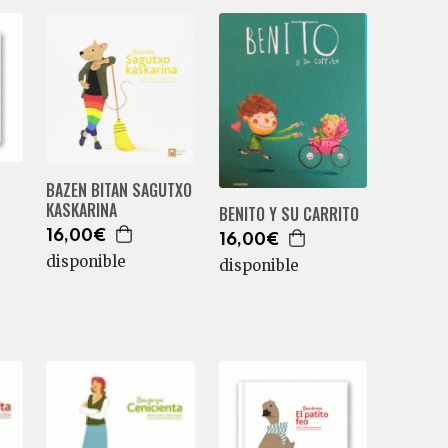
BAZEN BITAN SAGUTXO
KASKARINA
BENITO Y SU CARRITO
16,00€
16,00€
disponible
disponible