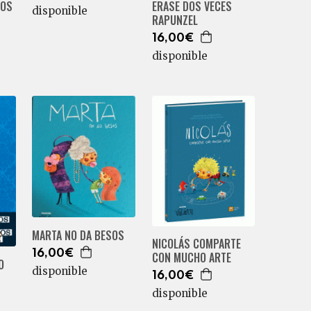
LOS
ERASE DOS VECES
disponible
RAPUNZEL
16,00€
disponible
MARTA NO DA BESOS
NICOLÁS COMPARTE
16,00€
CON MUCHO ARTE
O
disponible
16,00€
disponible