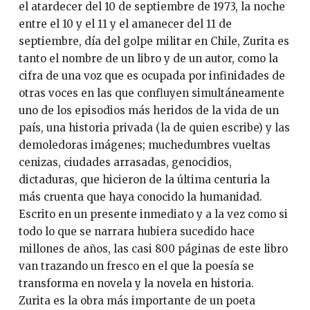
el atardecer del 10 de septiembre de 1973, la noche
entre el 10 y el 11 y el amanecer del 11 de
septiembre, día del golpe militar en Chile, Zurita es
tanto el nombre de un libro y de un autor, como la
cifra de una voz que es ocupada por infinidades de
otras voces en las que confluyen simultáneamente
uno de los episodios más heridos de la vida de un
país, una historia privada (la de quien escribe) y las
demoledoras imágenes; muchedumbres vueltas
cenizas, ciudades arrasadas, genocidios,
dictaduras, que hicieron de la última centuria la
más cruenta que haya conocido la humanidad.
Escrito en un presente inmediato y a la vez como si
todo lo que se narrara hubiera sucedido hace
millones de años, las casi 800 páginas de este libro
van trazando un fresco en el que la poesía se
transforma en novela y la novela en historia.
Zurita es la obra más importante de un poeta