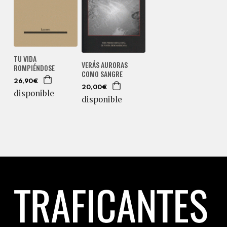
TU VIDA
VERÁS AURORAS
ROMPIÉNDOSE
COMO SANGRE
26,90€
20,00€
disponible
disponible