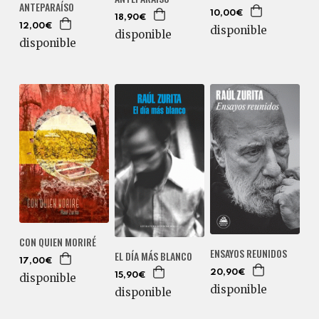
ANTEPARAÍSO
10,00€
18,90€
12,00€
disponible
disponible
disponible
CON QUIEN MORIRÉ
ENSAYOS REUNIDOS
EL DÍA MÁS BLANCO
17,00€
20,90€
15,90€
disponible
disponible
disponible