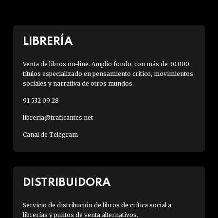
LIBRERÍA
Venta de libros on-line. Amplio fondo, con más de 30.000
títulos especializado en pensamiento crítico, movimientos
sociales y narrativa de otros mundos.
91 532 09 28
libreria@traficantes.net
Canal de Telegram
DISTRIBUIDORA
Servicio de distribución de libros de crítica social a
librerías y puntos de venta alternativos.