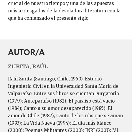
crucial de nuestro tiempo y una de las apuestas
más arriesgadas de la desoladora literatura con la
que ha comenzado el presente siglo.
AUTOR/A
ZURITA, RAÚL
Raúl Zurita (Santiago, Chile, 1950). Estudió
Ingeniería Civil en la Universidad Santa María de
Valparaíso. Entre sus libros se cuentan Purgatorio
(1979); Anteparaíso (1982); El paraíso está vacío
(1984); Canto a su amor desaparecido (1985); El
amor de Chile (1987); Canto de los ríos que se aman
(1993); La Vida Nueva (1994); El día más blanco
(2000); Poemas Militantes (2000); INRI (2003); Mi