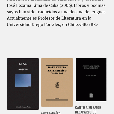
José Lezama Lima de Cuba (2006). Libros y poemas
suyos han sido traducidos a una docena de lenguas.
Actualmente es Profesor de Literatura en la
Universidad Diego Portales, en Chile.<BR><BR>
CANTO A SU AMOR
DESAPARECIDO
ANTEPARAÍSO