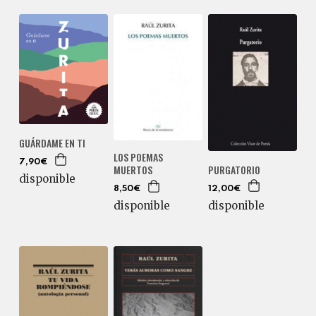
GUÁRDAME EN TI
LOS POEMAS
7,90€
PURGATORIO
MUERTOS
disponible
12,00€
8,50€
disponible
disponible