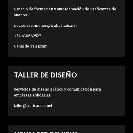
Espacio de formación y autoformación de Traficantes de
Sueños.
nocionescomunes@traficantes.net
+34 630662527
Canal de Telegram
TALLER DE DISEÑO
Servicios de diseño gráfico y comunicación para
empresas solidarias.
taller@traficantes.net