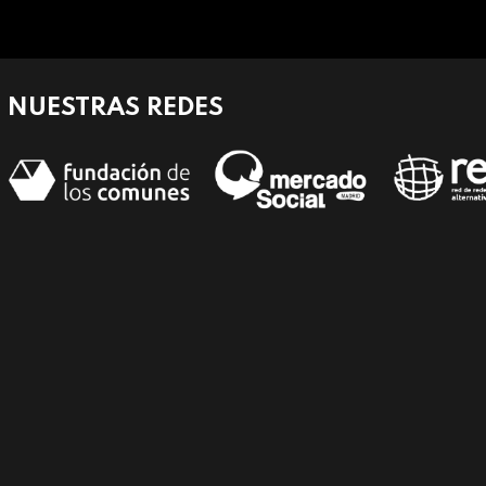
NUESTRAS REDES