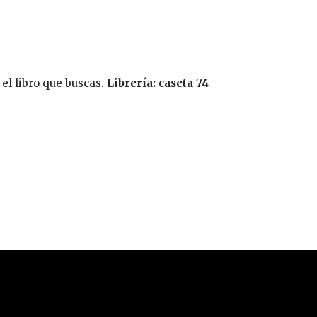
 el libro que buscas.
Librería: caseta 74