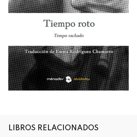
LIBROS RELACIONADOS