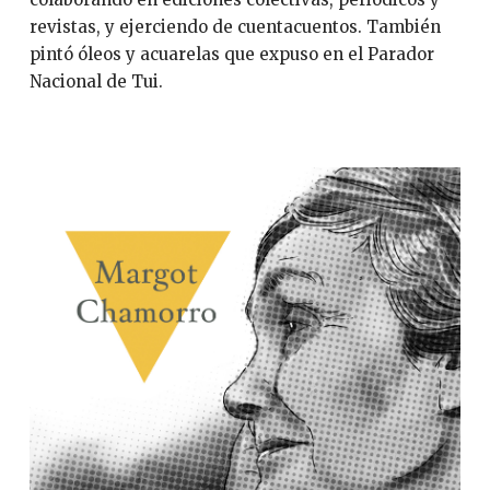
revistas, y ejerciendo de cuentacuentos. También
pintó óleos y acuarelas que expuso en el Parador
Nacional de Tui.