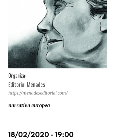
Organiza:
Editorial Ménades
https://menadeseditorial.com/
narrativa europea
18/02/2020 - 19:00