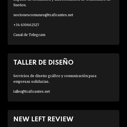
Sueños.
nocionescomunes@traficantes.net
+34 630662527
Canal de Telegram
TALLER DE DISEÑO
Servicios de diseño gráfico y comunicación para
empresas solidarias.
taller@traficantes.net
NEW LEFT REVIEW