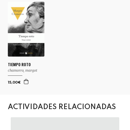
TIEMPO ROTO
chamorro, margot
15,00€
ACTIVIDADES RELACIONADAS