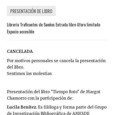
PRESENTACIÓN DE LIBRO
Librería Traficantes de Sueños
Entrada libre
Aforo limitado
Espacio accesible
CANCELADA
.
Por motivos personales se cancela la presentación
del libro.
Sentimos las molestias
Presentación del libro "Tiempo Roto" de Margot
Chamorro con la participación de:
Lucila Benítez.
Es filóloga y forma parte del Grupo
de Investigación Bibliográfica de AMESDE