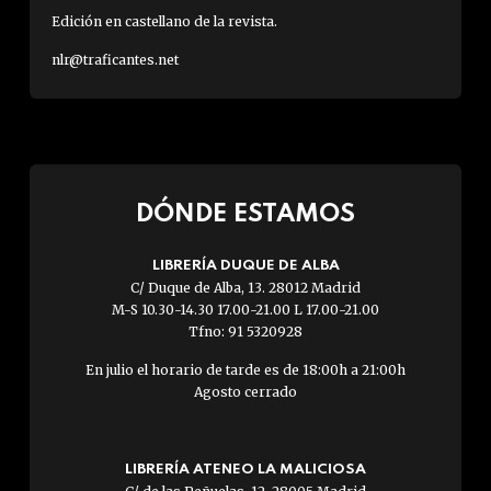
Edición en castellano de la revista.
nlr@traficantes.net
DÓNDE ESTAMOS
LIBRERÍA DUQUE DE ALBA
C/ Duque de Alba, 13. 28012 Madrid
M-S 10.30-14.30 17.00-21.00 L 17.00-21.00
Tfno: 91 5320928
En julio el horario de tarde es de 18:00h a 21:00h
Agosto cerrado
LIBRERÍA ATENEO LA MALICIOSA