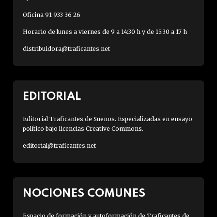
Oficina 91 933 36 26
Horario de lunes a viernes de 9 a 14:30 h y de 15:30 a 17 h
distribuidora@traficantes.net
EDITORIAL
Editorial Traficantes de Sueños. Especializadas en ensayo
político bajo licencias Creative Commons.
editorial@traficantes.net
NOCIONES COMUNES
Espacio de formación y autoformación de Traficantes de