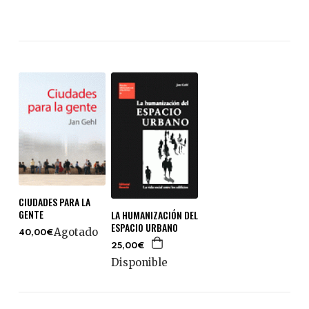
CIUDADES PARA LA
GENTE
LA HUMANIZACIÓN DEL
ESPACIO URBANO
Agotado
40,00€
25,00€
Disponible