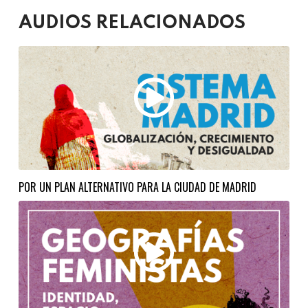
AUDIOS RELACIONADOS
POR UN PLAN ALTERNATIVO PARA LA CIUDAD DE MADRID