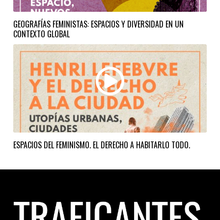
GEOGRAFÍAS FEMINISTAS: ESPACIOS Y DIVERSIDAD EN UN
CONTEXTO GLOBAL
ESPACIOS DEL FEMINISMO. EL DERECHO A HABITARLO TODO.