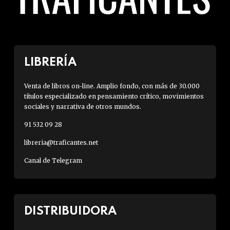
LIBRERÍA
Venta de libros on-line. Amplio fondo, con más de 30.000
títulos especializado en pensamiento crítico, movimientos
sociales y narrativa de otros mundos.
91 532 09 28
libreria@traficantes.net
Canal de Telegram
DISTRIBUIDORA