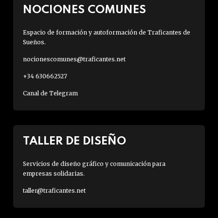
NOCIONES COMUNES
Espacio de formación y autoformación de Traficantes de
Sueños.
nocionescomunes@traficantes.net
+34 630662527
Canal de Telegram
TALLER DE DISEÑO
Servicios de diseño gráfico y comunicación para
empresas solidarias.
taller@traficantes.net