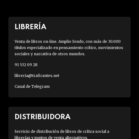
LIBRERÍA
Venta de libros on-line. Amplio fondo, con más de 30.000
títulos especializado en pensamiento crítico, movimientos
sociales y narrativa de otros mundos.
91 532 09 28
libreria@traficantes.net
Canal de Telegram
DISTRIBUIDORA
Servicio de distribución de libros de crítica social a
librerías y puntos de venta alternativos.