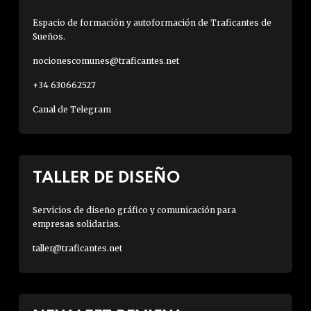
Espacio de formación y autoformación de Traficantes de
Sueños.
nocionescomunes@traficantes.net
+34 630662527
Canal de Telegram
TALLER DE DISEÑO
Servicios de diseño gráfico y comunicación para
empresas solidarias.
taller@traficantes.net