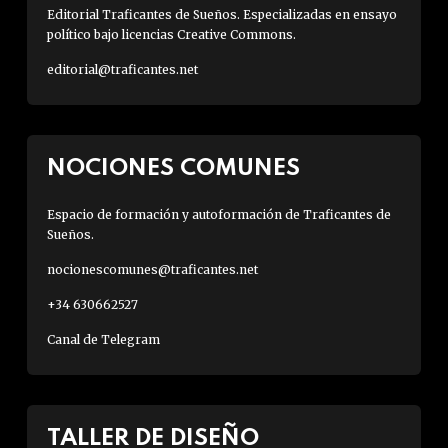
Editorial Traficantes de Sueños. Especializadas en ensayo
político bajo licencias Creative Commons.
editorial@traficantes.net
NOCIONES COMUNES
Espacio de formación y autoformación de Traficantes de
Sueños.
nocionescomunes@traficantes.net
+34 630662527
Canal de Telegram
TALLER DE DISEÑO