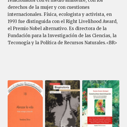
relacionados con el medio ambiente, con los
derechos de la mujer y con cuestiones
internacionales. Física, ecologista y activista, en
1993 fue distinguida con el Right Livelihood Award,
el Premio Nobel alternativo. Es directora de la
Fundación para la Investigación de las Ciencias, la
Teconogía y la Política de Recursos Naturales.<BR>