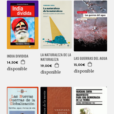
LA NATURALEZA DE LA
INDIA DIVIDIDA
LAS GUERRAS DEL AGUA
NATURALEZA
14,50€
15,00€
19,00€
disponible
disponible
disponible