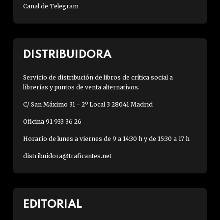
Canal de Telegram
DISTRIBUIDORA
Servicio de distribución de libros de crítica social a
librerías y puntos de venta alternativos.
C/ San Máximo 31 - 2º Local 3 28041 Madrid
Oficina 91 933 36 26
Horario de lunes a viernes de 9 a 14:30 h y de 15:30 a 17 h
distribuidora@traficantes.net
EDITORIAL