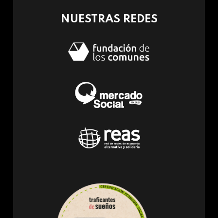
NUESTRAS REDES