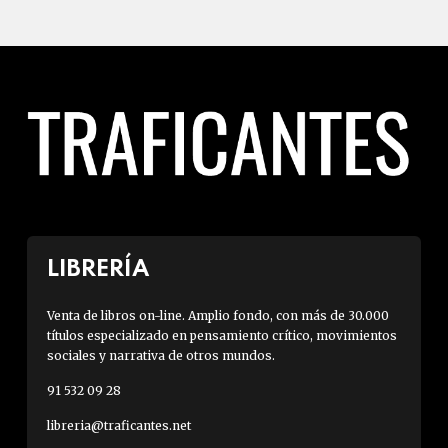
LIBRERÍA
Venta de libros on-line. Amplio fondo, con más de 30.000
títulos especializado en pensamiento crítico, movimientos
sociales y narrativa de otros mundos.
91 532 09 28
libreria@traficantes.net