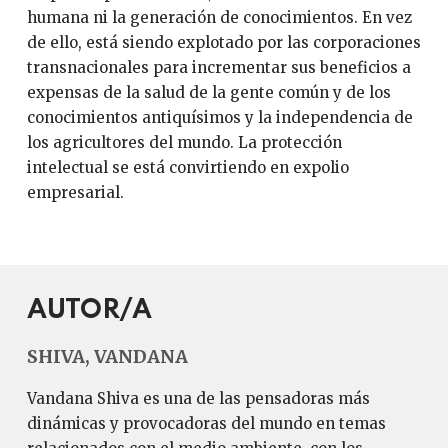
humana ni la generación de conocimientos. En vez
de ello, está siendo explotado por las corporaciones
transnacionales para incrementar sus beneficios a
expensas de la salud de la gente común y de los
conocimientos antiquísimos y la independencia de
los agricultores del mundo. La protección
intelectual se está convirtiendo en expolio
empresarial.
AUTOR/A
SHIVA, VANDANA
Vandana Shiva es una de las pensadoras más
dinámicas y provocadoras del mundo en temas