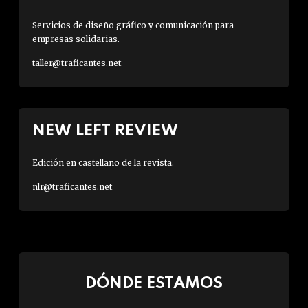
Servicios de diseño gráfico y comunicación para
empresas solidarias.
taller@traficantes.net
NEW LEFT REVIEW
Edición en castellano de la revista.
nlr@traficantes.net
DÓNDE ESTAMOS