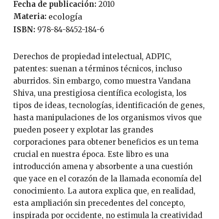
Fecha de publicación:
2010
Materia:
ecología
ISBN:
978-84-8452-184-6
Derechos de propiedad intelectual, ADPIC,
patentes: suenan a términos técnicos, incluso
aburridos. Sin embargo, como muestra Vandana
Shiva, una prestigiosa científica ecologista, los
tipos de ideas, tecnologías, identificación de genes,
hasta manipulaciones de los organismos vivos que
pueden poseer y explotar las grandes
corporaciones para obtener beneficios es un tema
crucial en nuestra época. Este libro es una
introducción amena y absorbente a una cuestión
que yace en el corazón de la llamada economía del
conocimiento. La autora explica que, en realidad,
esta ampliación sin precedentes del concepto,
inspirada por occidente, no estimula la creatividad