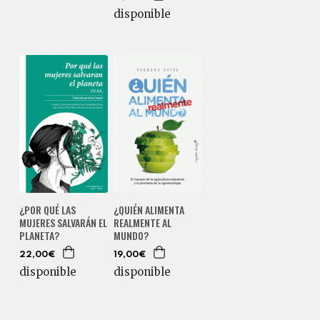
disponible
¿POR QUÉ LAS
¿QUIÉN ALIMENTA
MUJERES SALVARÁN EL
REALMENTE AL
PLANETA?
MUNDO?
22,00€
19,00€
disponible
disponible