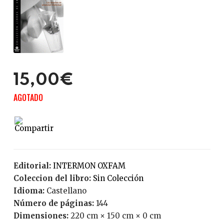
15,00€
AGOTADO
Editorial:
INTERMON OXFAM
Coleccion del libro:
Sin Colección
Idioma:
Castellano
Número de páginas:
144
Dimensiones:
220 cm × 150 cm × 0 cm