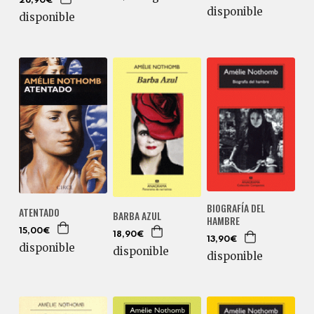
26,90€
disponible
disponible
BIOGRAFÍA DEL
ATENTADO
BARBA AZUL
HAMBRE
15,00€
18,90€
13,90€
disponible
disponible
disponible