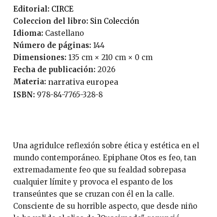
Editorial:
CIRCE
Coleccion del libro:
Sin Colección
Idioma:
Castellano
Número de páginas:
144
Dimensiones:
135 cm × 210 cm × 0 cm
Fecha de publicación:
2026
Materia:
narrativa europea
ISBN:
978-84-7765-328-8
Una agridulce reflexión sobre ética y estética en el
mundo contemporáneo. Epiphane Otos es feo, tan
extremadamente feo que su fealdad sobrepasa
cualquier límite y provoca el espanto de los
transeúntes que se cruzan con él en la calle.
Consciente de su horrible aspecto, que desde niño