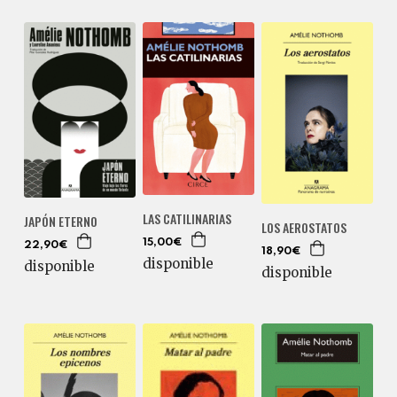
LAS CATILINARIAS
JAPÓN ETERNO
LOS AEROSTATOS
15,00€
22,90€
18,90€
disponible
disponible
disponible