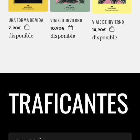
UNA FORMA DE VIDA
VIAJE DE INVIERNO
VIAJE DE INVIERNO
7,90€
10,90€
18,90€
disponible
disponible
disponible