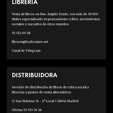
LIBRERÍA
Venta de libros on-line. Amplio fondo, con más de 30.000
títulos especializado en pensamiento crítico, movimientos
sociales y narrativa de otros mundos.
91 532 09 28
libreria@traficantes.net
Canal de Telegram
DISTRIBUIDORA
Servicio de distribución de libros de crítica social a
librerías y puntos de venta alternativos.
C/ San Máximo 31 - 2º Local 3 28041 Madrid
Oficina 91 933 36 26