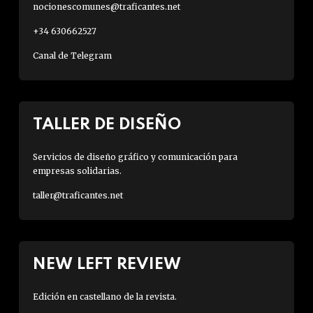
nocionescomunes@traficantes.net
+34 630662527
Canal de Telegram
TALLER DE DISEÑO
Servicios de diseño gráfico y comunicación para
empresas solidarias.
taller@traficantes.net
NEW LEFT REVIEW
Edición en castellano de la revista.