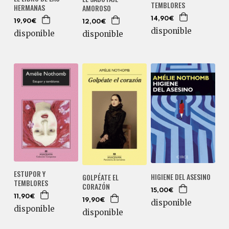
TEMBLORES
HERMANAS
AMOROSO
14,90€
19,90€
12,00€
disponible
disponible
disponible
ESTUPOR Y
HIGIENE DEL ASESINO
GOLPÉATE EL
TEMBLORES
CORAZÓN
15,00€
11,90€
19,90€
disponible
disponible
disponible