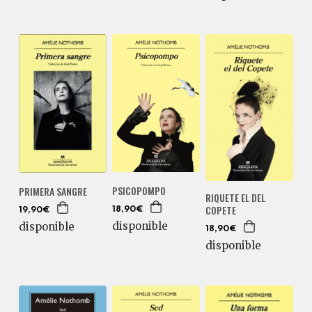
PSICOPOMPO
PRIMERA SANGRE
RIQUETE EL DEL
COPETE
18,90€
19,90€
disponible
disponible
18,90€
disponible