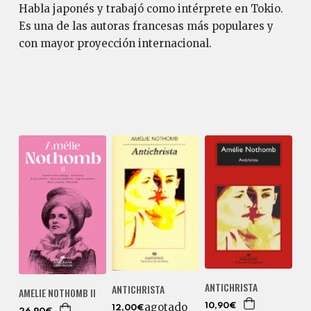
Habla japonés y trabajó como intérprete en Tokio.
Es una de las autoras francesas más populares y
con mayor proyección internacional.
ANTICHRISTA
ANTICHRISTA
AMELIE NOTHOMB II
agotado
10,90€
12,00€