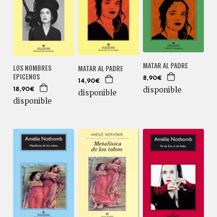
MATAR AL PADRE
LOS NOMBRES
MATAR AL PADRE
EPICENOS
8,90€
14,90€
disponible
18,90€
disponible
disponible