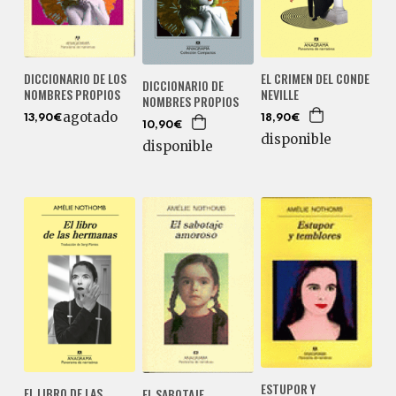
DICCIONARIO DE LOS
EL CRIMEN DEL CONDE
DICCIONARIO DE
NOMBRES PROPIOS
NEVILLE
NOMBRES PROPIOS
agotado
13,90€
18,90€
10,90€
disponible
disponible
ESTUPOR Y
EL LIBRO DE LAS
EL SABOTAJE