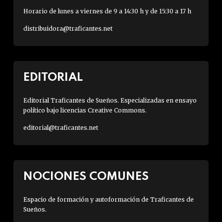
Horario de lunes a viernes de 9 a 14:30 h y de 15:30 a 17 h
distribuidora@traficantes.net
EDITORIAL
Editorial Traficantes de Sueños. Especializadas en ensayo
político bajo licencias Creative Commons.
editorial@traficantes.net
NOCIONES COMUNES
Espacio de formación y autoformación de Traficantes de
Sueños.