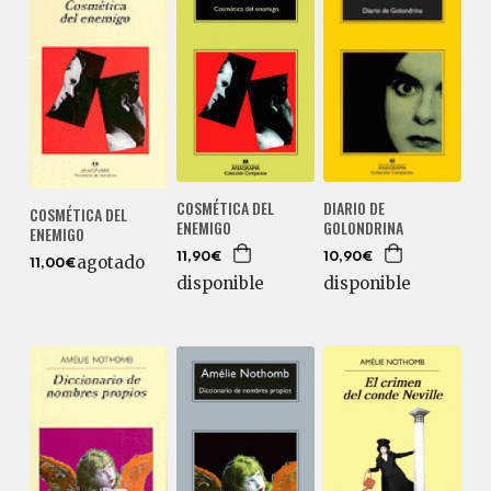
DIARIO DE
COSMÉTICA DEL
COSMÉTICA DEL
GOLONDRINA
ENEMIGO
ENEMIGO
10,90€
11,90€
agotado
11,00€
disponible
disponible