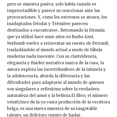
pero se muestra pasiva, solo habla cuando es
imprescindible y parece no reaccionar ante las
provocaciones. Y, como los extremos se atraen, los
inadaptados Déodat y Trémière parecen
destinados a encontrarse...Retomando la fórmula
que ya utilizó hace unos años en Barba Azul,
Nothomb vuelve a reinventar un cuento de Perrault,
trasladándolo al mundo actual a modo de fábula
moderna nada inocente. Con su clarividencia,
elegancia y fluidez narrativa marca de la casa, la
autora explora las incertidumbres de la infancia y
la adolescencia, aborda la diferencia y las
dificultades para adaptarse al mundo de quienes
son singulares y reflexiona sobre la verdadera
naturaleza del amor y la belleza.El libro, el número
veinticinco de la ya vasta producción de la escritora
belga, es una nueva muestra de su inagotable
talento, un delicioso cuento de hadas