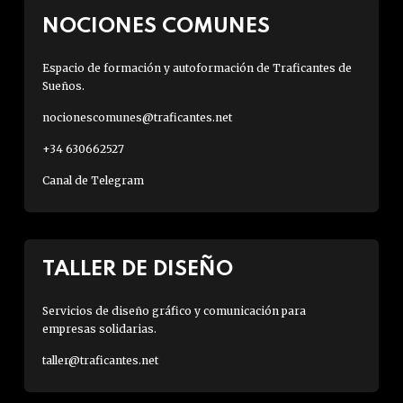
NOCIONES COMUNES
Espacio de formación y autoformación de Traficantes de
Sueños.
nocionescomunes@traficantes.net
+34 630662527
Canal de Telegram
TALLER DE DISEÑO
Servicios de diseño gráfico y comunicación para
empresas solidarias.
taller@traficantes.net