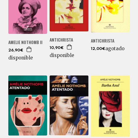
ANTICHRISTA
ANTICHRISTA
AMELIE NOTHOMB II
agotado
10,90€
12,00€
26,90€
disponible
disponible