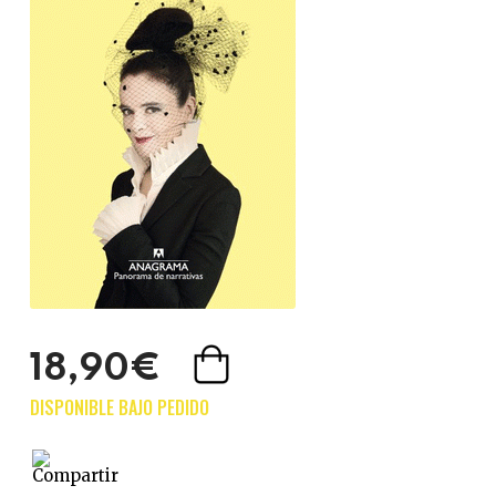
18,90€