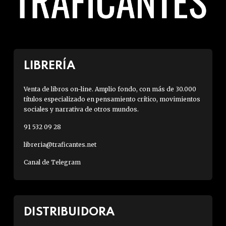
LIBRERÍA
Venta de libros on-line. Amplio fondo, con más de 30.000
títulos especializado en pensamiento crítico, movimientos
sociales y narrativa de otros mundos.
91 532 09 28
libreria@traficantes.net
Canal de Telegram
DISTRIBUIDORA