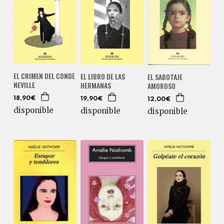
EL CRIMEN DEL CONDE
EL LIBRO DE LAS
EL SABOTAJE
NEVILLE
HERMANAS
AMOROSO
18,90€
19,90€
12,00€
disponible
disponible
disponible