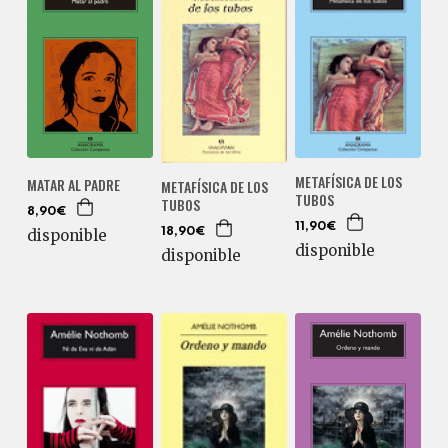
METAFÍSICA DE LOS
MATAR AL PADRE
METAFÍSICA DE LOS
TUBOS
TUBOS
8,90€
11,90€
disponible
18,90€
disponible
disponible