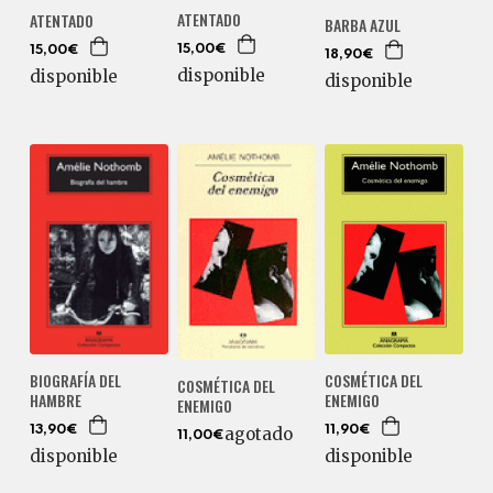
ATENTADO
ATENTADO
BARBA AZUL
15,00€
15,00€
18,90€
disponible
disponible
disponible
BIOGRAFÍA DEL
COSMÉTICA DEL
COSMÉTICA DEL
HAMBRE
ENEMIGO
ENEMIGO
13,90€
11,90€
agotado
11,00€
disponible
disponible