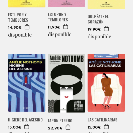
ESTUPOR Y
ESTUPOR Y
GOLPÉATE EL
TEMBLORES
TEMBLORES
CORAZÓN
11,90€
14,90€
19,90€
disponible
disponible
disponible
HIGIENE DEL ASESINO
LAS CATILINARIAS
JAPÓN ETERNO
15,00€
15,00€
22,90€