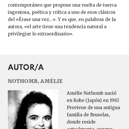
contemporáneo que propone una vuelta de tuerca
ingeniosa, poética y crítica a uno de esos clásicos
del «Érase una vez...». Y es que, en palabras de la
autora, «el arte tiene una tendencia natural a
privilegiar lo extraordinario».
AUTOR/A
NOTHOMB, AMÉLIE
Amélie Nothomb nació
en Kobe (Japón) en 1967.
Proviene de una antigua
familia de Bruselas,
donde reside