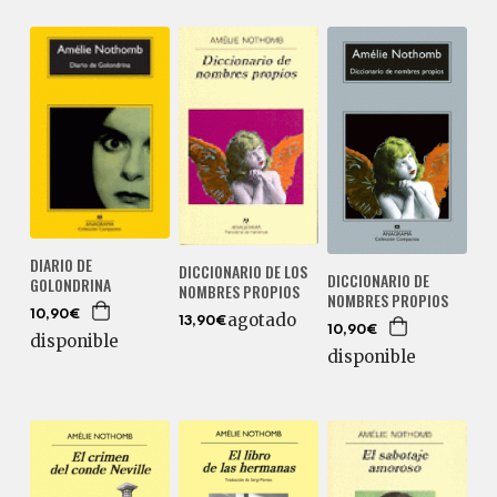
DIARIO DE
DICCIONARIO DE LOS
DICCIONARIO DE
GOLONDRINA
NOMBRES PROPIOS
NOMBRES PROPIOS
10,90€
agotado
13,90€
10,90€
disponible
disponible