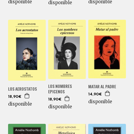
disponible
disponible
disponible
LOS NOMBRES
MATAR AL PADRE
LOS AEROSTATOS
EPICENOS
14,90€
18,90€
18,90€
disponible
disponible
disponible