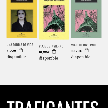
UNA FORMA DE VIDA
VIAJE DE INVIERNO
VIAJE DE INVIERNO
7,90€
10,90€
18,90€
disponible
disponible
disponible