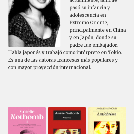
actualmente, aunque
pasó su infancia y
adolescencia en
Extremo Oriente,
principalmente en China
y en Japón, donde su
padre fue embajador.
Habla japonés y trabajó como intérprete en Tokio.
Es una de las autoras francesas más populares y
con mayor proyección internacional.