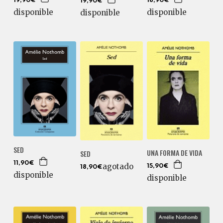
19,90€
18,90€
19,90€
disponible
disponible
disponible
SED
UNA FORMA DE VIDA
SED
11,90€
agotado
15,90€
18,90€
disponible
disponible