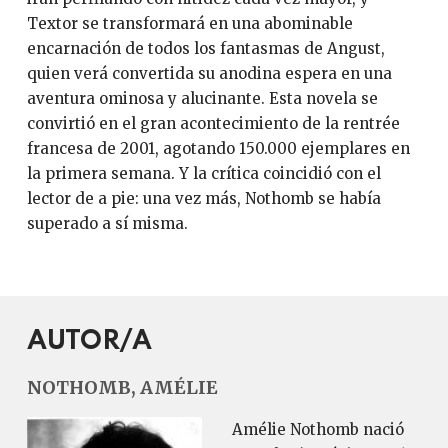
Textor se transformará en una abominable
encarnación de todos los fantasmas de Angust,
quien verá convertida su anodina espera en una
aventura ominosa y alucinante. Esta novela se
convirtió en el gran acontecimiento de la rentrée
francesa de 2001, agotando 150.000 ejemplares en
la primera semana. Y la crítica coincidió con el
lector de a pie: una vez más, Nothomb se había
superado a sí misma.
AUTOR/A
NOTHOMB, AMÉLIE
Amélie Nothomb nació