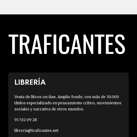
LIBRERÍA
Venta de libros on-line. Amplio fondo, con más de 30.000
títulos especializado en pensamiento crítico, movimientos
sociales y narrativa de otros mundos.
91 532 09 28
libreria@traficantes.net