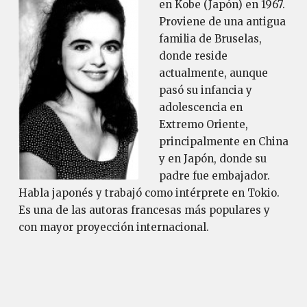
en Kobe (Japón) en 1967.
Proviene de una antigua
familia de Bruselas,
donde reside
actualmente, aunque
pasó su infancia y
adolescencia en
Extremo Oriente,
principalmente en China
y en Japón, donde su
padre fue embajador.
Habla japonés y trabajó como intérprete en Tokio.
Es una de las autoras francesas más populares y
con mayor proyección internacional.