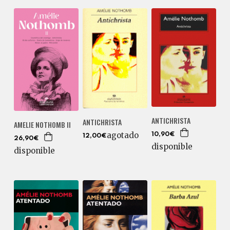
ANTICHRISTA
ANTICHRISTA
AMELIE NOTHOMB II
agotado
10,90€
12,00€
26,90€
disponible
disponible