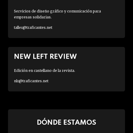
Servicios de diseño gráfico y comunicación para
empresas solidarias.
taller@traficantes.net
NEW LEFT REVIEW
Edición en castellano de la revista.
nlr@traficantes.net
DÓNDE ESTAMOS