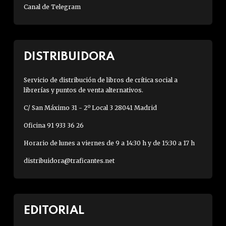
Canal de Telegram
DISTRIBUIDORA
Servicio de distribución de libros de crítica social a
librerías y puntos de venta alternativos.
C/ San Máximo 31 - 2º Local 3 28041 Madrid
Oficina 91 933 36 26
Horario de lunes a viernes de 9 a 14:30 h y de 15:30 a 17 h
distribuidora@traficantes.net
EDITORIAL