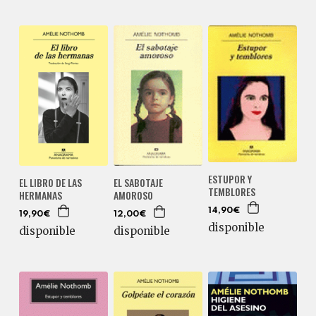
ESTUPOR Y
EL LIBRO DE LAS
EL SABOTAJE
TEMBLORES
HERMANAS
AMOROSO
14,90€
19,90€
12,00€
disponible
disponible
disponible