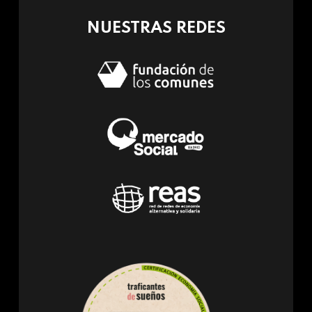
NUESTRAS REDES