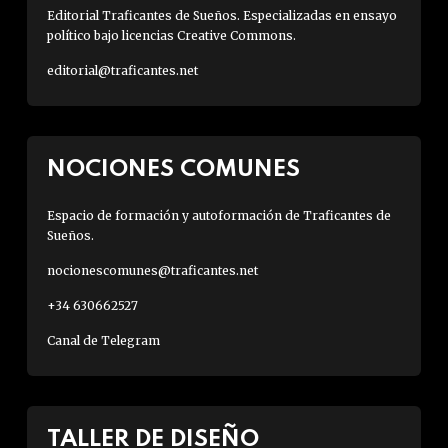
Editorial Traficantes de Sueños. Especializadas en ensayo
político bajo licencias Creative Commons.
editorial@traficantes.net
NOCIONES COMUNES
Espacio de formación y autoformación de Traficantes de
Sueños.
nocionescomunes@traficantes.net
+34 630662527
Canal de Telegram
TALLER DE DISEÑO