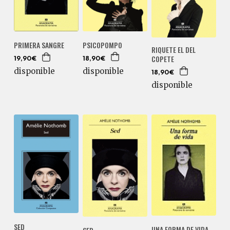
PSICOPOMPO
PRIMERA SANGRE
RIQUETE EL DEL
COPETE
18,90€
19,90€
disponible
disponible
18,90€
disponible
SED
UNA FORMA DE VIDA