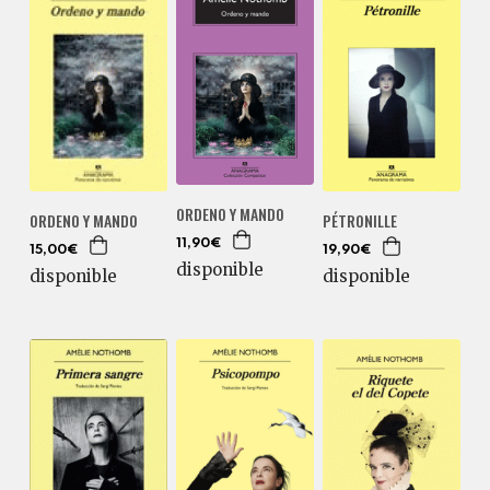
ORDENO Y MANDO
ORDENO Y MANDO
PÉTRONILLE
11,90€
15,00€
19,90€
disponible
disponible
disponible