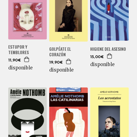
ESTUPOR Y
HIGIENE DEL ASESINO
GOLPÉATE EL
TEMBLORES
CORAZÓN
15,00€
11,90€
19,90€
disponible
disponible
disponible