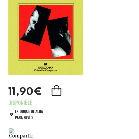
11,90€
EN DUQUE DE ALBA
PARA ENVÍO