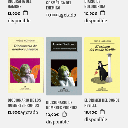
BIOGRAFÍA DEL
DIARIO DE
COSMÉTICA DEL
HAMBRE
GOLONDRINA
ENEMIGO
13,90€
10,90€
agotado
11,00€
disponible
disponible
DICCIONARIO DE LOS
EL CRIMEN DEL CONDE
DICCIONARIO DE
NOMBRES PROPIOS
NEVILLE
NOMBRES PROPIOS
agotado
13,90€
18,90€
10,90€
disponible
disponible