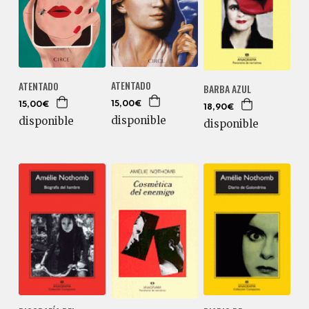
ATENTADO
ATENTADO
BARBA AZUL
15,00€
15,00€
18,90€
disponible
disponible
disponible