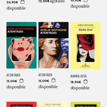
agotado
10,90€
12,00€
26,90€
disponible
disponible
ATENTADO
ATENTADO
BARBA AZUL
15,00€
15,00€
18,90€
disponible
disponible
disponible