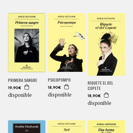
PSICOPOMPO
PRIMERA SANGRE
RIQUETE EL DEL
COPETE
18,90€
19,90€
disponible
disponible
18,90€
disponible