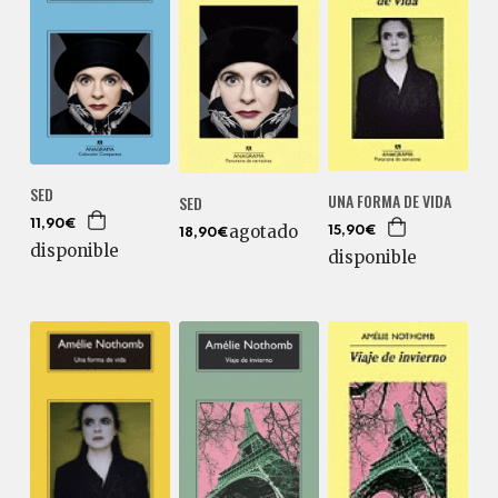
SED
UNA FORMA DE VIDA
SED
11,90€
agotado
15,90€
18,90€
disponible
disponible