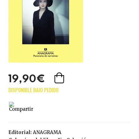
19,90€
Editorial:
ANAGRAMA