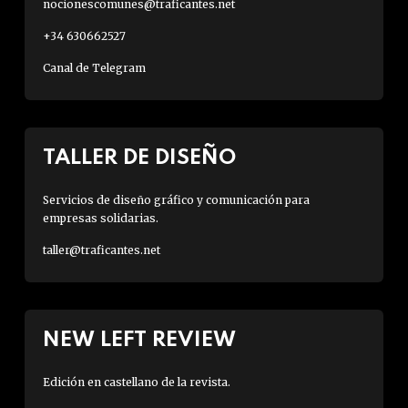
nocionescomunes@traficantes.net
+34 630662527
Canal de Telegram
TALLER DE DISEÑO
Servicios de diseño gráfico y comunicación para
empresas solidarias.
taller@traficantes.net
NEW LEFT REVIEW
Edición en castellano de la revista.