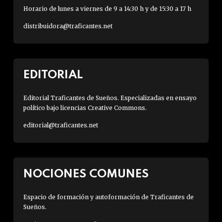
Horario de lunes a viernes de 9 a 14:30 h y de 15:30 a 17 h
distribuidora@traficantes.net
EDITORIAL
Editorial Traficantes de Sueños. Especializadas en ensayo
político bajo licencias Creative Commons.
editorial@traficantes.net
NOCIONES COMUNES
Espacio de formación y autoformación de Traficantes de
Sueños.