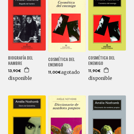
BIOGRAFÍA DEL
COSMÉTICA DEL
COSMÉTICA DEL
HAMBRE
ENEMIGO
ENEMIGO
13,90€
11,90€
agotado
11,00€
disponible
disponible