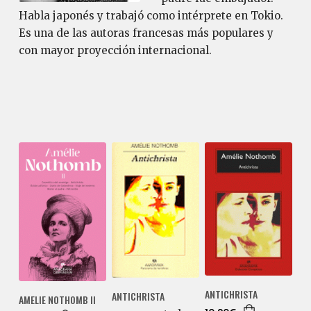
Habla japonés y trabajó como intérprete en Tokio.
Es una de las autoras francesas más populares y
con mayor proyección internacional.
ANTICHRISTA
ANTICHRISTA
AMELIE NOTHOMB II