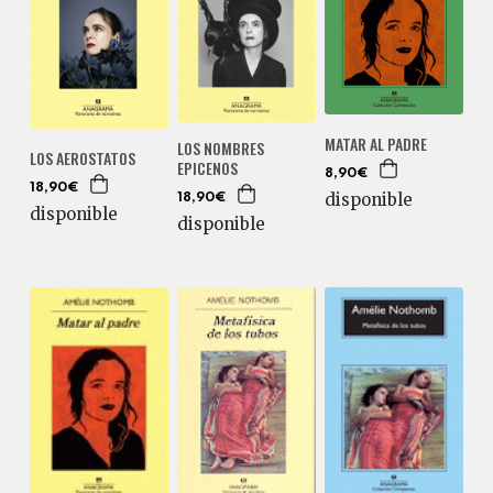
MATAR AL PADRE
LOS NOMBRES
LOS AEROSTATOS
EPICENOS
8,90€
18,90€
disponible
18,90€
disponible
disponible