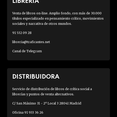
LIBRERÍA
Venta de libros on-line. Amplio fondo, con más de 30.000
títulos especializado en pensamiento crítico, movimientos
sociales y narrativa de otros mundos.
91 532 09 28
libreria@traficantes.net
Canal de Telegram
DISTRIBUIDORA
Servicio de distribución de libros de crítica social a
librerías y puntos de venta alternativos.
C/ San Máximo 31 - 2º Local 3 28041 Madrid
Oficina 91 933 36 26