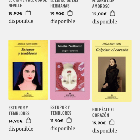
EL SABOTAJE
NEVILLE
HERMANAS
AMOROSO
18,90€
19,90€
12,00€
disponible
disponible
disponible
ESTUPOR Y
ESTUPOR Y
GOLPÉATE EL
TEMBLORES
TEMBLORES
CORAZÓN
11,90€
14,90€
19,90€
disponible
disponible
disponible