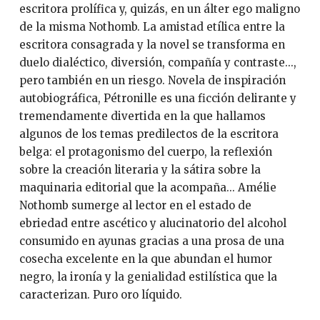
escritora prolífica y, quizás, en un álter ego maligno
de la misma Nothomb. La amistad etílica entre la
escritora consagrada y la novel se transforma en
duelo dialéctico, diversión, compañía y contraste...,
pero también en un riesgo. Novela de inspiración
autobiográfica, Pétronille es una ficción delirante y
tremendamente divertida en la que hallamos
algunos de los temas predilectos de la escritora
belga: el protagonismo del cuerpo, la reflexión
sobre la creación literaria y la sátira sobre la
maquinaria editorial que la acompaña... Amélie
Nothomb sumerge al lector en el estado de
ebriedad entre ascético y alucinatorio del alcohol
consumido en ayunas gracias a una prosa de una
cosecha excelente en la que abundan el humor
negro, la ironía y la genialidad estilística que la
caracterizan. Puro oro líquido.