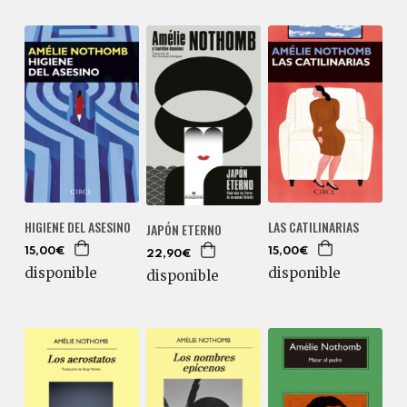
HIGIENE DEL ASESINO
LAS CATILINARIAS
JAPÓN ETERNO
15,00€
15,00€
22,90€
disponible
disponible
disponible