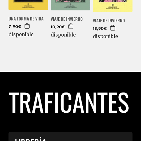
UNA FORMA DE VIDA
VIAJE DE INVIERNO
VIAJE DE INVIERNO
7,90€
10,90€
18,90€
disponible
disponible
disponible