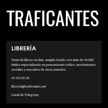
LIBRERÍA
Venta de libros on-line. Amplio fondo, con más de 30.000
títulos especializado en pensamiento crítico, movimientos
sociales y narrativa de otros mundos.
91 532 09 28
libreria@traficantes.net
Canal de Telegram