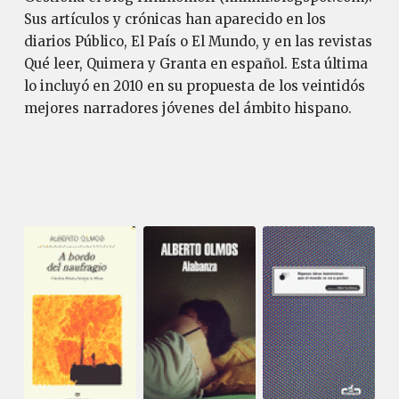
Sus artículos y crónicas han aparecido en los
diarios Público, El País o El Mundo, y en las revistas
Qué leer, Quimera y Granta en español. Esta última
lo incluyó en 2010 en su propuesta de los veintidós
mejores narradores jóvenes del ámbito hispano.