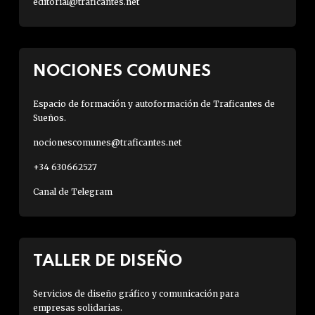
editorial@traficantes.net
NOCIONES COMUNES
Espacio de formación y autoformación de Traficantes de
Sueños.
nocionescomunes@traficantes.net
+34 630662527
Canal de Telegram
TALLER DE DISEÑO
Servicios de diseño gráfico y comunicación para
empresas solidarias.