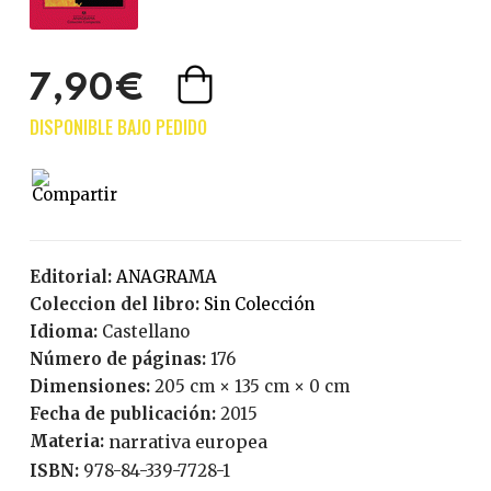
7,90€
Editorial:
ANAGRAMA
Coleccion del libro:
Sin Colección
Idioma:
Castellano
Número de páginas:
176
Dimensiones:
205 cm × 135 cm × 0 cm
Fecha de publicación:
2015
Materia:
narrativa europea
ISBN:
978-84-339-7728-1