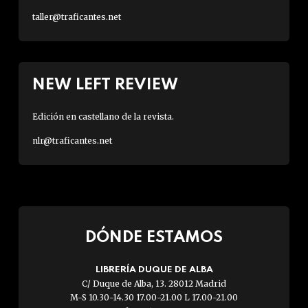
taller@traficantes.net
NEW LEFT REVIEW
Edición en castellano de la revista.
nlr@traficantes.net
DÓNDE ESTAMOS
LIBRERÍA DUQUE DE ALBA
C/ Duque de Alba, 13. 28012 Madrid
M-S 10.30-14.30 17.00-21.00 L 17.00-21.00