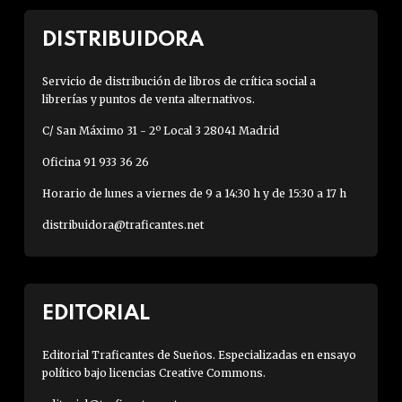
DISTRIBUIDORA
Servicio de distribución de libros de crítica social a
librerías y puntos de venta alternativos.
C/ San Máximo 31 - 2º Local 3 28041 Madrid
Oficina 91 933 36 26
Horario de lunes a viernes de 9 a 14:30 h y de 15:30 a 17 h
distribuidora@traficantes.net
EDITORIAL
Editorial Traficantes de Sueños. Especializadas en ensayo
político bajo licencias Creative Commons.