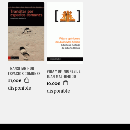
TRANSITAR POR
VIDA Y OPINIONES DE
ESPACIOS COMUNES
JUAN MAL-HERIDO
21,00€
10,00€
disponible
disponible