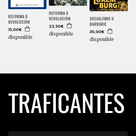
REFORMA O
REFORMA O
REVOLUCIÓN
SOCIALISMO O
REVOLUCIÓN
BARBARIE
22,50€
15,00€
30,00€
disponible
disponible
disponible