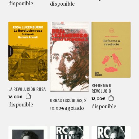
disponible
disponible
REFORMA O
LA REVOLUCIÓN RUSA
REVOLUCIÓ
16,00€
OBRAS ESCOGIDAS, 2
13,00€
disponible
disponible
agotado
10,00€