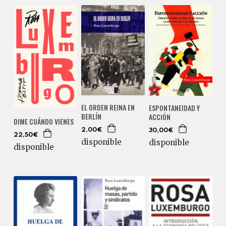
EL ORDEN REINA EN
ESPONTANEIDAD Y
BERLÍN
ACCIÓN
DIME CUÁNDO VIENES
2,00€
30,00€
22,50€
disponible
disponible
disponible