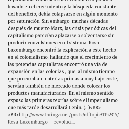
basado en el crecimiento y la búsqueda constante
del beneficio, debía colapsarse en algún momento
por saturación. Sin embargo, muchas décadas
después de muerto Marx, las crisis periódicas del
capitalismo parecían aplazarse o solventarse sin
producir convulsiones en el sistema. Rosa
Luxemburgo encontró la explicación a este hecho
en el colonialismo, hallando que el crecimiento de
las potencias capitalistas encontró una vía de
expansión en las colonias , que, al mismo tiempo
que procuraban materias primas a muy bajo coste,
servían también de mercado donde colocar los
productos manufacturados. En el mismo sentido,
expuso las primeras teorías sobre el imperialismo,
que más tarde desarrollará Lenin. (...)<BR>
<BR>
http://www.taringa.net/posts/offtopic/1152315/
Rosa-Luxemburgo-_-revoluci...