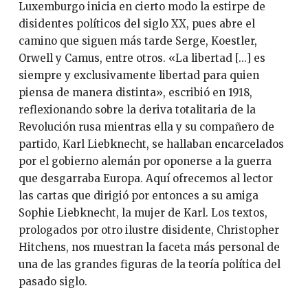
Luxemburgo inicia en cierto modo la estirpe de
disidentes políticos del siglo XX, pues abre el
camino que siguen más tarde Serge, Koestler,
Orwell y Camus, entre otros. «La libertad [...] es
siempre y exclusivamente libertad para quien
piensa de manera distinta», escribió en 1918,
reflexionando sobre la deriva totalitaria de la
Revolución rusa mientras ella y su compañero de
partido, Karl Liebknecht, se hallaban encarcelados
por el gobierno alemán por oponerse a la guerra
que desgarraba Europa. Aquí ofrecemos al lector
las cartas que dirigió por entonces a su amiga
Sophie Liebknecht, la mujer de Karl. Los textos,
prologados por otro ilustre disidente, Christopher
Hitchens, nos muestran la faceta más personal de
una de las grandes figuras de la teoría política del
pasado siglo.