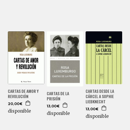
CARTAS DESDE LA
CARTAS DE AMOR Y
CARTAS DE LA
CÁRCEL A SOPHIE
REVOLUCIÓN
PRISIÓN
LIEBKNECHT
20,00€
13,00€
13,00€
disponible
disponible
disponible