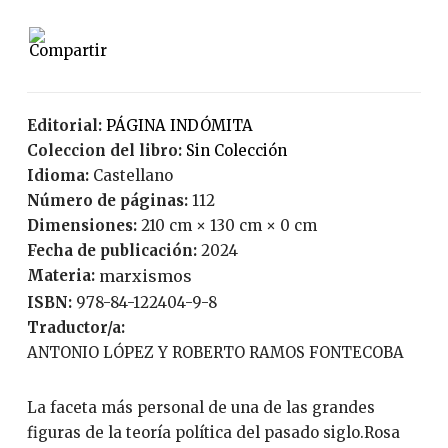
Editorial:
PÁGINA INDÓMITA
Coleccion del libro:
Sin Colección
Idioma:
Castellano
Número de páginas:
112
Dimensiones:
210 cm × 130 cm × 0 cm
Fecha de publicación:
2024
Materia:
marxismos
ISBN:
978-84-122404-9-8
Traductor/a:
ANTONIO LÓPEZ Y ROBERTO RAMOS FONTECOBA
La faceta más personal de una de las grandes
figuras de la teoría política del pasado siglo.Rosa