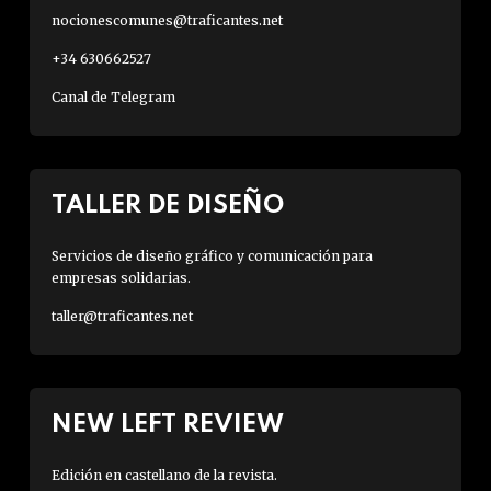
nocionescomunes@traficantes.net
+34 630662527
Canal de Telegram
TALLER DE DISEÑO
Servicios de diseño gráfico y comunicación para
empresas solidarias.
taller@traficantes.net
NEW LEFT REVIEW
Edición en castellano de la revista.