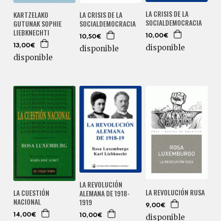
LA CRISIS DE LA
KARTZELAKO
LA CRISIS DE LA
SOCIALDEMOCRACIA
GUTUNAK SOPHIE
SOCIALDEMOCRACIA
LIEBKNECHTI
10,00€
10,50€
13,00€
disponible
disponible
disponible
LA REVOLUCIÓN
LA REVOLUCIÓN RUSA
LA CUESTIÓN
ALEMANA DE 1918-
NACIONAL
1919
9,00€
14,00€
disponible
10,00€