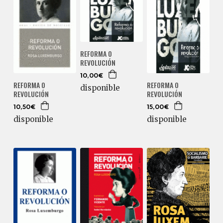
REFORMA O
REVOLUCIÓN
10,00€
REFORMA O
REFORMA O
disponible
REVOLUCIÓN
REVOLUCIÓN
10,50€
15,00€
disponible
disponible