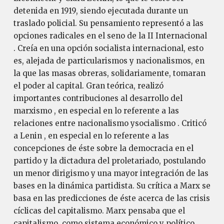
detenida en 1919, siendo ejecutada durante un
traslado policial. Su pensamiento representó a las
opciones radicales en el seno de la II Internacional
. Creía en una opción socialista internacional, esto
es, alejada de particularismos y nacionalismos, en
la que las masas obreras, solidariamente, tomaran
el poder al capital. Gran teórica, realizó
importantes contribuciones al desarrollo del
marxismo , en especial en lo referente a las
relaciones entre nacionalismo ysocialismo . Criticó
a Lenin , en especial en lo referente a las
concepciones de éste sobre la democracia en el
partido y la dictadura del proletariado, postulando
un menor dirigismo y una mayor integración de las
bases en la dinámica partidista. Su crítica a Marx se
basa en las predicciones de éste acerca de las crisis
cíclicas del capitalismo. Marx pensaba que el
capitalismo, como sistema económico y político