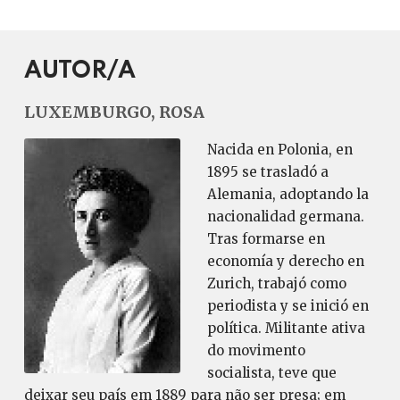
AUTOR/A
LUXEMBURGO, ROSA
Nacida en Polonia, en
1895 se trasladó a
Alemania, adoptando la
nacionalidad germana.
Tras formarse en
economía y derecho en
Zurich, trabajó como
periodista y se inició en
política. Militante ativa
do movimento
socialista, teve que
deixar seu país em 1889 para não ser presa; em