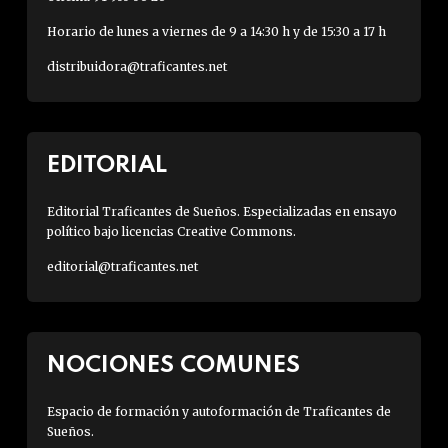
Horario de lunes a viernes de 9 a 14:30 h y de 15:30 a 17 h
distribuidora@traficantes.net
EDITORIAL
Editorial Traficantes de Sueños. Especializadas en ensayo
político bajo licencias Creative Commons.
editorial@traficantes.net
NOCIONES COMUNES
Espacio de formación y autoformación de Traficantes de
Sueños.